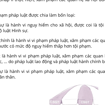
hạm pháp luật được chia làm bốn loại:
sự là hành vi nguy hiểm cho xã hội, được coi là tộ
ộ luật Hình sự.
hính là hành vi vi phạm pháp luật, xâm phạm các quy
nước có mức độ nguy hiểm thấp hơn tội phạm.
t là hành vi vi phạm pháp luật, xâm phạm các quan 
, ... do pháp luật lao động và pháp luật hành chính b
ự là hành vi vi phạm pháp luật, xâm phạm các qua
ân thân.