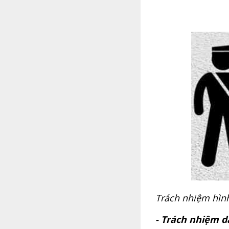
Trách nhiệm hìn
- Trách nhiệm d