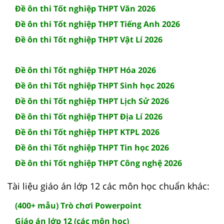
Đề ôn thi Tốt nghiệp THPT Văn 2026
Đề ôn thi Tốt nghiệp THPT Tiếng Anh 2026
Đề ôn thi Tốt nghiệp THPT Vật Lí 2026
Đề ôn thi Tốt nghiệp THPT Hóa 2026
Đề ôn thi Tốt nghiệp THPT Sinh học 2026
Đề ôn thi Tốt nghiệp THPT Lịch Sử 2026
Đề ôn thi Tốt nghiệp THPT Địa Lí 2026
Đề ôn thi Tốt nghiệp THPT KTPL 2026
Đề ôn thi Tốt nghiệp THPT Tin học 2026
Đề ôn thi Tốt nghiệp THPT Công nghệ 2026
Tài liệu giáo án lớp 12 các môn học chuẩn khác:
(400+ mẫu) Trò chơi Powerpoint
Giáo án lớp 12 (các môn học)