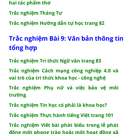
hai tác phẩm thơ
Trắc nghiệm Tháng Tư
Trắc nghiệm Hướng dẫn tự học trang 82
Trắc nghiệm Bài 9: Văn bản thông tin
tổng hợp
Trắc nghiệm Tri thức Ngữ văn trang 83
Trắc nghiệm Cách mạng công nghiệp 4.0 và
vai trò của trí thức khoa học - công nghệ
Trắc nghiệm Phụ nữ và việc bảo vệ môi
trường
Trắc nghiệm Tin học có phải là khoa học?
Trắc nghiệm Thực hành tiếng Việt trang 101
Trắc nghiệm Viết bài phát biểu trong lễ phát
động một phong trào hoặc một hoạt động xã