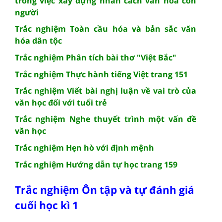
trong việc xây dựng nhân cách văn hóa con
người
Trắc nghiệm Toàn cầu hóa và bản sắc văn
hóa dân tộc
Trắc nghiệm Phân tích bài thơ "Việt Bắc"
Trắc nghiệm Thực hành tiếng Việt trang 151
Trắc nghiệm Viết bài nghị luận về vai trò của
văn học đối với tuổi trẻ
Trắc nghiệm Nghe thuyết trình một vấn đề
văn học
Trắc nghiệm Hẹn hò với định mệnh
Trắc nghiệm Hướng dẫn tự học trang 159
Trắc nghiệm Ôn tập và tự đánh giá
cuối học kì 1