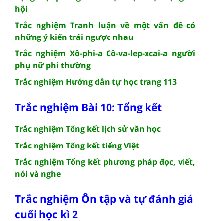
hội
Trắc nghiệm Tranh luận về một vấn đề có
những ý kiến trái ngược nhau
Trắc nghiệm Xô-phi-a Cô-va-lep-xcai-a người
phụ nữ phi thường
Trắc nghiệm Hướng dẫn tự học trang 113
Trắc nghiệm Bài 10: Tổng kết
Trắc nghiệm Tổng kết lịch sử văn học
Trắc nghiệm Tổng kết tiếng Việt
Trắc nghiệm Tổng kết phương pháp đọc, viết,
nói và nghe
Trắc nghiệm Ôn tập và tự đánh giá
cuối học kì 2