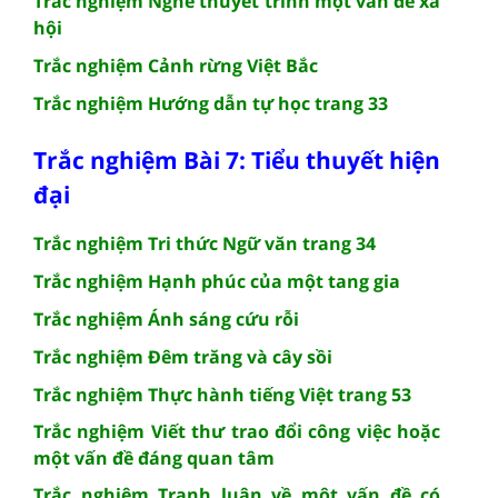
Trắc nghiệm Nghe thuyết trình một vấn đề xã
hội
Trắc nghiệm Cảnh rừng Việt Bắc
Trắc nghiệm Hướng dẫn tự học trang 33
Trắc nghiệm Bài 7: Tiểu thuyết hiện
đại
Trắc nghiệm Tri thức Ngữ văn trang 34
Trắc nghiệm Hạnh phúc của một tang gia
Trắc nghiệm Ánh sáng cứu rỗi
Trắc nghiệm Đêm trăng và cây sồi
Trắc nghiệm Thực hành tiếng Việt trang 53
Trắc nghiệm Viết thư trao đổi công việc hoặc
một vấn đề đáng quan tâm
Trắc nghiệm Tranh luận về một vấn đề có