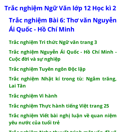
Trắc nghiệm Ngữ Văn lớp 12 Học kì 2
Trắc nghiệm Bài 6: Thơ văn Nguyễn
Ái Quốc - Hồ Chí Minh
Trắc nghiệm Tri thức Ngữ văn trang 3
Trắc nghiệm Nguyễn Ái Quốc - Hồ Chí Minh -
Cuộc đời và sự nghiệp
Trắc nghiệm Tuyên ngôn Độc lập
Trắc nghiệm Nhật kí trong tù: Ngắm trăng,
Lai Tân
Trắc nghiệm Vi hành
Trắc nghiệm Thực hành tiếng Việt trang 25
Trắc nghiệm Viết bài nghị luận về quan niệm
yêu nước của tuổi trẻ