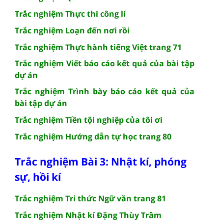
Trắc nghiệm Thực thi công lí
Trắc nghiệm Loạn đến nơi rồi
Trắc nghiệm Thực hành tiếng Việt trang 71
Trắc nghiệm Viết báo cáo kết quả của bài tập
dự án
Trắc nghiệm Trình bày báo cáo kết quả của
bài tập dự án
Trắc nghiệm Tiền tội nghiệp của tôi ơi
Trắc nghiệm Hướng dẫn tự học trang 80
Trắc nghiệm Bài 3: Nhật kí, phóng
sự, hồi kí
Trắc nghiệm Tri thức Ngữ văn trang 81
Trắc nghiệm Nhật kí Đặng Thùy Trâm