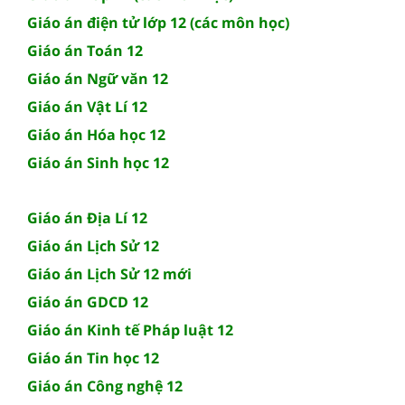
Giáo án điện tử lớp 12 (các môn học)
Giáo án Toán 12
Giáo án Ngữ văn 12
Giáo án Vật Lí 12
Giáo án Hóa học 12
Giáo án Sinh học 12
Giáo án Địa Lí 12
Giáo án Lịch Sử 12
Giáo án Lịch Sử 12 mới
Giáo án GDCD 12
Giáo án Kinh tế Pháp luật 12
Giáo án Tin học 12
Giáo án Công nghệ 12