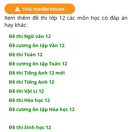
TRẮC NGHIỆM ONLINE
Xem thêm đề thi lớp 12 các môn học có đáp án
hay khác:
Đề thi Ngữ văn 12
Đề cương ôn tập Văn 12
Đề thi Toán 12
Đề cương ôn tập Toán 12
Đề thi Tiếng Anh 12 mới
Đề thi Tiếng Anh 12
Đề thi Vật Lí 12
Đề thi Hóa học 12
Đề cương ôn tập Hóa học 12
Đề thi Sinh học 12