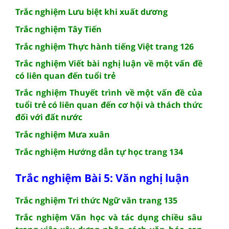
Trắc nghiệm Lưu biệt khi xuất dương
Trắc nghiệm Tây Tiến
Trắc nghiệm Thực hành tiếng Việt trang 126
Trắc nghiệm Viết bài nghị luận về một vấn đề
có liên quan đến tuổi trẻ
Trắc nghiệm Thuyết trình về một vấn đề của
tuổi trẻ có liên quan đến cơ hội và thách thức
đối với đất nước
Trắc nghiệm Mưa xuân
Trắc nghiệm Hướng dẫn tự học trang 134
Trắc nghiệm Bài 5: Văn nghị luận
Trắc nghiệm Tri thức Ngữ văn trang 135
Trắc nghiệm Văn học và tác dụng chiều sâu