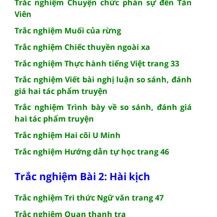
Trắc nghiệm Chuyện chức phán sự đền Tản
Viên
Trắc nghiệm Muối của rừng
Trắc nghiệm Chiếc thuyền ngoài xa
Trắc nghiệm Thực hành tiếng Việt trang 33
Trắc nghiệm Viết bài nghị luận so sánh, đánh
giá hai tác phẩm truyện
Trắc nghiệm Trình bày về so sánh, đánh giá
hai tác phẩm truyện
Trắc nghiệm Hai cõi U Minh
Trắc nghiệm Hướng dẫn tự học trang 46
Trắc nghiệm Bài 2: Hài kịch
Trắc nghiệm Tri thức Ngữ văn trang 47
Trắc nghiệm Quan thanh tra