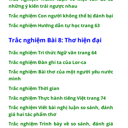
những ý kiến trái ngược nhau
Trắc nghiệm Con người không thể bị đánh bại
Trắc nghiệm Hướng dẫn tự học trang 63
Trắc nghiệm Bài 8: Thơ hiện đại
Trắc nghiệm Tri thức Ngữ văn trang 64
Trắc nghiệm Đàn ghi ta của Lor-ca
Trắc nghiệm Bài thơ của một người yêu nước
mình
Trắc nghiệm Thời gian
Trắc nghiệm Thực hành tiếng Việt trang 74
Trắc nghiệm Viết bài nghị luận so sánh, đánh
giá hai tác phẩm thơ
Trắc nghiệm Trình bày về so sánh, đánh giá