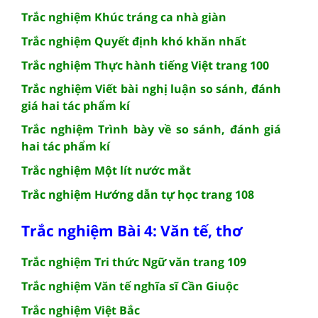
Trắc nghiệm Khúc tráng ca nhà giàn
Trắc nghiệm Quyết định khó khăn nhất
Trắc nghiệm Thực hành tiếng Việt trang 100
Trắc nghiệm Viết bài nghị luận so sánh, đánh
giá hai tác phẩm kí
Trắc nghiệm Trình bày về so sánh, đánh giá
hai tác phẩm kí
Trắc nghiệm Một lít nước mắt
Trắc nghiệm Hướng dẫn tự học trang 108
Trắc nghiệm Bài 4: Văn tế, thơ
Trắc nghiệm Tri thức Ngữ văn trang 109
Trắc nghiệm Văn tế nghĩa sĩ Cần Giuộc
Trắc nghiệm Việt Bắc