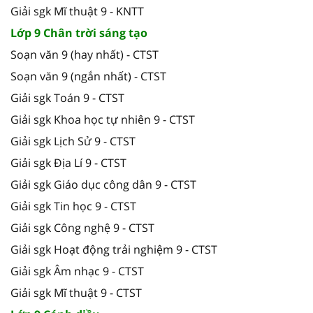
Giải sgk Mĩ thuật 9 - KNTT
Lớp 9 Chân trời sáng tạo
Soạn văn 9 (hay nhất) - CTST
Soạn văn 9 (ngắn nhất) - CTST
Giải sgk Toán 9 - CTST
Giải sgk Khoa học tự nhiên 9 - CTST
Giải sgk Lịch Sử 9 - CTST
Giải sgk Địa Lí 9 - CTST
Giải sgk Giáo dục công dân 9 - CTST
Giải sgk Tin học 9 - CTST
Giải sgk Công nghệ 9 - CTST
Giải sgk Hoạt động trải nghiệm 9 - CTST
Giải sgk Âm nhạc 9 - CTST
Giải sgk Mĩ thuật 9 - CTST