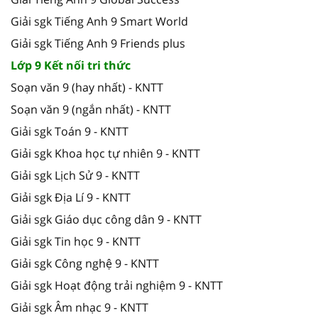
Giải sgk Tiếng Anh 9 Smart World
Giải sgk Tiếng Anh 9 Friends plus
Lớp 9 Kết nối tri thức
Soạn văn 9 (hay nhất) - KNTT
Soạn văn 9 (ngắn nhất) - KNTT
Giải sgk Toán 9 - KNTT
Giải sgk Khoa học tự nhiên 9 - KNTT
Giải sgk Lịch Sử 9 - KNTT
Giải sgk Địa Lí 9 - KNTT
Giải sgk Giáo dục công dân 9 - KNTT
Giải sgk Tin học 9 - KNTT
Giải sgk Công nghệ 9 - KNTT
Giải sgk Hoạt động trải nghiệm 9 - KNTT
Giải sgk Âm nhạc 9 - KNTT