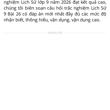
nghiệm Lịch Sử lớp 9 năm 2026 đạt kết quả cao,
chúng tôi biên soạn câu hỏi trắc nghiệm Lịch Sử
9 Bài 26 có đáp án mới nhất đầy đủ các mức độ
nhận biết, thông hiểu, vận dụng, vận dụng cao.
QUẢNG CÁO