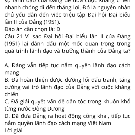
nhanh chóng đi đến thắng lợi. Đó là nguyên nhân
chủ yếu dẫn đến việc triệu tập Đại hội Đại biểu
lần II của Đảng (1951).
Đáp án cần chọn là: D
Câu 21
Vì sao Đại hội Đại biểu lần II của Đảng
(1951) lại đánh dấu một mốc quan trọng trong
quá trình lãnh đạo và trưởng thành của Đảng ta?
A. Đảng vẫn tiếp tục nắm quyền lãnh đạo cách
mạng
B. Đã hoàn thiện được đường lối đấu tranh, tăng
cường vai trò lãnh đạo của Đảng với cuộc kháng
chiến
C. Đã giải quyết vấn đề dân tộc trong khuôn khổ
từng nước Đông Dương
D. Đã đưa Đảng ra hoạt động công khai, tiếp tục
nắm quyền lãnh đạo cách mạng Việt Nam
Lời giải