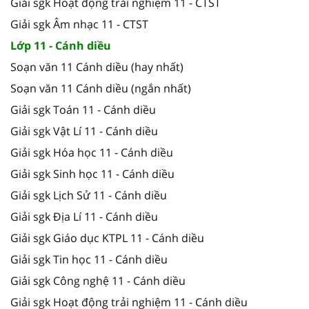
Giải sgk Hoạt động trải nghiệm 11 - CTST
Giải sgk Âm nhạc 11 - CTST
Lớp 11 - Cánh diều
Soạn văn 11 Cánh diều (hay nhất)
Soạn văn 11 Cánh diều (ngắn nhất)
Giải sgk Toán 11 - Cánh diều
Giải sgk Vật Lí 11 - Cánh diều
Giải sgk Hóa học 11 - Cánh diều
Giải sgk Sinh học 11 - Cánh diều
Giải sgk Lịch Sử 11 - Cánh diều
Giải sgk Địa Lí 11 - Cánh diều
Giải sgk Giáo dục KTPL 11 - Cánh diều
Giải sgk Tin học 11 - Cánh diều
Giải sgk Công nghệ 11 - Cánh diều
Giải sgk Hoạt động trải nghiệm 11 - Cánh diều