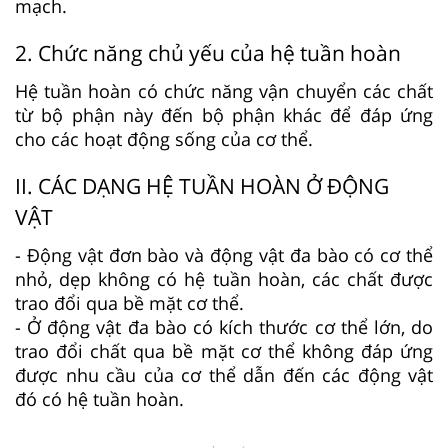
mạch.
2. Chức năng chủ yếu của hệ tuần hoàn
Hệ tuần hoàn có chức năng vận chuyển các chất
từ bộ phận này đến bộ phận khác để đáp ứng
cho các hoạt động sống của cơ thể.
II. CÁC DẠNG HỆ TUẦN HOÀN Ở ĐỘNG
VẬT
- Động vật đơn bào và động vật đa bào có cơ thể
nhỏ, dẹp không có hệ tuần hoàn, các chất được
trao đổi qua bề mặt cơ thể.
- Ở động vật đa bào có kích thước cơ thể lớn, do
trao đổi chất qua bề mặt cơ thể không đáp ứng
được nhu cầu của cơ thể dẫn đến các động vật
đó có hệ tuần hoàn.