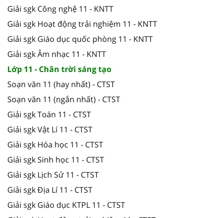
Giải sgk Công nghệ 11 - KNTT
Giải sgk Hoạt động trải nghiệm 11 - KNTT
Giải sgk Giáo dục quốc phòng 11 - KNTT
Giải sgk Âm nhạc 11 - KNTT
Lớp 11 - Chân trời sáng tạo
Soạn văn 11 (hay nhất) - CTST
Soạn văn 11 (ngắn nhất) - CTST
Giải sgk Toán 11 - CTST
Giải sgk Vật Lí 11 - CTST
Giải sgk Hóa học 11 - CTST
Giải sgk Sinh học 11 - CTST
Giải sgk Lịch Sử 11 - CTST
Giải sgk Địa Lí 11 - CTST
Giải sgk Giáo dục KTPL 11 - CTST