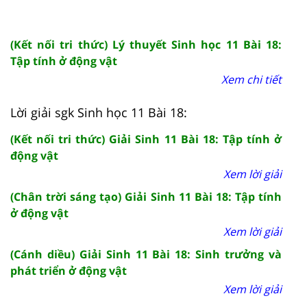
(Kết nối tri thức) Lý thuyết Sinh học 11 Bài 18:
Tập tính ở động vật
Xem chi tiết
Lời giải sgk Sinh học 11 Bài 18:
(Kết nối tri thức) Giải Sinh 11 Bài 18: Tập tính ở
động vật
Xem lời giải
(Chân trời sáng tạo) Giải Sinh 11 Bài 18: Tập tính
ở động vật
Xem lời giải
(Cánh diều) Giải Sinh 11 Bài 18: Sinh trưởng và
phát triển ở động vật
Xem lời giải