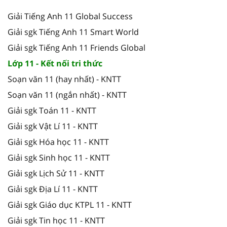
Giải Tiếng Anh 11 Global Success
Giải sgk Tiếng Anh 11 Smart World
Giải sgk Tiếng Anh 11 Friends Global
Lớp 11 - Kết nối tri thức
Soạn văn 11 (hay nhất) - KNTT
Soạn văn 11 (ngắn nhất) - KNTT
Giải sgk Toán 11 - KNTT
Giải sgk Vật Lí 11 - KNTT
Giải sgk Hóa học 11 - KNTT
Giải sgk Sinh học 11 - KNTT
Giải sgk Lịch Sử 11 - KNTT
Giải sgk Địa Lí 11 - KNTT
Giải sgk Giáo dục KTPL 11 - KNTT
Giải sgk Tin học 11 - KNTT