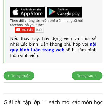
Theo dõi chúng tôi miễn phí trên mạng xã hội
facebook và youtube:
Nếu thấy hay, hãy động viên và chia sẻ
nhé! Các bình luận không phù hợp với
nội
quy bình luận trang web
sẽ bị cấm bình
luận vĩnh viễn.
Trang trước
Trang sau
Giải bài tập lớp 11 sách mới các môn học