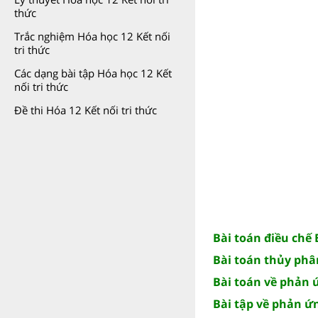
thức
Trắc nghiệm Hóa học 12 Kết nối
tri thức
Các dạng bài tập Hóa học 12 Kết
nối tri thức
Đề thi Hóa 12 Kết nối tri thức
Bài toán điều chế 
Bài toán thủy phâ
Bài toán về phản 
Bài tập về phản ứ