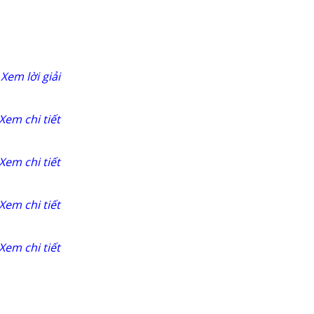
Xem lời giải
Xem chi tiết
Xem chi tiết
Xem chi tiết
Xem chi tiết