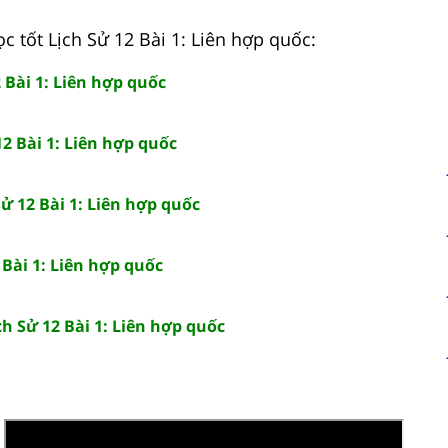
c tốt Lịch Sử 12 Bài 1: Liên hợp quốc:
2 Bài 1: Liên hợp quốc
12 Bài 1: Liên hợp quốc
ử 12 Bài 1: Liên hợp quốc
 Bài 1: Liên hợp quốc
ch Sử 12 Bài 1: Liên hợp quốc