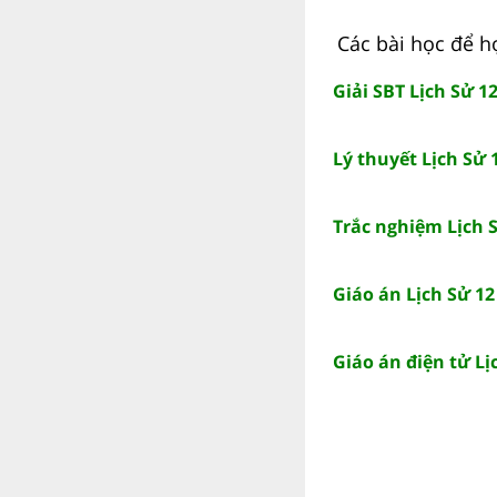
Các bài học để họ
Giải SBT Lịch Sử 1
Lý thuyết Lịch Sử 
Trắc nghiệm Lịch S
Giáo án Lịch Sử 12
Giáo án điện tử Lị