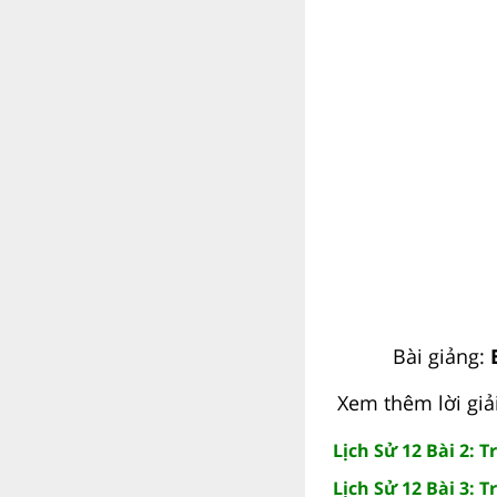
Bài giảng:
Xem thêm lời giả
Lịch Sử 12 Bài 2: T
Lịch Sử 12 Bài 3: T