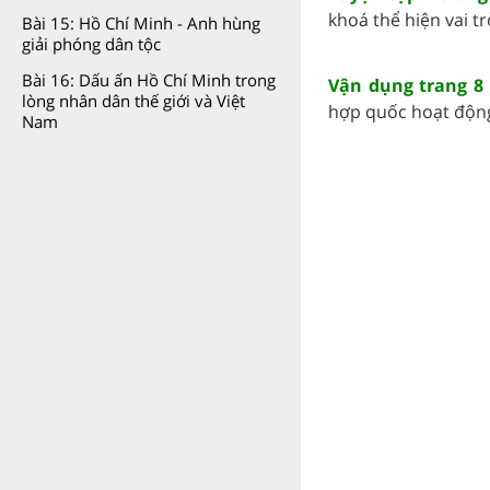
khoá thể hiện vai tr
Bài 15: Hồ Chí Minh - Anh hùng
giải phóng dân tộc
Bài 16: Dấu ấn Hồ Chí Minh trong
Vận dụng trang 8 
lòng nhân dân thế giới và Việt
hợp quốc hoạt động t
Nam