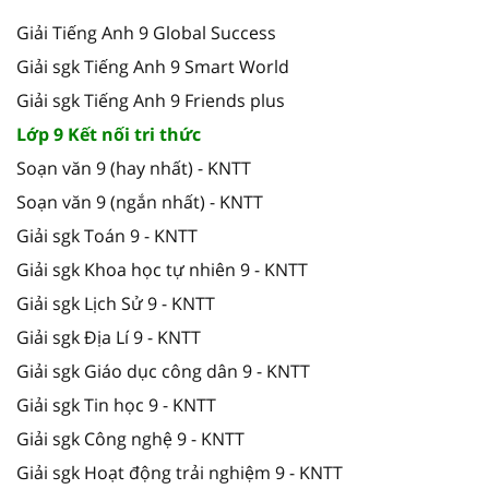
Giải Tiếng Anh 9 Global Success
Giải sgk Tiếng Anh 9 Smart World
Giải sgk Tiếng Anh 9 Friends plus
Lớp 9 Kết nối tri thức
Soạn văn 9 (hay nhất) - KNTT
Soạn văn 9 (ngắn nhất) - KNTT
Giải sgk Toán 9 - KNTT
Giải sgk Khoa học tự nhiên 9 - KNTT
Giải sgk Lịch Sử 9 - KNTT
Giải sgk Địa Lí 9 - KNTT
Giải sgk Giáo dục công dân 9 - KNTT
Giải sgk Tin học 9 - KNTT
Giải sgk Công nghệ 9 - KNTT
Giải sgk Hoạt động trải nghiệm 9 - KNTT