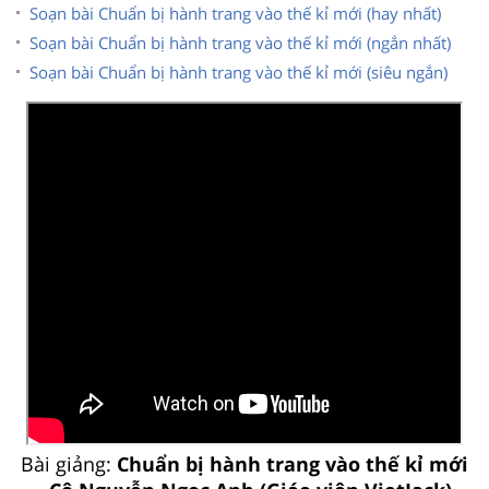
Soạn bài Chuẩn bị hành trang vào thế kỉ mới (hay nhất)
Soạn bài Chuẩn bị hành trang vào thế kỉ mới (ngắn nhất)
Soạn bài Chuẩn bị hành trang vào thế kỉ mới (siêu ngắn)
Bài giảng:
Chuẩn bị hành trang vào thế kỉ mới