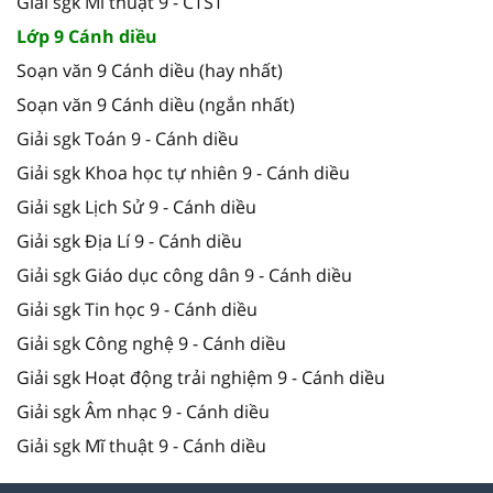
Giải sgk Mĩ thuật 9 - CTST
Lớp 9 Cánh diều
Soạn văn 9 Cánh diều (hay nhất)
Soạn văn 9 Cánh diều (ngắn nhất)
Giải sgk Toán 9 - Cánh diều
Giải sgk Khoa học tự nhiên 9 - Cánh diều
Giải sgk Lịch Sử 9 - Cánh diều
Giải sgk Địa Lí 9 - Cánh diều
Giải sgk Giáo dục công dân 9 - Cánh diều
Giải sgk Tin học 9 - Cánh diều
Giải sgk Công nghệ 9 - Cánh diều
Giải sgk Hoạt động trải nghiệm 9 - Cánh diều
Giải sgk Âm nhạc 9 - Cánh diều
Giải sgk Mĩ thuật 9 - Cánh diều