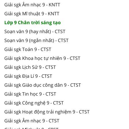
Giải sgk Âm nhạc 9 - KNTT
Giải sgk Mĩ thuật 9 - KNTT
Lớp 9 Chân trời sáng tạo
Soạn văn 9 (hay nhất) - CTST
Soạn văn 9 (ngắn nhất) - CTST
Giải sgk Toán 9 - CTST
Giải sgk Khoa học tự nhiên 9 - CTST
Giải sgk Lịch Sử 9 - CTST
Giải sgk Địa Lí 9 - CTST
Giải sgk Giáo dục công dân 9 - CTST
Giải sgk Tin học 9 - CTST
Giải sgk Công nghệ 9 - CTST
Giải sgk Hoạt động trải nghiệm 9 - CTST
Giải sgk Âm nhạc 9 - CTST