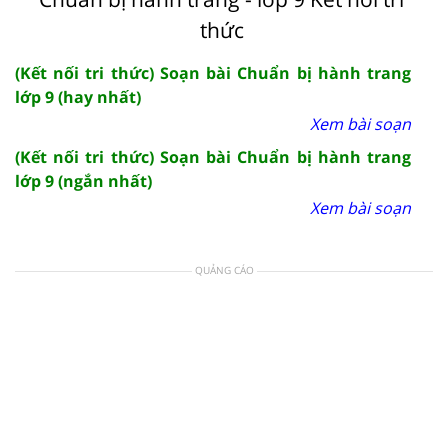
thức
(Kết nối tri thức) Soạn bài Chuẩn bị hành trang
lớp 9 (hay nhất)
Xem bài soạn
(Kết nối tri thức) Soạn bài Chuẩn bị hành trang
lớp 9 (ngắn nhất)
Xem bài soạn
QUẢNG CÁO