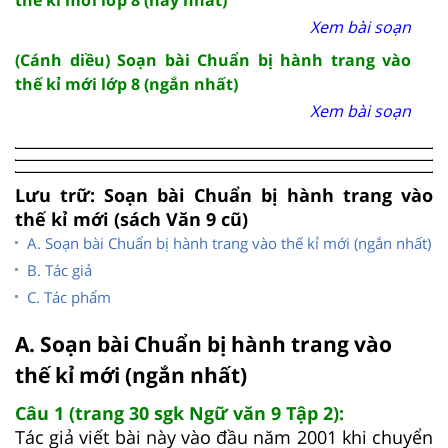
Xem bài soạn
(Cánh diều) Soạn bài Chuẩn bị hành trang vào
thế kỉ mới lớp 8 (ngắn nhất)
Xem bài soạn
Lưu trữ: Soạn bài Chuẩn bị hành trang vào
thế kỉ mới (sách Văn 9 cũ)
A. Soạn bài Chuẩn bị hành trang vào thế kỉ mới (ngắn nhất)
B. Tác giả
C. Tác phẩm
A. Soạn bài Chuẩn bị hành trang vào
thế kỉ mới (ngắn nhất)
Câu 1 (trang 30 sgk Ngữ văn 9 Tập 2):
Tác giả viết bài này vào đầu năm 2001 khi chuyển