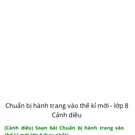
Chuẩn bị hành trang vào thế kỉ mới - lớp 8
Cánh diều
(Cánh diều) Soạn bài Chuẩn bị hành trang vào
thế kỉ mới lớp 8 (hay nhất)