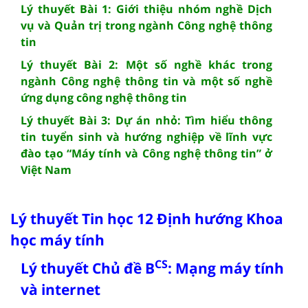
Lý thuyết Bài 1: Giới thiệu nhóm nghề Dịch
vụ và Quản trị trong ngành Công nghệ thông
tin
Lý thuyết Bài 2: Một số nghề khác trong
ngành Công nghệ thông tin và một số nghề
ứng dụng công nghệ thông tin
Lý thuyết Bài 3: Dự án nhỏ: Tìm hiểu thông
tin tuyển sinh và hướng nghiệp về lĩnh vực
đào tạo “Máy tính và Công nghệ thông tin” ở
Việt Nam
Lý thuyết Tin học 12 Định hướng Khoa
học máy tính
CS
Lý thuyết Chủ đề B
: Mạng máy tính
và internet