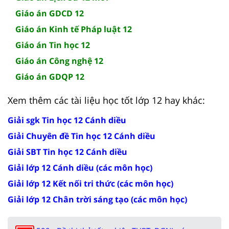
Giáo án GDCD 12
Giáo án Kinh tế Pháp luật 12
Giáo án Tin học 12
Giáo án Công nghệ 12
Giáo án GDQP 12
Xem thêm các tài liệu học tốt lớp 12 hay khác:
Giải sgk Tin học 12 Cánh diều
Giải Chuyên đề Tin học 12 Cánh diều
Giải SBT Tin học 12 Cánh diều
Giải lớp 12 Cánh diều (các môn học)
Giải lớp 12 Kết nối tri thức (các môn học)
Giải lớp 12 Chân trời sáng tạo (các môn học)