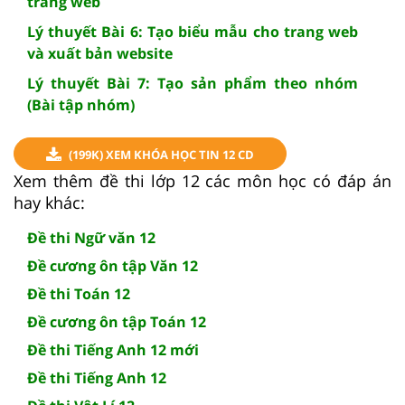
trang web
Lý thuyết Bài 6: Tạo biểu mẫu cho trang web
và xuất bản website
Lý thuyết Bài 7: Tạo sản phẩm theo nhóm
(Bài tập nhóm)
(199K) XEM KHÓA HỌC TIN 12 CD
Xem thêm đề thi lớp 12 các môn học có đáp án
hay khác:
Đề thi Ngữ văn 12
Đề cương ôn tập Văn 12
Đề thi Toán 12
Đề cương ôn tập Toán 12
Đề thi Tiếng Anh 12 mới
Đề thi Tiếng Anh 12