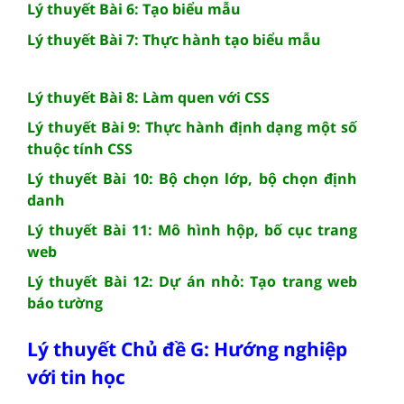
Lý thuyết Bài 6: Tạo biểu mẫu
Lý thuyết Bài 7: Thực hành tạo biểu mẫu
Lý thuyết Bài 8: Làm quen với CSS
Lý thuyết Bài 9: Thực hành định dạng một số
thuộc tính CSS
Lý thuyết Bài 10: Bộ chọn lớp, bộ chọn định
danh
Lý thuyết Bài 11: Mô hình hộp, bố cục trang
web
Lý thuyết Bài 12: Dự án nhỏ: Tạo trang web
báo tường
Lý thuyết Chủ đề G: Hướng nghiệp
với tin học