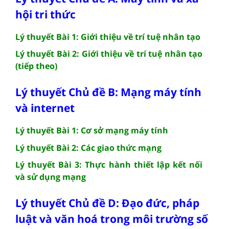
hội tri thức
Lý thuyết Bài 1: Giới thiệu về trí tuệ nhân tạo
Lý thuyết Bài 2: Giới thiệu về trí tuệ nhân tạo
(tiếp theo)
Lý thuyết Chủ đề B: Mạng máy tính
và internet
Lý thuyết Bài 1: Cơ sở mạng máy tính
Lý thuyết Bài 2: Các giao thức mạng
Lý thuyết Bài 3: Thực hành thiết lập kết nối
và sử dụng mạng
Lý thuyết Chủ đề D: Đạo đức, pháp
luật và văn hoá trong môi trường số