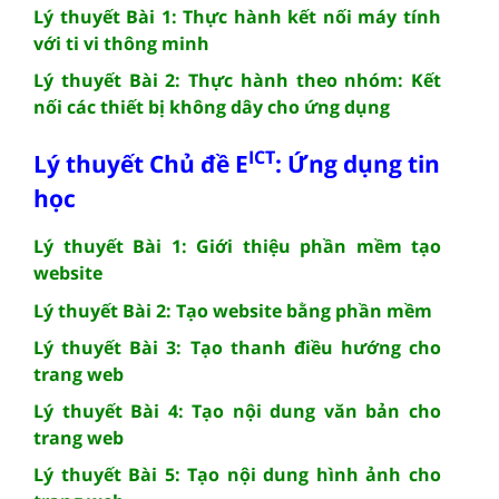
Lý thuyết Bài 1: Thực hành kết nối máy tính
với ti vi thông minh
Lý thuyết Bài 2: Thực hành theo nhóm: Kết
nối các thiết bị không dây cho ứng dụng
ICT
Lý thuyết Chủ đề E
: Ứng dụng tin
học
Lý thuyết Bài 1: Giới thiệu phần mềm tạo
website
Lý thuyết Bài 2: Tạo website bằng phần mềm
Lý thuyết Bài 3: Tạo thanh điều hướng cho
trang web
Lý thuyết Bài 4: Tạo nội dung văn bản cho
trang web
Lý thuyết Bài 5: Tạo nội dung hình ảnh cho