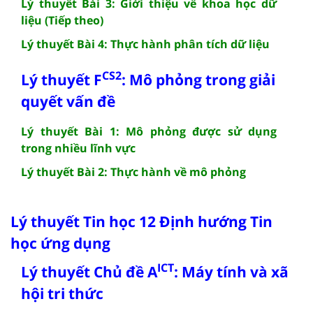
Lý thuyết Bài 3: Giới thiệu về khoa học dữ
liệu (Tiếp theo)
Lý thuyết Bài 4: Thực hành phân tích dữ liệu
CS2
Lý thuyết F
: Mô phỏng trong giải
quyết vấn đề
Lý thuyết Bài 1: Mô phỏng được sử dụng
trong nhiều lĩnh vực
Lý thuyết Bài 2: Thực hành về mô phỏng
Lý thuyết Tin học 12 Định hướng Tin
học ứng dụng
ICT
Lý thuyết Chủ đề A
: Máy tính và xã
hội tri thức