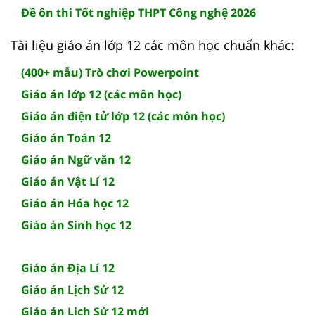
Đề ôn thi Tốt nghiệp THPT Công nghệ 2026
Tài liệu giáo án lớp 12 các môn học chuẩn khác:
(400+ mẫu) Trò chơi Powerpoint
Giáo án lớp 12 (các môn học)
Giáo án điện tử lớp 12 (các môn học)
Giáo án Toán 12
Giáo án Ngữ văn 12
Giáo án Vật Lí 12
Giáo án Hóa học 12
Giáo án Sinh học 12
Giáo án Địa Lí 12
Giáo án Lịch Sử 12
Giáo án Lịch Sử 12 mới