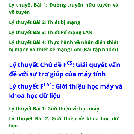
Lý thuyết Bài 1: Đường truyền hữu tuyến và
vô tuyến
Lý thuyết Bài 2: Thiết bị mạng
Lý thuyết Bài 3: Thiết kế mạng LAN
Lý thuyết Bài 4: Thực hành về nhận diện thiết
bị mạng và thiết kế mạng LAN (Bài tập nhóm)
CS
Lý thuyết Chủ đề F
: Giải quyết vấn
đề với sự trợ giúp của máy tính
CS1
Lý thuyết F
: Giới thiệu học máy và
khoa học dữ liệu
Lý thuyết Bài 1: Giới thiệu về học máy
Lý thuyết Bài 2: Giới thiệu về khoa học dữ
liệu