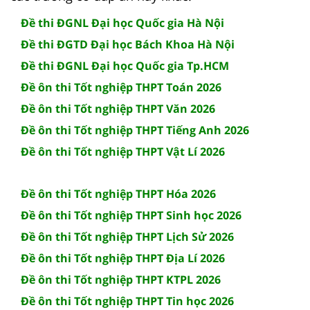
Đề thi ĐGNL Đại học Quốc gia Hà Nội
Đề thi ĐGTD Đại học Bách Khoa Hà Nội
Đề thi ĐGNL Đại học Quốc gia Tp.HCM
Đề ôn thi Tốt nghiệp THPT Toán 2026
Đề ôn thi Tốt nghiệp THPT Văn 2026
Đề ôn thi Tốt nghiệp THPT Tiếng Anh 2026
Đề ôn thi Tốt nghiệp THPT Vật Lí 2026
Đề ôn thi Tốt nghiệp THPT Hóa 2026
Đề ôn thi Tốt nghiệp THPT Sinh học 2026
Đề ôn thi Tốt nghiệp THPT Lịch Sử 2026
Đề ôn thi Tốt nghiệp THPT Địa Lí 2026
Đề ôn thi Tốt nghiệp THPT KTPL 2026
Đề ôn thi Tốt nghiệp THPT Tin học 2026