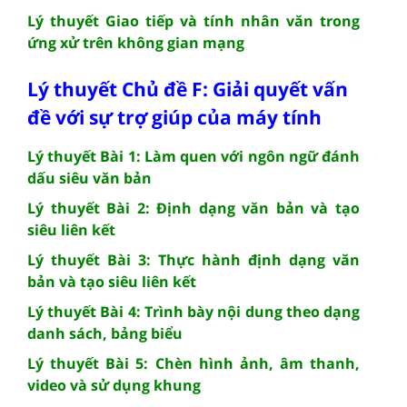
Lý thuyết Giao tiếp và tính nhân văn trong
ứng xử trên không gian mạng
Lý thuyết Chủ đề F: Giải quyết vấn
đề với sự trợ giúp của máy tính
Lý thuyết Bài 1: Làm quen với ngôn ngữ đánh
dấu siêu văn bản
Lý thuyết Bài 2: Định dạng văn bản và tạo
siêu liên kết
Lý thuyết Bài 3: Thực hành định dạng văn
bản và tạo siêu liên kết
Lý thuyết Bài 4: Trình bày nội dung theo dạng
danh sách, bảng biểu
Lý thuyết Bài 5: Chèn hình ảnh, âm thanh,
video và sử dụng khung