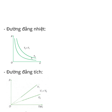
- Đường đẳng nhiệt:
- Đường đẳng tích: