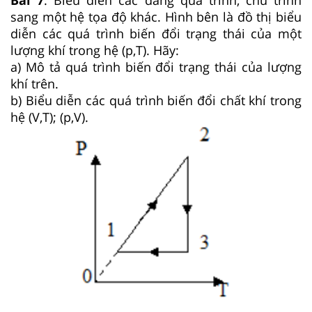
sang một hệ tọa độ khác. Hình bên là đồ thị biểu
diễn các quá trình biến đổi trạng thái của một
lượng khí trong hệ (p,T). Hãy:
a) Mô tả quá trình biến đổi trạng thái của lượng
khí trên.
b) Biểu diễn các quá trình biến đổi chất khí trong
hệ (V,T); (p,V).