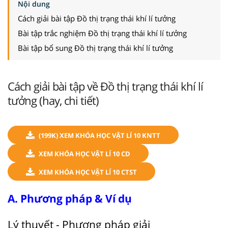
Nội dung
Cách giải bài tập Đồ thị trạng thái khí lí tưởng
Bài tập trắc nghiệm Đồ thị trạng thái khí lí tưởng
Bài tập bổ sung Đồ thị trạng thái khí lí tưởng
Cách giải bài tập về Đồ thị trạng thái khí lí
tưởng (hay, chi tiết)
(199K) XEM KHÓA HỌC VẬT LÍ 10 KNTT
XEM KHÓA HỌC VẬT LÍ 10 CD
XEM KHÓA HỌC VẬT LÍ 10 CTST
A. Phương pháp & Ví dụ
Lý thuyết - Phương pháp giải