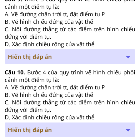
cảnh một điểm tụ là:
A. Vẽ đường chân trời tt, đặt điểm tụ F’
B. Vẽ hình chiếu đứng của vật thể
C. Nối đường thẳng từ các điểm trên hình chiếu
đứng với điểm tụ.
D. Xác định chiều rộng của vật thể
Hiển thị đáp án
Câu 10.
Bước 4 của quy trình vẽ hình chiếu phối
cảnh một điểm tụ là:
A. Vẽ đường chân trời tt, đặt điểm tụ F’
B. Vẽ hình chiếu đứng của vật thể
C. Nối đường thẳng từ các điểm trên hình chiếu
đứng với điểm tụ.
D. Xác định chiều rộng của vật thể
Hiển thị đáp án