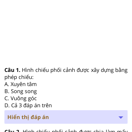
Câu 1.
Hình chiếu phối cảnh được xây dựng bằng
phép chiếu:
A. Xuyên tâm
B. Song song
C. Vuông góc
D. Cả 3 đáp án trên
Hiển thị đáp án
Câu 2.
Hình chiếu phối cảnh được chia làm mấy