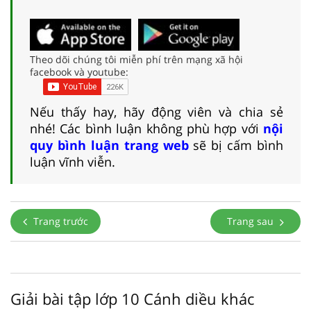
Theo dõi chúng tôi miễn phí trên mạng xã hội
facebook và youtube:
Nếu thấy hay, hãy động viên và chia sẻ
nhé! Các bình luận không phù hợp với
nội
quy bình luận trang web
sẽ bị cấm bình
luận vĩnh viễn.
Trang trước
Trang sau
Giải bài tập lớp 10 Cánh diều khác