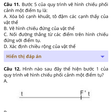
Câu 11.
Bước 5 của quy trình vẽ hình chiếu phối
cảnh một điểm tụ là:
A. Xóa bỏ cạnh khuất, tô đậm các cạnh thấy của
vật thể
B. Vẽ hình chiếu đứng của vật thể
C. Nối đường thẳng từ các điểm trên hình chiếu
đứng với điểm tụ.
D. Xác định chiều rộng của vật thể
Hiển thị đáp án
Câu 12.
Hình nào sau đây thể hiện bước 1 của
quy trình vẽ hình chiếu phối cảnh một điểm tụ?
A.