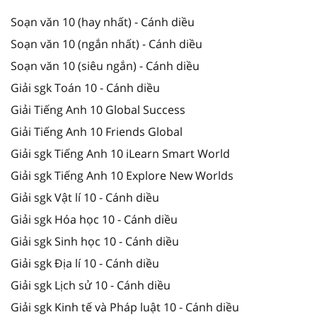
Soạn văn 10 (hay nhất) - Cánh diều
Soạn văn 10 (ngắn nhất) - Cánh diều
Soạn văn 10 (siêu ngắn) - Cánh diều
Giải sgk Toán 10 - Cánh diều
Giải Tiếng Anh 10 Global Success
Giải Tiếng Anh 10 Friends Global
Giải sgk Tiếng Anh 10 iLearn Smart World
Giải sgk Tiếng Anh 10 Explore New Worlds
Giải sgk Vật lí 10 - Cánh diều
Giải sgk Hóa học 10 - Cánh diều
Giải sgk Sinh học 10 - Cánh diều
Giải sgk Địa lí 10 - Cánh diều
Giải sgk Lịch sử 10 - Cánh diều
Giải sgk Kinh tế và Pháp luật 10 - Cánh diều