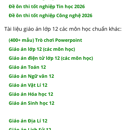
Đề ôn thi tốt nghiệp Tin học 2026
Đề ôn thi tốt nghiệp Công nghệ 2026
Tài liệu giáo án lớp 12 các môn học chuẩn khác:
(400+ mẫu) Trò chơi Powerpoint
Giáo án lớp 12 (các môn học)
Giáo án điện tử lớp 12 (các môn học)
Giáo án Toán 12
Giáo án Ngữ văn 12
Giáo án Vật Lí 12
Giáo án Hóa học 12
Giáo án Sinh học 12
Giáo án Địa Lí 12
Giáo án Lịch Sử 12