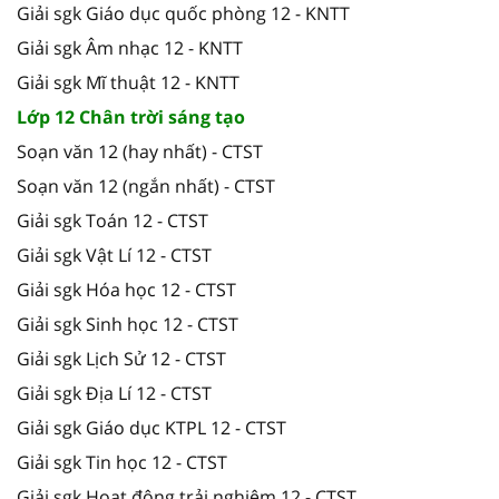
Giải sgk Giáo dục quốc phòng 12 - KNTT
Giải sgk Âm nhạc 12 - KNTT
Giải sgk Mĩ thuật 12 - KNTT
Lớp 12 Chân trời sáng tạo
Soạn văn 12 (hay nhất) - CTST
Soạn văn 12 (ngắn nhất) - CTST
Giải sgk Toán 12 - CTST
Giải sgk Vật Lí 12 - CTST
Giải sgk Hóa học 12 - CTST
Giải sgk Sinh học 12 - CTST
Giải sgk Lịch Sử 12 - CTST
Giải sgk Địa Lí 12 - CTST
Giải sgk Giáo dục KTPL 12 - CTST
Giải sgk Tin học 12 - CTST
Giải sgk Hoạt động trải nghiệm 12 - CTST