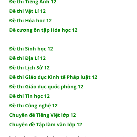
Đề thi Tiếng Anh 12
Đề thi Vật Lí 12
Đề thi Hóa học 12
Đề cương ôn tập Hóa học 12
Đề thi Sinh học 12
Đề thi Địa Lí 12
Đề thi Lịch Sử 12
Đề thi Giáo dục Kinh tế Pháp luật 12
Đề thi Giáo dục quốc phòng 12
Đề thi Tin học 12
Đề thi Công nghệ 12
Chuyên đề Tiếng Việt lớp 12
Chuyên đề Tập làm văn lớp 12