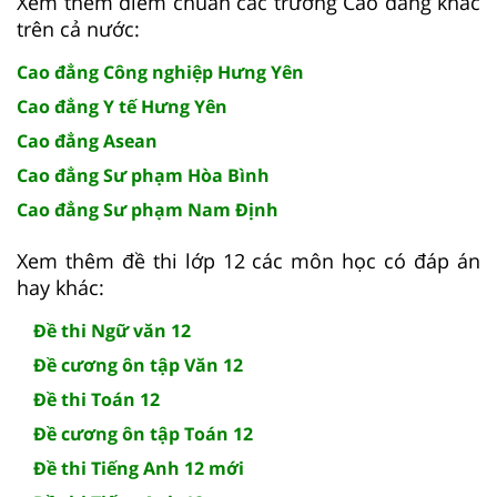
Xem thêm điểm chuẩn các trường Cao đẳng khác
trên cả nước:
Cao đẳng Công nghiệp Hưng Yên
Cao đẳng Y tế Hưng Yên
Cao đẳng Asean
Cao đẳng Sư phạm Hòa Bình
Cao đẳng Sư phạm Nam Định
Xem thêm đề thi lớp 12 các môn học có đáp án
hay khác:
Đề thi Ngữ văn 12
Đề cương ôn tập Văn 12
Đề thi Toán 12
Đề cương ôn tập Toán 12
Đề thi Tiếng Anh 12 mới