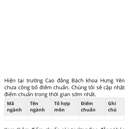
Hiện tại trường Cao đẳng Bách khoa Hưng Yên
chưa công bố điểm chuẩn. Chúng tôi sẽ cập nhật
điểm chuẩn trong thời gian sớm nhất.
Mã
Tên
Tổ hợp
Điểm
Ghi
ngành
ngành
môn
chuẩn
chú