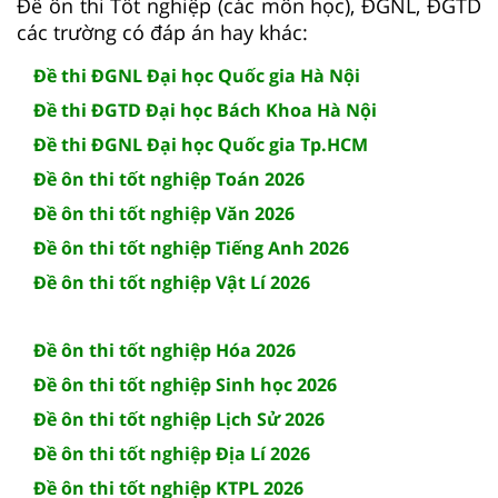
Đề ôn thi Tốt nghiệp (các môn học), ĐGNL, ĐGTD
các trường có đáp án hay khác:
Đề thi ĐGNL Đại học Quốc gia Hà Nội
Đề thi ĐGTD Đại học Bách Khoa Hà Nội
Đề thi ĐGNL Đại học Quốc gia Tp.HCM
Đề ôn thi tốt nghiệp Toán 2026
Đề ôn thi tốt nghiệp Văn 2026
Đề ôn thi tốt nghiệp Tiếng Anh 2026
Đề ôn thi tốt nghiệp Vật Lí 2026
Đề ôn thi tốt nghiệp Hóa 2026
Đề ôn thi tốt nghiệp Sinh học 2026
Đề ôn thi tốt nghiệp Lịch Sử 2026
Đề ôn thi tốt nghiệp Địa Lí 2026
Đề ôn thi tốt nghiệp KTPL 2026