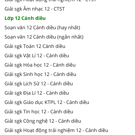
Giải sgk Âm nhạc 12 - CTST
Lớp 12 Cánh diều
Soạn văn 12 Cánh diều (hay nhất)
Soạn văn 12 Cánh diều (ngắn nhất)
Giải sgk Toán 12 Cánh diều
Giải sgk Vật Lí 12 - Cánh diều
Giải sgk Hóa học 12 - Cánh diều
Giải sgk Sinh học 12 - Cánh diều
Giải sgk Lịch Sử 12 - Cánh diều
Giải sgk Địa Lí 12 - Cánh diều
Giải sgk Giáo dục KTPL 12 - Cánh diều
Giải sgk Tin học 12 - Cánh diều
Giải sgk Công nghệ 12 - Cánh diều
Giải sgk Hoạt động trải nghiệm 12 - Cánh diều