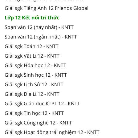
Giải sgk Tiếng Anh 12 Friends Global
Lớp 12 Kết nối tri thức
Soạn văn 12 (hay nhất) - KNTT
Soạn văn 12 (ngắn nhất) - KNTT
Giải sgk Toán 12 - KNTT
Giải sgk Vật Lí 12 - KNTT
Giải sgk Hóa học 12 - KNTT
Giải sgk Sinh học 12 - KNTT
Giải sgk Lịch Sử 12 - KNTT
Giải sgk Địa Lí 12 - KNTT
Giải sgk Giáo dục KTPL 12 - KNTT
Giải sgk Tin học 12 - KNTT
Giải sgk Công nghệ 12 - KNTT
Giải sgk Hoạt động trải nghiệm 12 - KNTT