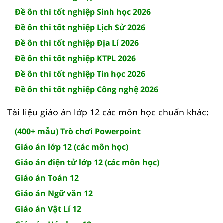
Đề ôn thi tốt nghiệp Sinh học 2026
Đề ôn thi tốt nghiệp Lịch Sử 2026
Đề ôn thi tốt nghiệp Địa Lí 2026
Đề ôn thi tốt nghiệp KTPL 2026
Đề ôn thi tốt nghiệp Tin học 2026
Đề ôn thi tốt nghiệp Công nghệ 2026
Tài liệu giáo án lớp 12 các môn học chuẩn khác:
(400+ mẫu) Trò chơi Powerpoint
Giáo án lớp 12 (các môn học)
Giáo án điện tử lớp 12 (các môn học)
Giáo án Toán 12
Giáo án Ngữ văn 12
Giáo án Vật Lí 12