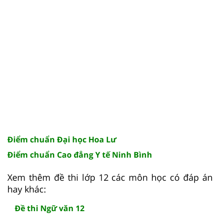
Điểm chuẩn Đại học Hoa Lư
Điểm chuẩn Cao đẳng Y tế Ninh Bình
Xem thêm đề thi lớp 12 các môn học có đáp án
hay khác:
Đề thi Ngữ văn 12