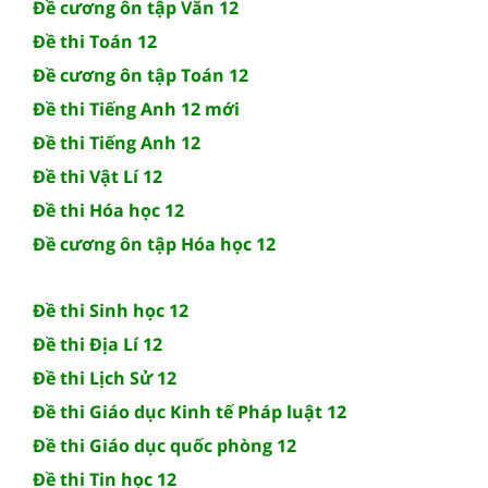
Đề cương ôn tập Văn 12
Đề thi Toán 12
Đề cương ôn tập Toán 12
Đề thi Tiếng Anh 12 mới
Đề thi Tiếng Anh 12
Đề thi Vật Lí 12
Đề thi Hóa học 12
Đề cương ôn tập Hóa học 12
Đề thi Sinh học 12
Đề thi Địa Lí 12
Đề thi Lịch Sử 12
Đề thi Giáo dục Kinh tế Pháp luật 12
Đề thi Giáo dục quốc phòng 12
Đề thi Tin học 12