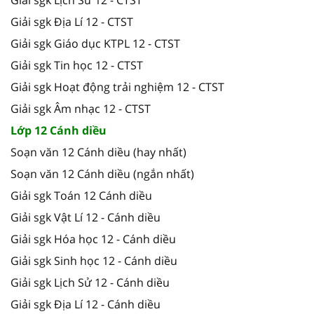
Giải sgk Địa Lí 12 - CTST
Giải sgk Giáo dục KTPL 12 - CTST
Giải sgk Tin học 12 - CTST
Giải sgk Hoạt động trải nghiệm 12 - CTST
Giải sgk Âm nhạc 12 - CTST
Lớp 12 Cánh diều
Soạn văn 12 Cánh diều (hay nhất)
Soạn văn 12 Cánh diều (ngắn nhất)
Giải sgk Toán 12 Cánh diều
Giải sgk Vật Lí 12 - Cánh diều
Giải sgk Hóa học 12 - Cánh diều
Giải sgk Sinh học 12 - Cánh diều
Giải sgk Lịch Sử 12 - Cánh diều
Giải sgk Địa Lí 12 - Cánh diều