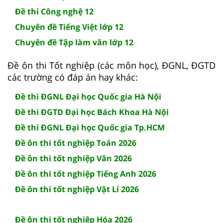
Đề thi Công nghệ 12
Chuyên đề Tiếng Việt lớp 12
Chuyên đề Tập làm văn lớp 12
Đề ôn thi Tốt nghiệp (các môn học), ĐGNL, ĐGTD
các trường có đáp án hay khác:
Đề thi ĐGNL Đại học Quốc gia Hà Nội
Đề thi ĐGTD Đại học Bách Khoa Hà Nội
Đề thi ĐGNL Đại học Quốc gia Tp.HCM
Đề ôn thi tốt nghiệp Toán 2026
Đề ôn thi tốt nghiệp Văn 2026
Đề ôn thi tốt nghiệp Tiếng Anh 2026
Đề ôn thi tốt nghiệp Vật Lí 2026
Đề ôn thi tốt nghiệp Hóa 2026