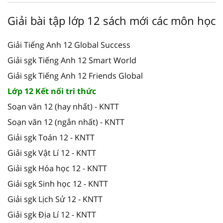
Giải bài tập lớp 12 sách mới các môn học
Giải Tiếng Anh 12 Global Success
Giải sgk Tiếng Anh 12 Smart World
Giải sgk Tiếng Anh 12 Friends Global
Lớp 12 Kết nối tri thức
Soạn văn 12 (hay nhất) - KNTT
Soạn văn 12 (ngắn nhất) - KNTT
Giải sgk Toán 12 - KNTT
Giải sgk Vật Lí 12 - KNTT
Giải sgk Hóa học 12 - KNTT
Giải sgk Sinh học 12 - KNTT
Giải sgk Lịch Sử 12 - KNTT
Giải sgk Địa Lí 12 - KNTT