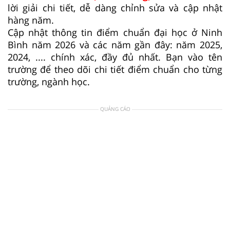
lời giải chi tiết, dễ dàng chỉnh sửa và cập nhật
hàng năm.
Cập nhật thông tin điểm chuẩn đại học ở Ninh
Bình năm 2026 và các năm gần đây: năm 2025,
2024, .... chính xác, đầy đủ nhất. Bạn vào tên
trường để theo dõi chi tiết điểm chuẩn cho từng
trường, ngành học.
QUẢNG CÁO