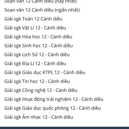
Soạn văn 12 Cánh diều (hay nhất)
Soạn văn 12 Cánh diều (ngắn nhất)
Giải sgk Toán 12 Cánh diều
Giải sgk Vật Lí 12 - Cánh diều
Giải sgk Hóa học 12 - Cánh diều
Giải sgk Sinh học 12 - Cánh diều
Giải sgk Lịch Sử 12 - Cánh diều
Giải sgk Địa Lí 12 - Cánh diều
Giải sgk Giáo dục KTPL 12 - Cánh diều
Giải sgk Tin học 12 - Cánh diều
Giải sgk Công nghệ 12 - Cánh diều
Giải sgk Hoạt động trải nghiệm 12 - Cánh diều
Giải sgk Giáo dục quốc phòng 12 - Cánh diều
Giải sgk Âm nhạc 12 - Cánh diều