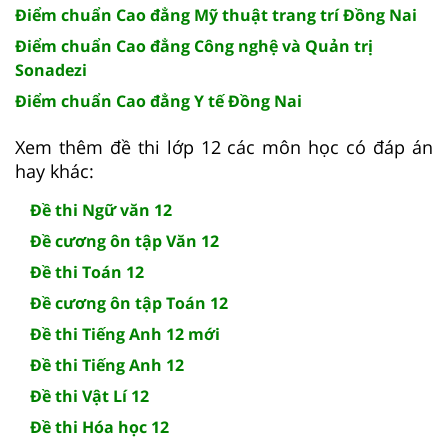
Điểm chuẩn Cao đẳng Mỹ thuật trang trí Đồng Nai
Điểm chuẩn Cao đẳng Công nghệ và Quản trị
Sonadezi
Điểm chuẩn Cao đẳng Y tế Đồng Nai
Xem thêm đề thi lớp 12 các môn học có đáp án
hay khác:
Đề thi Ngữ văn 12
Đề cương ôn tập Văn 12
Đề thi Toán 12
Đề cương ôn tập Toán 12
Đề thi Tiếng Anh 12 mới
Đề thi Tiếng Anh 12
Đề thi Vật Lí 12
Đề thi Hóa học 12