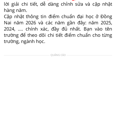
lời giải chi tiết, dễ dàng chỉnh sửa và cập nhật
hàng năm.
Cập nhật thông tin điểm chuẩn đại học ở Đồng
Nai năm 2026 và các năm gần đây: năm 2025,
2024, .... chính xác, đầy đủ nhất. Bạn vào tên
trường để theo dõi chi tiết điểm chuẩn cho từng
trường, ngành học.
QUẢNG CÁO