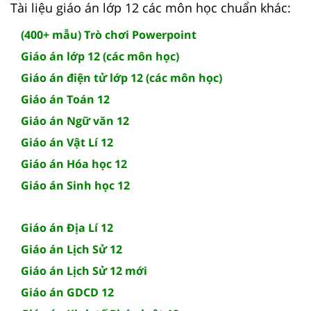
Tài liệu giáo án lớp 12 các môn học chuẩn khác:
(400+ mẫu) Trò chơi Powerpoint
Giáo án lớp 12 (các môn học)
Giáo án điện tử lớp 12 (các môn học)
Giáo án Toán 12
Giáo án Ngữ văn 12
Giáo án Vật Lí 12
Giáo án Hóa học 12
Giáo án Sinh học 12
Giáo án Địa Lí 12
Giáo án Lịch Sử 12
Giáo án Lịch Sử 12 mới
Giáo án GDCD 12