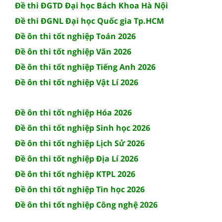
Đề thi ĐGTD Đại học Bách Khoa Hà Nội
Đề thi ĐGNL Đại học Quốc gia Tp.HCM
Đề ôn thi tốt nghiệp Toán 2026
Đề ôn thi tốt nghiệp Văn 2026
Đề ôn thi tốt nghiệp Tiếng Anh 2026
Đề ôn thi tốt nghiệp Vật Lí 2026
Đề ôn thi tốt nghiệp Hóa 2026
Đề ôn thi tốt nghiệp Sinh học 2026
Đề ôn thi tốt nghiệp Lịch Sử 2026
Đề ôn thi tốt nghiệp Địa Lí 2026
Đề ôn thi tốt nghiệp KTPL 2026
Đề ôn thi tốt nghiệp Tin học 2026
Đề ôn thi tốt nghiệp Công nghệ 2026