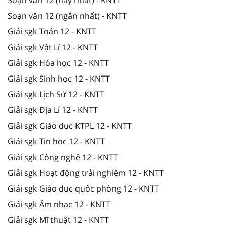
Soạn văn 12 (ngắn nhất) - KNTT
Giải sgk Toán 12 - KNTT
Giải sgk Vật Lí 12 - KNTT
Giải sgk Hóa học 12 - KNTT
Giải sgk Sinh học 12 - KNTT
Giải sgk Lịch Sử 12 - KNTT
Giải sgk Địa Lí 12 - KNTT
Giải sgk Giáo dục KTPL 12 - KNTT
Giải sgk Tin học 12 - KNTT
Giải sgk Công nghệ 12 - KNTT
Giải sgk Hoạt động trải nghiệm 12 - KNTT
Giải sgk Giáo dục quốc phòng 12 - KNTT
Giải sgk Âm nhạc 12 - KNTT
Giải sgk Mĩ thuật 12 - KNTT