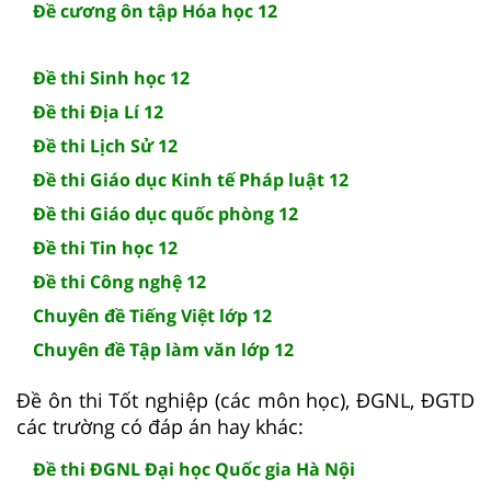
Đề cương ôn tập Hóa học 12
Đề thi Sinh học 12
Đề thi Địa Lí 12
Đề thi Lịch Sử 12
Đề thi Giáo dục Kinh tế Pháp luật 12
Đề thi Giáo dục quốc phòng 12
Đề thi Tin học 12
Đề thi Công nghệ 12
Chuyên đề Tiếng Việt lớp 12
Chuyên đề Tập làm văn lớp 12
Đề ôn thi Tốt nghiệp (các môn học), ĐGNL, ĐGTD
các trường có đáp án hay khác:
Đề thi ĐGNL Đại học Quốc gia Hà Nội