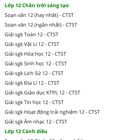
Lớp 12 Chân trời sáng tạo
Soạn văn 12 (hay nhất) - CTST
Soạn văn 12 (ngắn nhất) - CTST
Giải sgk Toán 12 - CTST
Giải sgk Vật Lí 12 - CTST
Giải sgk Hóa học 12 - CTST
Giải sgk Sinh học 12 - CTST
Giải sgk Lịch Sử 12 - CTST
Giải sgk Địa Lí 12 - CTST
Giải sgk Giáo dục KTPL 12 - CTST
Giải sgk Tin học 12 - CTST
Giải sgk Hoạt động trải nghiệm 12 - CTST
Giải sgk Âm nhạc 12 - CTST
Lớp 12 Cánh diều