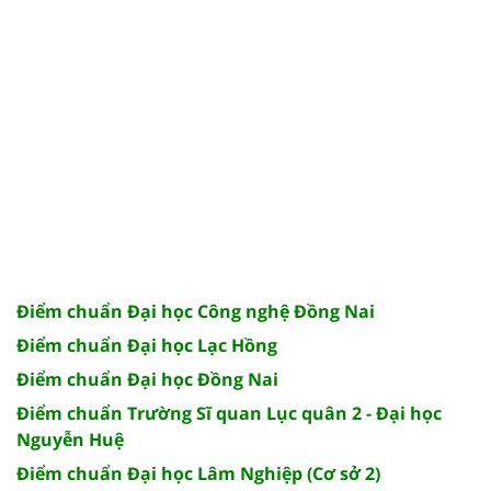
Điểm chuẩn Đại học Công nghệ Đồng Nai
Điểm chuẩn Đại học Lạc Hồng
Điểm chuẩn Đại học Đồng Nai
Điểm chuẩn Trường Sĩ quan Lục quân 2 - Đại học
Nguyễn Huệ
Điểm chuẩn Đại học Lâm Nghiệp (Cơ sở 2)