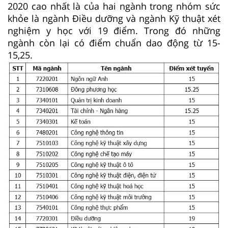
2020 cao nhất là của hai ngành trong nhóm sức
khỏe là ngành Điều dưỡng và ngành Kỹ thuật xét
nghiệm y học với 19 điểm. Trong đó những
ngành còn lại có điểm chuẩn dao động từ 15-
15,25.