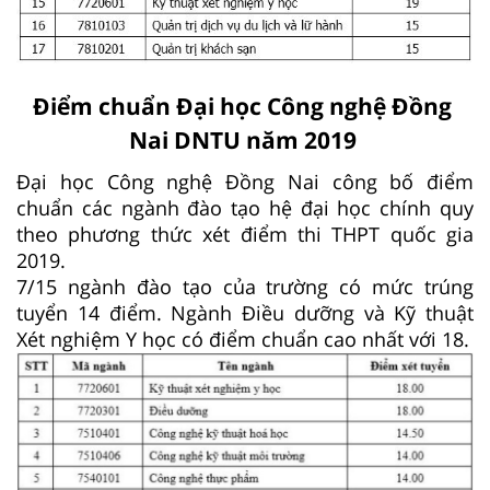
Điểm chuẩn Đại học Công nghệ Đồng
Nai DNTU năm 2019
Đại học Công nghệ Đồng Nai công bố điểm
chuẩn các ngành đào tạo hệ đại học chính quy
theo phương thức xét điểm thi THPT quốc gia
2019.
7/15 ngành đào tạo của trường có mức trúng
tuyển 14 điểm. Ngành Điều dưỡng và Kỹ thuật
Xét nghiệm Y học có điểm chuẩn cao nhất với 18.