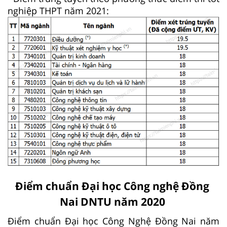
nghiệp THPT năm 2021:
Điểm chuẩn Đại học Công nghệ Đồng
Nai DNTU năm 2020
Điểm chuẩn Đại học Công Nghệ Đồng Nai năm