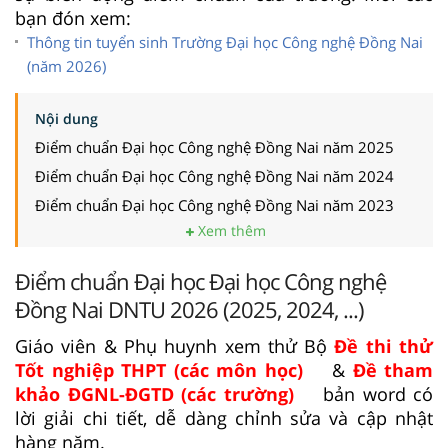
bạn đón xem:
Thông tin tuyển sinh Trường Đại học Công nghệ Đồng Nai
(năm 2026)
Nội dung
Điểm chuẩn Đại học Công nghệ Đồng Nai năm 2025
Điểm chuẩn Đại học Công nghệ Đồng Nai năm 2024
Điểm chuẩn Đại học Công nghệ Đồng Nai năm 2023
Xem thêm
Điểm chuẩn Đại học Đại học Công nghệ
Đồng Nai DNTU 2026 (2025, 2024, ...)
Giáo viên & Phụ huynh xem thử Bộ
Đề thi thử
Tốt nghiệp THPT (các môn học)
&
Đề tham
khảo ĐGNL-ĐGTD (các trường)
bản word có
lời giải chi tiết, dễ dàng chỉnh sửa và cập nhật
hàng năm.