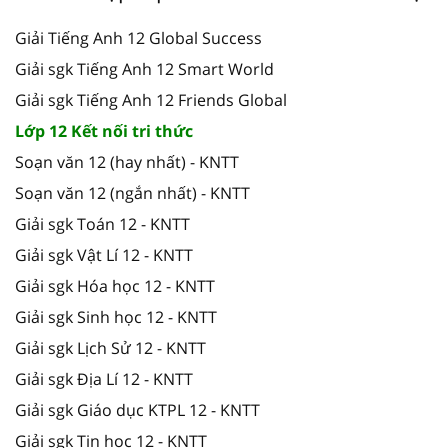
Giải Tiếng Anh 12 Global Success
Giải sgk Tiếng Anh 12 Smart World
Giải sgk Tiếng Anh 12 Friends Global
Lớp 12 Kết nối tri thức
Soạn văn 12 (hay nhất) - KNTT
Soạn văn 12 (ngắn nhất) - KNTT
Giải sgk Toán 12 - KNTT
Giải sgk Vật Lí 12 - KNTT
Giải sgk Hóa học 12 - KNTT
Giải sgk Sinh học 12 - KNTT
Giải sgk Lịch Sử 12 - KNTT
Giải sgk Địa Lí 12 - KNTT
Giải sgk Giáo dục KTPL 12 - KNTT
Giải sgk Tin học 12 - KNTT