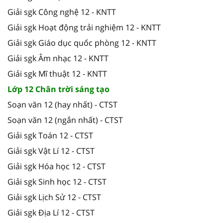
Giải sgk Công nghệ 12 - KNTT
Giải sgk Hoạt động trải nghiệm 12 - KNTT
Giải sgk Giáo dục quốc phòng 12 - KNTT
Giải sgk Âm nhạc 12 - KNTT
Giải sgk Mĩ thuật 12 - KNTT
Lớp 12 Chân trời sáng tạo
Soạn văn 12 (hay nhất) - CTST
Soạn văn 12 (ngắn nhất) - CTST
Giải sgk Toán 12 - CTST
Giải sgk Vật Lí 12 - CTST
Giải sgk Hóa học 12 - CTST
Giải sgk Sinh học 12 - CTST
Giải sgk Lịch Sử 12 - CTST
Giải sgk Địa Lí 12 - CTST