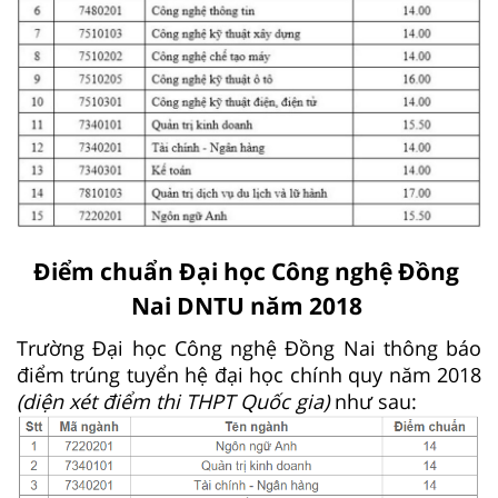
Điểm chuẩn Đại học Công nghệ Đồng
Nai DNTU năm 2018
Trường Đại học Công nghệ Đồng Nai thông báo
điểm trúng tuyển hệ đại học chính quy năm 2018
(diện xét điểm thi THPT Quốc gia)
như sau: