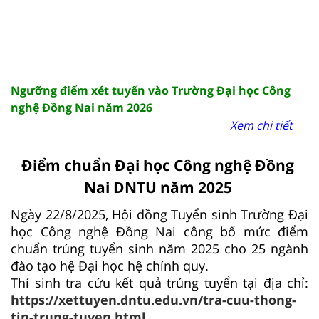
Ngưỡng điểm xét tuyển vào Trường Đại học Công
nghệ Đồng Nai năm 2026
Xem chi tiết
Điểm chuẩn Đại học Công nghệ Đồng
Nai DNTU năm 2025
Ngày 22/8/2025, Hội đồng Tuyển sinh Trường Đại
học Công nghệ Đồng Nai công bố mức điểm
chuẩn trúng tuyển sinh năm 2025 cho 25 ngành
đào tạo hệ Đại học hệ chính quy.
Thí sinh tra cứu kết quả trúng tuyển tại địa chỉ:
https://xettuyen.dntu.edu.vn/tra-cuu-thong-
tin-trung-tuyen.html.