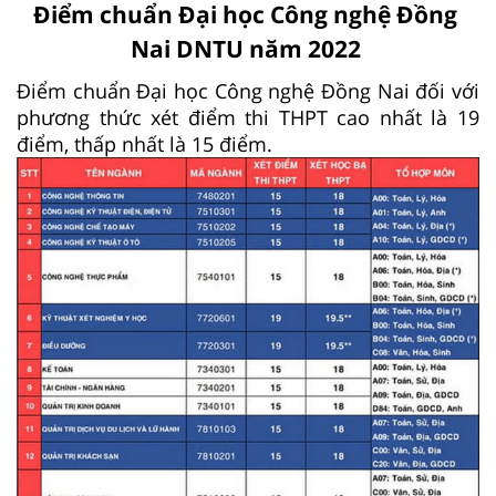
Điểm chuẩn Đại học Công nghệ Đồng
Nai DNTU năm 2022
Điểm chuẩn Đại học Công nghệ Đồng Nai đối với
phương thức xét điểm thi THPT cao nhất là 19
điểm, thấp nhất là 15 điểm.