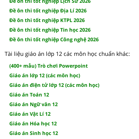
Đề ôn thi tốt nghiệp Lịch Sử 2026
Đề ôn thi tốt nghiệp Địa Lí 2026
Đề ôn thi tốt nghiệp KTPL 2026
Đề ôn thi tốt nghiệp Tin học 2026
Đề ôn thi tốt nghiệp Công nghệ 2026
Tài liệu giáo án lớp 12 các môn học chuẩn khác:
(400+ mẫu) Trò chơi Powerpoint
Giáo án lớp 12 (các môn học)
Giáo án điện tử lớp 12 (các môn học)
Giáo án Toán 12
Giáo án Ngữ văn 12
Giáo án Vật Lí 12
Giáo án Hóa học 12
Giáo án Sinh học 12