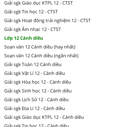
Giải sgk Giáo dục KTPL 12 - CTST
Giải sgk Tin học 12 - CTST
Giải sgk Hoạt động trải nghiệm 12 - CTST
Giải sgk Âm nhạc 12 - CTST
Lớp 12 Cánh diều
Soạn văn 12 Cánh diều (hay nhất)
Soạn văn 12 Cánh diều (ngắn nhất)
Giải sgk Toán 12 Cánh diều
Giải sgk Vật Lí 12 - Cánh diều
Giải sgk Hóa học 12 - Cánh diều
Giải sgk Sinh học 12 - Cánh diều
Giải sgk Lịch Sử 12 - Cánh diều
Giải sgk Địa Lí 12 - Cánh diều
Giải sgk Giáo dục KTPL 12 - Cánh diều
Giải sgk Tin học 12 - Cánh diều