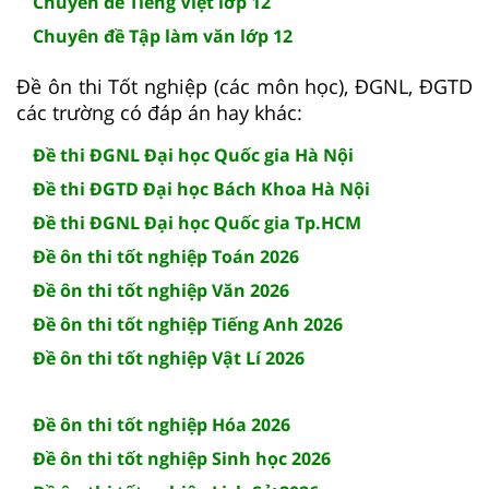
Chuyên đề Tiếng Việt lớp 12
Chuyên đề Tập làm văn lớp 12
Đề ôn thi Tốt nghiệp (các môn học), ĐGNL, ĐGTD
các trường có đáp án hay khác:
Đề thi ĐGNL Đại học Quốc gia Hà Nội
Đề thi ĐGTD Đại học Bách Khoa Hà Nội
Đề thi ĐGNL Đại học Quốc gia Tp.HCM
Đề ôn thi tốt nghiệp Toán 2026
Đề ôn thi tốt nghiệp Văn 2026
Đề ôn thi tốt nghiệp Tiếng Anh 2026
Đề ôn thi tốt nghiệp Vật Lí 2026
Đề ôn thi tốt nghiệp Hóa 2026
Đề ôn thi tốt nghiệp Sinh học 2026