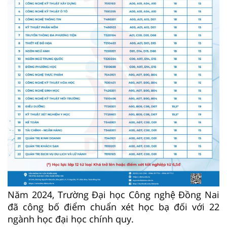
Năm 2024, Trường Đại học Công nghệ Đồng Nai
đã công bố điểm chuẩn xét học bạ đối với 22
ngành học đại học chính quy.