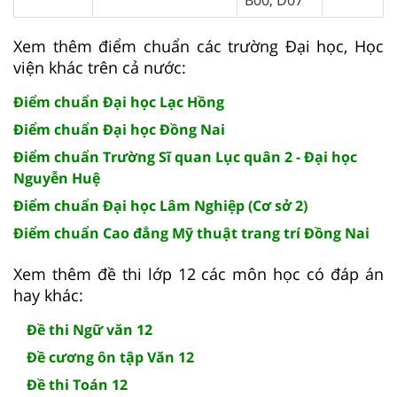
B00; D07
Xem thêm điểm chuẩn các trường Đại học, Học
viện khác trên cả nước:
Điểm chuẩn Đại học Lạc Hồng
Điểm chuẩn Đại học Đồng Nai
Điểm chuẩn Trường Sĩ quan Lục quân 2 - Đại học
Nguyễn Huệ
Điểm chuẩn Đại học Lâm Nghiệp (Cơ sở 2)
Điểm chuẩn Cao đẳng Mỹ thuật trang trí Đồng Nai
Xem thêm đề thi lớp 12 các môn học có đáp án
hay khác:
Đề thi Ngữ văn 12
Đề cương ôn tập Văn 12
Đề thi Toán 12