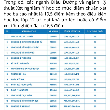
Trong đó, các ngành Điều Dưỡng và ngành Kỹ
thuật Xét nghiệm Y học có mức điểm chuẩn xét
học bạ cao nhất là 19,5 điểm kèm theo điều kiện
học lực lớp 12 từ loại Khá trở lên hoặc có điểm
xét tốt nghiệp đạt từ 6,5 điểm.