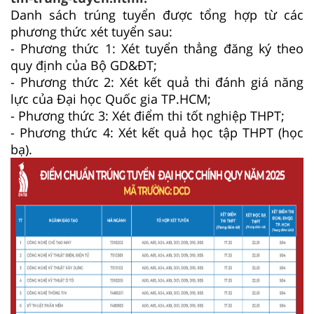
Danh sách trúng tuyển được tổng hợp từ các
phương thức xét tuyển sau:
- Phương thức 1: Xét tuyển thẳng đăng ký theo
quy định của Bộ GD&ĐT;
- Phương thức 2: Xét kết quả thi đánh giá năng
lực của Đại học Quốc gia TP.HCM;
- Phương thức 3: Xét điểm thi tốt nghiệp THPT;
- Phương thức 4: Xét kết quả học tập THPT (học
bạ).