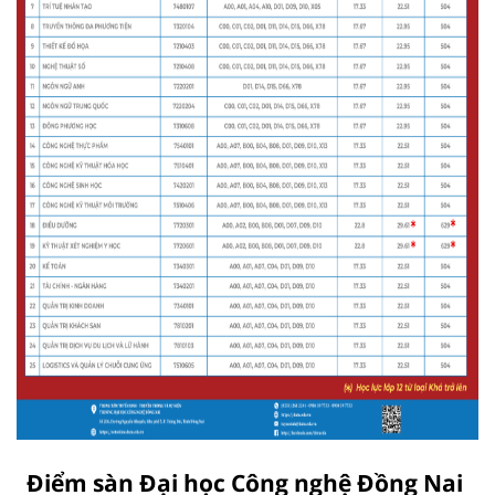
Điểm sàn Đại học Công nghệ Đồng Nai