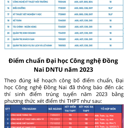
Điểm chuẩn Đại học Công nghệ Đồng
Nai DNTU năm 2023
Theo đúng kế hoạch công bố điểm chuẩn, Đại
học Công nghệ Đồng Nai đã thông báo đến các
thí sinh điểm trúng tuyển năm 2023 bằng
phương thức xét điểm thi THPT như sau: