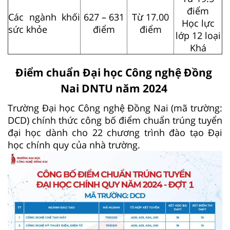
điểm
Các ngành khối
627 – 631
Từ 17.00
Học lực
sức khỏe
điểm
điểm
lớp 12 loại
Khá
Điểm chuẩn Đại học Công nghệ Đồng
Nai DNTU năm 2024
Trường Đại học Công nghệ Đồng Nai (mã trường:
DCD) chính thức công bố điểm chuẩn trúng tuyển
đại học dành cho 22 chương trình đào tạo Đại
học chính quy của nhà trường.