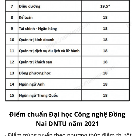
Điểm chuẩn Đại học Công nghệ Đồng
Nai DNTU năm 2021
- Điểm trúng tuyển theo phương thức điểm thi tốt