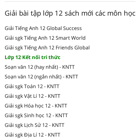
Giải bài tập lớp 12 sách mới các môn học
Giải Tiếng Anh 12 Global Success
Giải sgk Tiếng Anh 12 Smart World
Giải sgk Tiếng Anh 12 Friends Global
Lớp 12 Kết nối tri thức
Soạn văn 12 (hay nhất) - KNTT
Soạn văn 12 (ngắn nhất) - KNTT
Giải sgk Toán 12 - KNTT
Giải sgk Vật Lí 12 - KNTT
Giải sgk Hóa học 12 - KNTT
Giải sgk Sinh học 12 - KNTT
Giải sgk Lịch Sử 12 - KNTT
Giải sgk Địa Lí 12 - KNTT