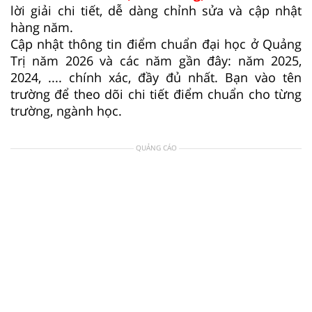
lời giải chi tiết, dễ dàng chỉnh sửa và cập nhật
hàng năm.
Cập nhật thông tin điểm chuẩn đại học ở Quảng
Trị năm 2026 và các năm gần đây: năm 2025,
2024, .... chính xác, đầy đủ nhất. Bạn vào tên
trường để theo dõi chi tiết điểm chuẩn cho từng
trường, ngành học.
QUẢNG CÁO