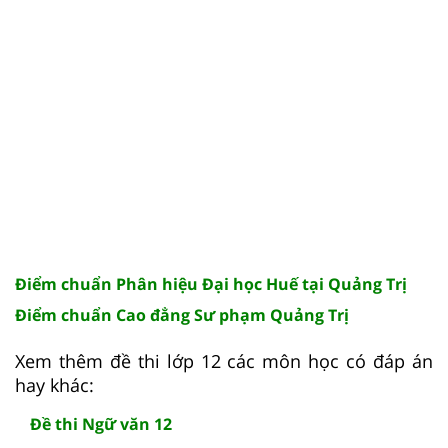
Điểm chuẩn Phân hiệu Đại học Huế tại Quảng Trị
Điểm chuẩn Cao đẳng Sư phạm Quảng Trị
Xem thêm đề thi lớp 12 các môn học có đáp án
hay khác:
Đề thi Ngữ văn 12