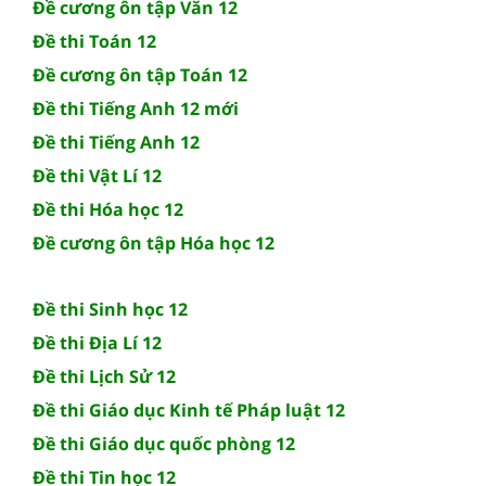
Đề cương ôn tập Văn 12
Đề thi Toán 12
Đề cương ôn tập Toán 12
Đề thi Tiếng Anh 12 mới
Đề thi Tiếng Anh 12
Đề thi Vật Lí 12
Đề thi Hóa học 12
Đề cương ôn tập Hóa học 12
Đề thi Sinh học 12
Đề thi Địa Lí 12
Đề thi Lịch Sử 12
Đề thi Giáo dục Kinh tế Pháp luật 12
Đề thi Giáo dục quốc phòng 12
Đề thi Tin học 12