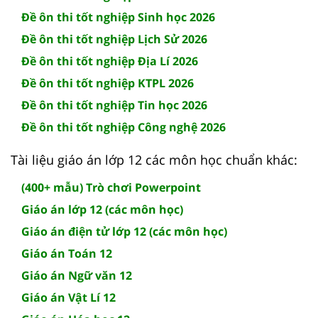
Đề ôn thi tốt nghiệp Sinh học 2026
Đề ôn thi tốt nghiệp Lịch Sử 2026
Đề ôn thi tốt nghiệp Địa Lí 2026
Đề ôn thi tốt nghiệp KTPL 2026
Đề ôn thi tốt nghiệp Tin học 2026
Đề ôn thi tốt nghiệp Công nghệ 2026
Tài liệu giáo án lớp 12 các môn học chuẩn khác:
(400+ mẫu) Trò chơi Powerpoint
Giáo án lớp 12 (các môn học)
Giáo án điện tử lớp 12 (các môn học)
Giáo án Toán 12
Giáo án Ngữ văn 12
Giáo án Vật Lí 12