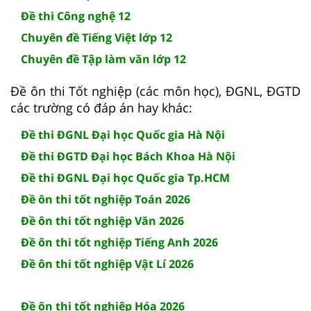
Đề thi Công nghệ 12
Chuyên đề Tiếng Việt lớp 12
Chuyên đề Tập làm văn lớp 12
Đề ôn thi Tốt nghiệp (các môn học), ĐGNL, ĐGTD
các trường có đáp án hay khác:
Đề thi ĐGNL Đại học Quốc gia Hà Nội
Đề thi ĐGTD Đại học Bách Khoa Hà Nội
Đề thi ĐGNL Đại học Quốc gia Tp.HCM
Đề ôn thi tốt nghiệp Toán 2026
Đề ôn thi tốt nghiệp Văn 2026
Đề ôn thi tốt nghiệp Tiếng Anh 2026
Đề ôn thi tốt nghiệp Vật Lí 2026
Đề ôn thi tốt nghiệp Hóa 2026