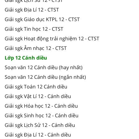
Giải sgk Địa Lí 12 - CTST
Giải sgk Giáo dục KTPL 12 - CTST
Giải sgk Tin học 12 - CTST
Giải sgk Hoạt động trải nghiệm 12 - CTST
Giải sgk Âm nhạc 12 - CTST
Lớp 12 Cánh diều
Soạn văn 12 Cánh diều (hay nhất)
Soạn văn 12 Cánh diều (ngắn nhất)
Giải sgk Toán 12 Cánh diều
Giải sgk Vật Lí 12 - Cánh diều
Giải sgk Hóa học 12 - Cánh diều
Giải sgk Sinh học 12 - Cánh diều
Giải sgk Lịch Sử 12 - Cánh diều
Giải sgk Địa Lí 12 - Cánh diều