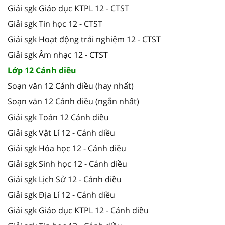
Giải sgk Giáo dục KTPL 12 - CTST
Giải sgk Tin học 12 - CTST
Giải sgk Hoạt động trải nghiệm 12 - CTST
Giải sgk Âm nhạc 12 - CTST
Lớp 12 Cánh diều
Soạn văn 12 Cánh diều (hay nhất)
Soạn văn 12 Cánh diều (ngắn nhất)
Giải sgk Toán 12 Cánh diều
Giải sgk Vật Lí 12 - Cánh diều
Giải sgk Hóa học 12 - Cánh diều
Giải sgk Sinh học 12 - Cánh diều
Giải sgk Lịch Sử 12 - Cánh diều
Giải sgk Địa Lí 12 - Cánh diều
Giải sgk Giáo dục KTPL 12 - Cánh diều