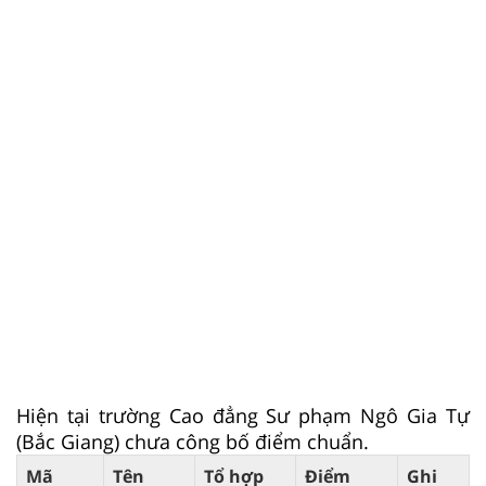
Hiện tại trường Cao đẳng Sư phạm Ngô Gia Tự
(Bắc Giang) chưa công bố điểm chuẩn.
Mã
Tên
Tổ hợp
Điểm
Ghi