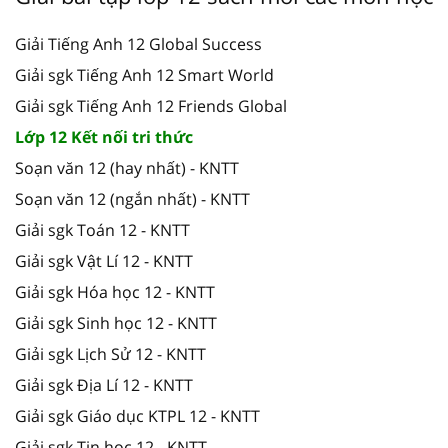
Giải Tiếng Anh 12 Global Success
Giải sgk Tiếng Anh 12 Smart World
Giải sgk Tiếng Anh 12 Friends Global
Lớp 12 Kết nối tri thức
Soạn văn 12 (hay nhất) - KNTT
Soạn văn 12 (ngắn nhất) - KNTT
Giải sgk Toán 12 - KNTT
Giải sgk Vật Lí 12 - KNTT
Giải sgk Hóa học 12 - KNTT
Giải sgk Sinh học 12 - KNTT
Giải sgk Lịch Sử 12 - KNTT
Giải sgk Địa Lí 12 - KNTT
Giải sgk Giáo dục KTPL 12 - KNTT
Giải sgk Tin học 12 - KNTT