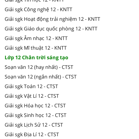
Giải sgk Công nghệ 12 - KNTT
Giải sgk Hoạt động trải nghiệm 12 - KNTT
Giải sgk Giáo dục quốc phòng 12 - KNTT
Giải sgk Âm nhạc 12 - KNTT
Giải sgk Mĩ thuật 12 - KNTT
Lớp 12 Chân trời sáng tạo
Soạn văn 12 (hay nhất) - CTST
Soạn văn 12 (ngắn nhất) - CTST
Giải sgk Toán 12 - CTST
Giải sgk Vật Lí 12 - CTST
Giải sgk Hóa học 12 - CTST
Giải sgk Sinh học 12 - CTST
Giải sgk Lịch Sử 12 - CTST
Giải sgk Địa Lí 12 - CTST