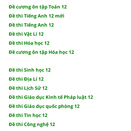
Đề cương ôn tập Toán 12
Đề thi Tiếng Anh 12 mới
Đề thi Tiếng Anh 12
Đề thi Vật Lí 12
Đề thi Hóa học 12
Đề cương ôn tập Hóa học 12
Đề thi Sinh học 12
Đề thi Địa Lí 12
Đề thi Lịch Sử 12
Đề thi Giáo dục Kinh tế Pháp luật 12
Đề thi Giáo dục quốc phòng 12
Đề thi Tin học 12
Đề thi Công nghệ 12