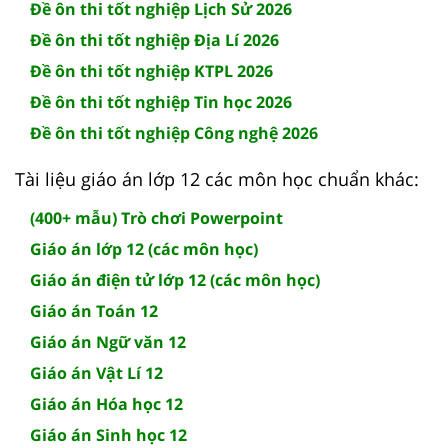
Đề ôn thi tốt nghiệp Lịch Sử 2026
Đề ôn thi tốt nghiệp Địa Lí 2026
Đề ôn thi tốt nghiệp KTPL 2026
Đề ôn thi tốt nghiệp Tin học 2026
Đề ôn thi tốt nghiệp Công nghệ 2026
Tài liệu giáo án lớp 12 các môn học chuẩn khác:
(400+ mẫu) Trò chơi Powerpoint
Giáo án lớp 12 (các môn học)
Giáo án điện tử lớp 12 (các môn học)
Giáo án Toán 12
Giáo án Ngữ văn 12
Giáo án Vật Lí 12
Giáo án Hóa học 12
Giáo án Sinh học 12