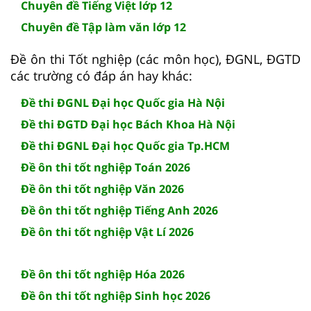
Chuyên đề Tiếng Việt lớp 12
Chuyên đề Tập làm văn lớp 12
Đề ôn thi Tốt nghiệp (các môn học), ĐGNL, ĐGTD
các trường có đáp án hay khác:
Đề thi ĐGNL Đại học Quốc gia Hà Nội
Đề thi ĐGTD Đại học Bách Khoa Hà Nội
Đề thi ĐGNL Đại học Quốc gia Tp.HCM
Đề ôn thi tốt nghiệp Toán 2026
Đề ôn thi tốt nghiệp Văn 2026
Đề ôn thi tốt nghiệp Tiếng Anh 2026
Đề ôn thi tốt nghiệp Vật Lí 2026
Đề ôn thi tốt nghiệp Hóa 2026
Đề ôn thi tốt nghiệp Sinh học 2026