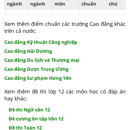
ngành
ngành
môn
chuẩn
chú
Xem thêm điểm chuẩn các trường Cao đẳng khác
trên cả nước:
Cao đẳng Kỹ thuật Công nghiệp
Cao đẳng Hải Dương
Cao đẳng Du lịch và Thương mại
Cao đẳng Dược Trung Ương
Cao đẳng Sư phạm Hưng Yên
Xem thêm đề thi lớp 12 các môn học có đáp án
hay khác:
Đề thi Ngữ văn 12
Đề cương ôn tập Văn 12
Đề thi Toán 12