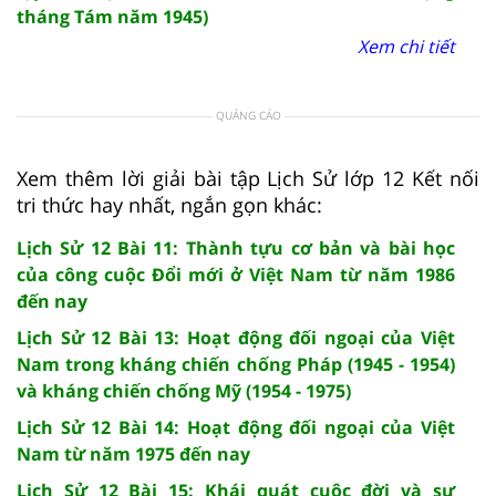
tháng Tám năm 1945)
Xem chi tiết
QUẢNG CÁO
Xem thêm lời giải bài tập Lịch Sử lớp 12 Kết nối
tri thức hay nhất, ngắn gọn khác:
Lịch Sử 12 Bài 11: Thành tựu cơ bản và bài học
của công cuộc Đổi mới ở Việt Nam từ năm 1986
đến nay
Lịch Sử 12 Bài 13: Hoạt động đối ngoại của Việt
Nam trong kháng chiến chống Pháp (1945 - 1954)
và kháng chiến chống Mỹ (1954 - 1975)
Lịch Sử 12 Bài 14: Hoạt động đối ngoại của Việt
Nam từ năm 1975 đến nay
Lịch Sử 12 Bài 15: Khái quát cuộc đời và sự