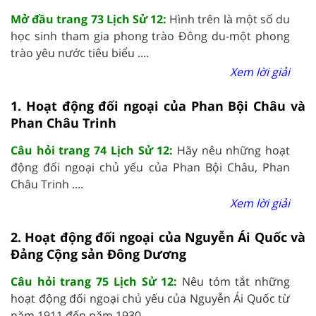
Mở đầu trang 73 Lịch Sử 12:
Hình trên là một số du
học sinh tham gia phong trào Đông du-một phong
trào yêu nước tiêu biểu ....
Xem lời giải
1. Hoạt động đối ngoại của Phan Bội Châu và
Phan Châu Trinh
Câu hỏi trang 74 Lịch Sử 12:
Hãy nêu những hoạt
động đối ngoại chủ yếu của Phan Bội Châu, Phan
Châu Trinh ....
Xem lời giải
2. Hoạt động đối ngoại của Nguyễn Ái Quốc và
Đảng Cộng sản Đông Dương
Câu hỏi trang 75 Lịch Sử 12:
Nêu tóm tắt những
hoạt động đối ngoại chủ yếu của Nguyễn Ái Quốc từ
năm 1911 đến năm 1930 ....