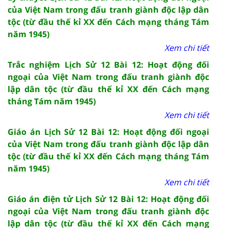
của Việt Nam trong đấu tranh giành độc lập dân
tộc (từ đầu thế kỉ XX đến Cách mạng tháng Tám
năm 1945)
Xem chi tiết
Trắc nghiệm Lịch Sử 12 Bài 12: Hoạt động đối
ngoại của Việt Nam trong đấu tranh giành độc
lập dân tộc (từ đầu thế kỉ XX đến Cách mạng
tháng Tám năm 1945)
Xem chi tiết
Giáo án Lịch Sử 12 Bài 12: Hoạt động đối ngoại
của Việt Nam trong đấu tranh giành độc lập dân
tộc (từ đầu thế kỉ XX đến Cách mạng tháng Tám
năm 1945)
Xem chi tiết
Giáo án điện tử Lịch Sử 12 Bài 12: Hoạt động đối
ngoại của Việt Nam trong đấu tranh giành độc
lập dân tộc (từ đầu thế kỉ XX đến Cách mạng