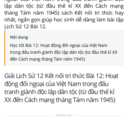
lập dân tộc (từ đầu thế kỉ XX đến Cách mạng
tháng Tám năm 1945) sách Kết nối tri thức hay
nhất, ngắn gọn giúp học sinh dễ dàng làm bài tập
Lịch Sử 12 Bài 12.
Nội dung
Học tốt Bài 12: Hoạt động đối ngoại của Việt Nam
trong đấu tranh giành độc lập dân tộc (từ đầu thế kỉ XX
đến Cách mạng tháng Tám năm 1945)
Giải Lịch Sử 12 Kết nối tri thức Bài 12: Hoạt
động đối ngoại của Việt Nam trong đấu
tranh giành độc lập dân tộc (từ đầu thế kỉ
XX đến Cách mạng tháng Tám năm 1945)
QUẢNG CÁO