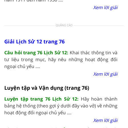
Xem lời giải
QUẢNG CÁO
Giải Lịch Sử 12 trang 76
Câu hỏi trang 76 Lịch Sử 12:
Khai thác thông tin và
tư liệu trong mục, hãy nêu những hoạt động đối
ngoại chủ yếu ....
Xem lời giải
Luyện tập và Vận dụng (trang 76)
Luyện tập trang 76 Lịch Sử 12:
Hãy hoàn thành
bảng hệ thống (theo gợi ý dưới đây vào vở) về những
hoạt động đối ngoại chủ yếu ....
Xem lời giải