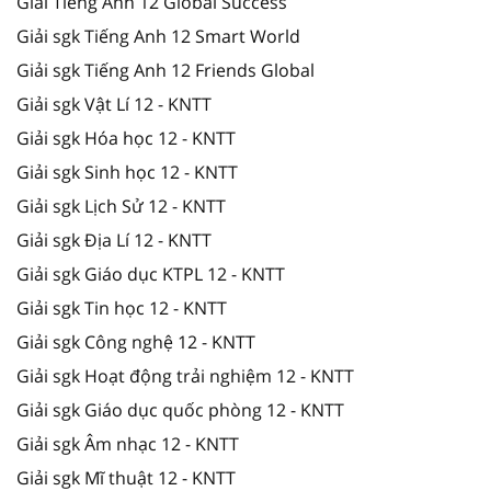
Giải Tiếng Anh 12 Global Success
Giải sgk Tiếng Anh 12 Smart World
Giải sgk Tiếng Anh 12 Friends Global
Giải sgk Vật Lí 12 - KNTT
Giải sgk Hóa học 12 - KNTT
Giải sgk Sinh học 12 - KNTT
Giải sgk Lịch Sử 12 - KNTT
Giải sgk Địa Lí 12 - KNTT
Giải sgk Giáo dục KTPL 12 - KNTT
Giải sgk Tin học 12 - KNTT
Giải sgk Công nghệ 12 - KNTT
Giải sgk Hoạt động trải nghiệm 12 - KNTT
Giải sgk Giáo dục quốc phòng 12 - KNTT
Giải sgk Âm nhạc 12 - KNTT
Giải sgk Mĩ thuật 12 - KNTT