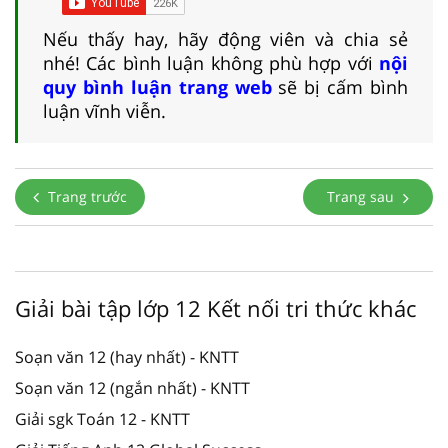
Nếu thấy hay, hãy động viên và chia sẻ
nhé! Các bình luận không phù hợp với
nội
quy bình luận trang web
sẽ bị cấm bình
luận vĩnh viễn.
Trang trước
Trang sau
Giải bài tập lớp 12 Kết nối tri thức khác
Soạn văn 12 (hay nhất) - KNTT
Soạn văn 12 (ngắn nhất) - KNTT
Giải sgk Toán 12 - KNTT