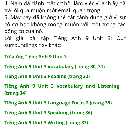
4. Nam đã đánh mất cơ hội làm việc vì anh ấy đã
trả lời quá muộn một email quan trọng.
5. Máy bay đã không thể cất cánh đúng giờ vì sự
cố cơ học không mong muốn với một trong các
động cơ của nó.
Lời giải bài tập Tiếng Anh 9 Unit 3: Our
surroundings hay khác:
Từ vựng Tiếng Anh 9 Unit 3
Tiếng Anh 9 Unit 3 Vocabulary (trang 30, 31)
Tiếng Anh 9 Unit 3 Reading (trang 32)
Tiếng Anh 9 Unit 3 Vocabulary and Listening
(trang 34)
Tiếng Anh 9 Unit 3 Language Focus 2 (trang 35)
Tiếng Anh 9 Unit 3 Speaking (trang 36)
Tiếng Anh 9 Unit 3 Writing (trang 37)