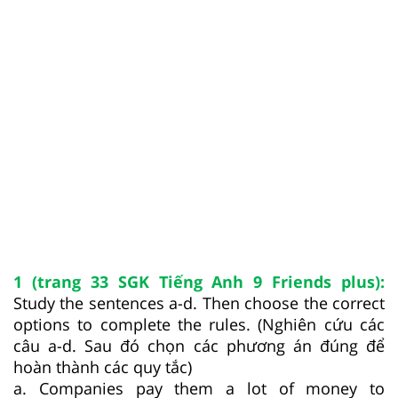
1 (trang 33 SGK Tiếng Anh 9 Friends plus):
Study the sentences a-d. Then choose the correct
options to complete the rules. (Nghiên cứu các
câu a-d. Sau đó chọn các phương án đúng để
hoàn thành các quy tắc)
a. Companies pay them a lot of money to