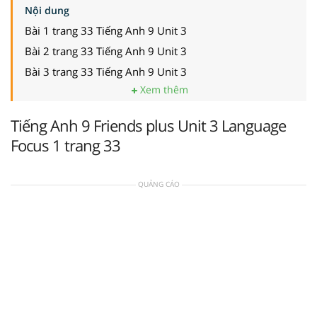
Nội dung
Bài 1 trang 33 Tiếng Anh 9 Unit 3
Bài 2 trang 33 Tiếng Anh 9 Unit 3
Bài 3 trang 33 Tiếng Anh 9 Unit 3
Xem thêm
Tiếng Anh 9 Friends plus Unit 3 Language
Focus 1 trang 33
QUẢNG CÁO