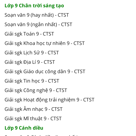
Lớp 9 Chân trời sáng tạo
Soạn văn 9 (hay nhất) - CTST
Soạn văn 9 (ngắn nhất) - CTST
Giải sgk Toán 9 - CTST
Giải sgk Khoa học tự nhiên 9 - CTST
Giải sgk Lịch Sử 9 - CTST
Giải sgk Địa Lí 9 - CTST
Giải sgk Giáo dục công dân 9 - CTST
Giải sgk Tin học 9 - CTST
Giải sgk Công nghệ 9 - CTST
Giải sgk Hoạt động trải nghiệm 9 - CTST
Giải sgk Âm nhạc 9 - CTST
Giải sgk Mĩ thuật 9 - CTST
Lớp 9 Cánh diều