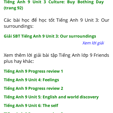
Tiếng Anh 9 Unit 3 Culture: Buy Bothing Day
(trang 92)
Các bài học để học tốt Tiếng Anh 9 Unit 3: Our
surroundings:
Giải SBT Tiếng Anh 9 Unit 3: Our surroundings
Xem lời giải
Xem thêm lời giải bài tập Tiếng Anh lớp 9 Friends
plus hay khác:
Tiếng Anh 9 Progress review 1
Tiếng Anh 9 Unit 4: Feelings
Tiếng Anh 9 Progress review 2
Tiếng Anh 9 Unit 5: English and world discovery
Tiếng Anh 9 Unit 6: The self