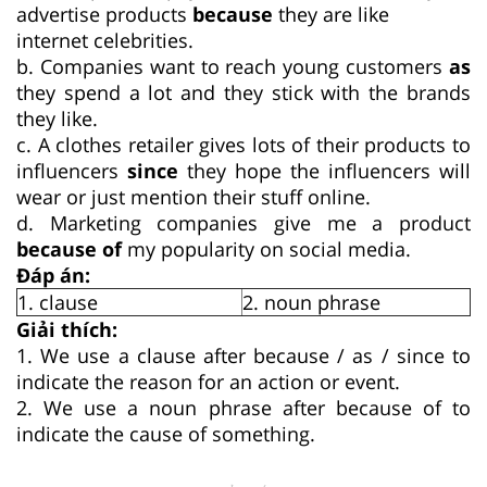
advertise products
because
they are like
internet celebrities.
b. Companies want to reach young customers
as
they spend a lot and they stick with the brands
they like.
c. A clothes retailer gives lots of their products to
influencers
since
they hope the influencers will
wear or just mention their stuff online.
d. Marketing companies give me a product
because of
my popularity on social media.
Đáp án:
1. clause
2. noun phrase
Giải thích:
1. We use a clause after because / as / since to
indicate the reason for an action or event.
2. We use a noun phrase after because of to
indicate the cause of something.