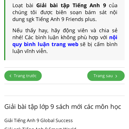
Loạt bài
Giải bài tập Tiếng Anh 9
của
chúng tôi được biên soạn bám sát nội
dung sgk Tiếng Anh 9 Friends plus.
Nếu thấy hay, hãy động viên và chia sẻ
nhé! Các bình luận không phù hợp với
nội
quy bình luận trang web
sẽ bị cấm bình
luận vĩnh viễn.
Trang trước
Trang sau
Giải bài tập lớp 9 sách mới các môn học
Giải Tiếng Anh 9 Global Success