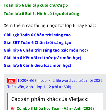
Toán lớp 6 Bài tập cuối chương 6
Toán lớp 6 Bài 1: Hình có trục đối xứng
Xem thêm các tài liệu học tốt lớp 6 hay khác:
Giải sgk Toán 6 Chân trời sáng tạo
Giải SBT Toán 6 Chân trời sáng tạo
Giải lớp 6 Chân trời sáng tạo (các môn học)
Giải lớp 6 Kết nối tri thức (các môn học)
Giải lớp 6 Cánh diều (các môn học)
1000+ Đề thi cuối kì 2 file word cấu trúc mới 2026
HOT
Toán, Văn, Anh... lớp 1-12 (chỉ từ 60k)
Các sản phẩm khác của Vietjack:
Combo 3 khóa học Toán - Văn - Anh (2026)