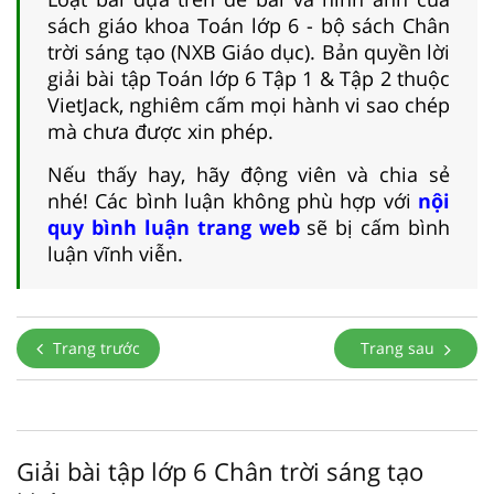
sách giáo khoa Toán lớp 6 - bộ sách Chân
trời sáng tạo (NXB Giáo dục). Bản quyền lời
giải bài tập Toán lớp 6 Tập 1 & Tập 2 thuộc
VietJack, nghiêm cấm mọi hành vi sao chép
mà chưa được xin phép.
Nếu thấy hay, hãy động viên và chia sẻ
nhé! Các bình luận không phù hợp với
nội
quy bình luận trang web
sẽ bị cấm bình
luận vĩnh viễn.
Trang trước
Trang sau
Giải bài tập lớp 6 Chân trời sáng tạo