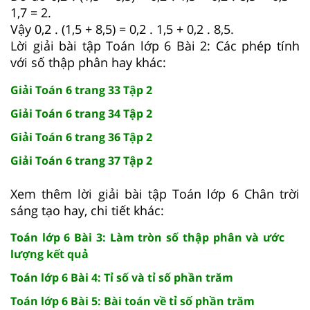
1,7 = 2.
Vậy 0,2 . (1,5 + 8,5) = 0,2 . 1,5 + 0,2 . 8,5.
Lời giải bài tập Toán lớp 6 Bài 2: Các phép tính
với số thập phân hay khác:
Giải Toán 6 trang 33 Tập 2
Giải Toán 6 trang 34 Tập 2
Giải Toán 6 trang 36 Tập 2
Giải Toán 6 trang 37 Tập 2
Xem thêm lời giải bài tập Toán lớp 6 Chân trời
sáng tạo hay, chi tiết khác:
Toán lớp 6 Bài 3: Làm tròn số thập phân và ước
lượng kết quả
Toán lớp 6 Bài 4: Tỉ số và tỉ số phần trăm
Toán lớp 6 Bài 5: Bài toán về tỉ số phần trăm