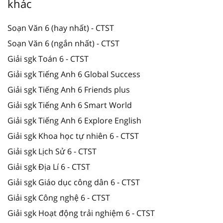
khác
Soạn Văn 6 (hay nhất) - CTST
Soạn Văn 6 (ngắn nhất) - CTST
Giải sgk Toán 6 - CTST
Giải sgk Tiếng Anh 6 Global Success
Giải sgk Tiếng Anh 6 Friends plus
Giải sgk Tiếng Anh 6 Smart World
Giải sgk Tiếng Anh 6 Explore English
Giải sgk Khoa học tự nhiên 6 - CTST
Giải sgk Lịch Sử 6 - CTST
Giải sgk Địa Lí 6 - CTST
Giải sgk Giáo dục công dân 6 - CTST
Giải sgk Công nghệ 6 - CTST
Giải sgk Hoạt động trải nghiệm 6 - CTST