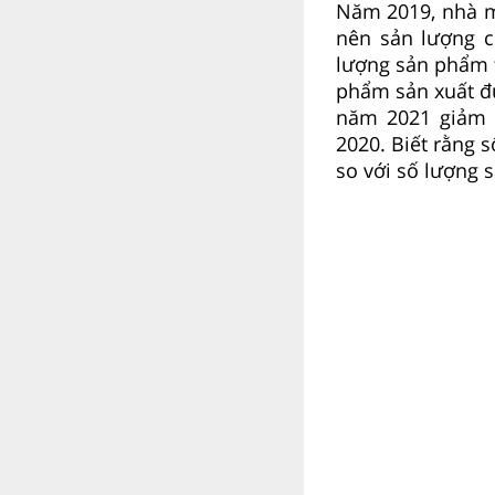
Năm 2019, nhà m
nên sản lượng c
lượng sản phẩm 
phẩm sản xuất đ
năm 2021 giảm 
2020. Biết rằng
so với số lượng 