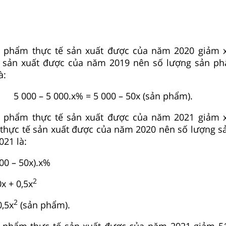
 phẩm thực tế sản xuất được của năm 2020 giảm x
 sản xuất được của năm 2019 nên số lượng sản ph
à:
5 000 – 5 000.x% = 5 000 – 50x (sản phẩm).
 phẩm thực tế sản xuất được của năm 2021 giảm x
thực tế sản xuất được của năm 2020 nên số lượng 
21 là:
000 – 50x).x%
2
0x + 0,5x
2
0,5x
(sản phẩm).
 phẩm thực tế sản xuất được của năm 2021 giảm 5