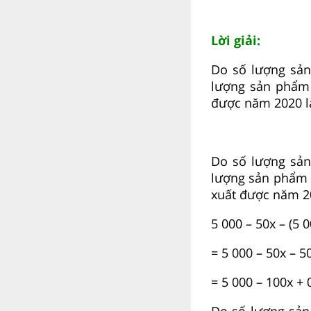
Lời giải:
Do số lượng sản
lượng sản phẩm
được năm 2020 l
Do số lượng sản
lượng sản phẩm 
xuất được năm 20
5 000 – 50x – (5 
= 5 000 – 50x – 5
= 5 000 – 100x + 
Do số lượng sản