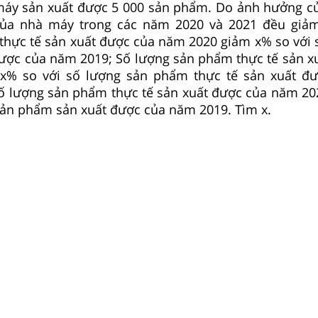
áy sản xuất được 5 000 sản phẩm. Do ảnh hưởng c
ủa nhà máy trong các năm 2020 và 2021 đều giảm,
thực tế sản xuất được của năm 2020 giảm x% so với 
ược của năm 2019; Số lượng sản phẩm thực tế sản x
x% so với số lượng sản phẩm thực tế sản xuất đ
 số lượng sản phẩm thực tế sản xuất được của năm 2
sản phẩm sản xuất được của năm 2019. Tìm x.