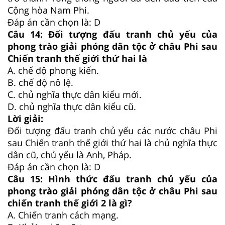
Cộng hòa Nam Phi.
Đáp án cần chọn là: D
Câu 14:
Đối tượng đấu tranh chủ yếu của
phong trào giải phóng dân tộc ở châu Phi sau
Chiến tranh thế giới thứ hai là
A.
chế độ phong kiến.
B.
chế độ nô lệ.
C.
chủ nghĩa thực dân kiểu mới.
D.
chủ nghĩa thực dân kiểu cũ.
Lời giải:
Đối tượng đấu tranh chủ yếu các nước châu Phi
sau Chiến tranh thế giới thứ hai là chủ nghĩa thực
dân cũ, chủ yếu là Anh, Pháp.
Đáp án cần chọn là: D
Câu 15:
Hình thức đấu tranh chủ yếu của
phong trào giải phóng dân tộc ở châu Phi sau
chiến tranh thế giới 2 là gì?
A.
Chiến tranh cách mạng.