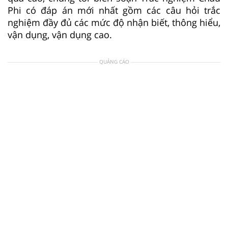
Phi có đáp án mới nhất gồm các câu hỏi trắc
nghiệm đầy đủ các mức độ nhận biết, thông hiểu,
vận dụng, vận dụng cao.
QUẢNG CÁO