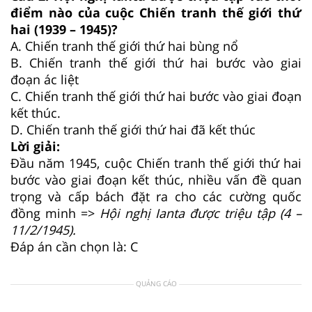
điểm nào của cuộc Chiến tranh thế giới thứ
hai (1939 – 1945)?
A. Chiến tranh thế giới thứ hai bùng nổ
B. Chiến tranh thế giới thứ hai bước vào giai
đoạn ác liệt
C. Chiến tranh thế giới thứ hai bước vào giai đoạn
kết thúc.
D. Chiến tranh thế giới thứ hai đã kết thúc
Lời giải:
Đầu năm 1945, cuộc Chiến tranh thế giới thứ hai
bước vào giai đoạn kết thúc, nhiều vấn đề quan
trọng và cấp bách đặt ra cho các cường quốc
đồng minh =>
Hội nghị Ianta được triệu tập (4 –
11/2/1945).
Đáp án cần chọn là: C
QUẢNG CÁO