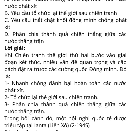
nước phát xít
B. Yêu cầu tổ chức lại thế giới sau chiến tranh
C. Yêu cầu thắt chặt khối đồng minh chống phát
xít
D. Phân chia thành quả chiến thắng giữa các
nước thắng trận
Lời giải:
Khi Chiến tranh thế giới thứ hai bước vào giai
đoạn kết thúc, nhiều vấn đề quan trọng và cấp
bách đặt ra trước các cường quốc Đồng minh. Đó
là:
1- Nhanh chóng đánh bại hoàn toàn các nước
phát xít.
2- Tổ chức lại thế giới sau chiến tranh.
3- Phân chia thành quả chiến thắng giữa các
nước thắng trận.
Trong bối cảnh đó, một hội nghị quốc tế được
triệu tập tại Ianta (Liên Xô) (2-1945)