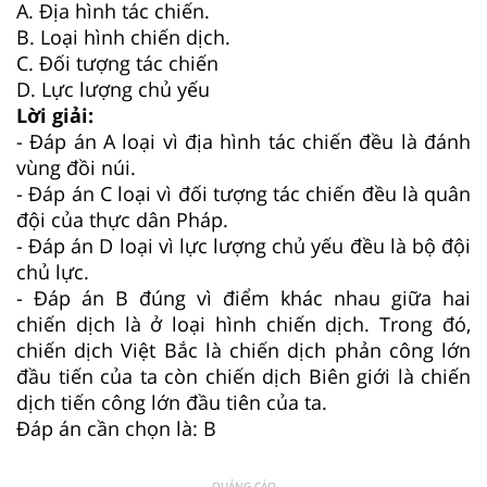
A.
Địa hình tác chiến.
B.
Loại hình chiến dịch.
C.
Đối tượng tác chiến
D.
Lực lượng chủ yếu
Lời giải:
- Đáp án A loại vì địa hình tác chiến đều là đánh
vùng đồi núi.
- Đáp án C loại vì đối tượng tác chiến đều là quân
đội của thực dân Pháp.
- Đáp án D loại vì lực lượng chủ yếu đều là bộ đội
chủ lực.
- Đáp án B đúng vì điểm khác nhau giữa hai
chiến dịch là ở loại hình chiến dịch. Trong đó,
chiến dịch Việt Bắc là chiến dịch phản công lớn
đầu tiến của ta còn chiến dịch Biên giới là chiến
dịch tiến công lớn đầu tiên của ta.
Đáp án cần chọn là: B
QUẢNG CÁO