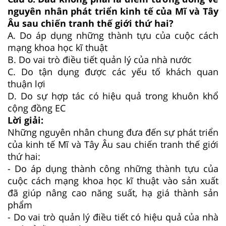
nguyên nhân phát triển kinh tế của Mĩ và Tây
Âu sau chiến tranh thế giới thứ hai?
A.
Do áp dụng những thành tựu của cuộc cách
mạng khoa học kĩ thuật
B.
Do vai trò điều tiết quản lý của nhà nước
C.
Do tận dụng được các yếu tố khách quan
thuận lợi
D.
Do sự hợp tác có hiệu quả trong khuôn khổ
cộng đồng EC
Lời giải:
Những nguyên nhân chung đưa đến sự phát triển
của kinh tế Mĩ và Tây Âu sau chiến tranh thế giới
thứ hai:
- Do áp dụng thành công những thành tựu của
cuộc cách mạng khoa học kĩ thuật vào sản xuất
đã giúp nâng cao năng suất, hạ giá thành sản
phẩm
- Do vai trò quản lý điều tiết có hiệu quả của nhà