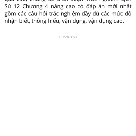
Sử 12 Chương 4 nâng cao có đáp án mới nhất
gồm các câu hỏi trắc nghiệm đầy đủ các mức độ
nhận biết, thông hiểu, vận dụng, vận dụng cao.
QUẢNG CÁO