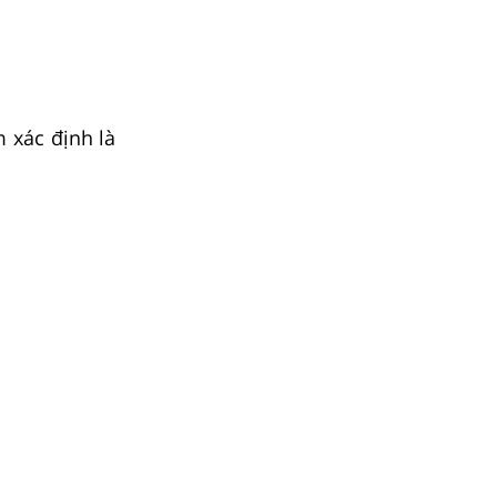
 xác định là