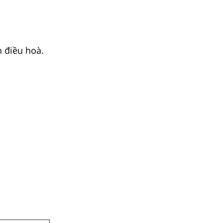
 điều hoà.