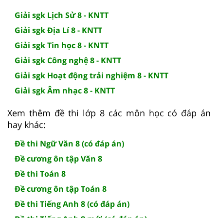
Giải sgk Lịch Sử 8 - KNTT
Giải sgk Địa Lí 8 - KNTT
Giải sgk Tin học 8 - KNTT
Giải sgk Công nghệ 8 - KNTT
Giải sgk Hoạt động trải nghiệm 8 - KNTT
Giải sgk Âm nhạc 8 - KNTT
Xem thêm đề thi lớp 8 các môn học có đáp án
hay khác:
Đề thi Ngữ Văn 8 (có đáp án)
Đề cương ôn tập Văn 8
Đề thi Toán 8
Đề cương ôn tập Toán 8
Đề thi Tiếng Anh 8 (có đáp án)