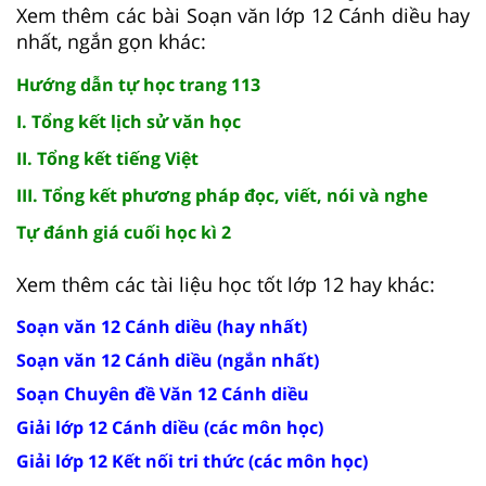
Xem thêm các bài Soạn văn lớp 12 Cánh diều hay
nhất, ngắn gọn khác:
Hướng dẫn tự học trang 113
I. Tổng kết lịch sử văn học
II. Tổng kết tiếng Việt
III. Tổng kết phương pháp đọc, viết, nói và nghe
Tự đánh giá cuối học kì 2
Xem thêm các tài liệu học tốt lớp 12 hay khác:
Soạn văn 12 Cánh diều (hay nhất)
Soạn văn 12 Cánh diều (ngắn nhất)
Soạn Chuyên đề Văn 12 Cánh diều
Giải lớp 12 Cánh diều (các môn học)
Giải lớp 12 Kết nối tri thức (các môn học)