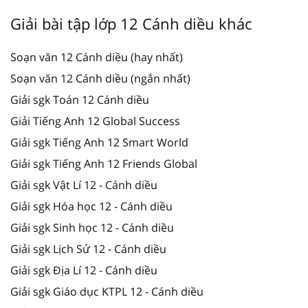
Giải bài tập lớp 12 Cánh diều khác
Soạn văn 12 Cánh diều (hay nhất)
Soạn văn 12 Cánh diều (ngắn nhất)
Giải sgk Toán 12 Cánh diều
Giải Tiếng Anh 12 Global Success
Giải sgk Tiếng Anh 12 Smart World
Giải sgk Tiếng Anh 12 Friends Global
Giải sgk Vật Lí 12 - Cánh diều
Giải sgk Hóa học 12 - Cánh diều
Giải sgk Sinh học 12 - Cánh diều
Giải sgk Lịch Sử 12 - Cánh diều
Giải sgk Địa Lí 12 - Cánh diều
Giải sgk Giáo dục KTPL 12 - Cánh diều