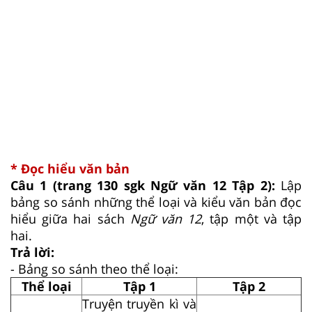
* Đọc hiểu văn bản
Câu 1 (trang 130 sgk Ngữ văn 12 Tập 2):
Lập
bảng so sánh những thể loại và kiểu văn bản đọc
hiểu giữa hai sách
Ngữ văn 12
, tập một và tập
hai.
Trả lời:
- Bảng so sánh theo thể loại:
Thể loại
Tập 1
Tập 2
Truyện truyền kì và