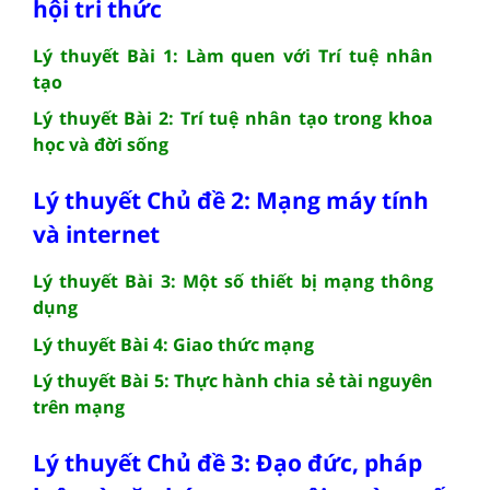
hội tri thức
Lý thuyết Bài 1: Làm quen với Trí tuệ nhân
tạo
Lý thuyết Bài 2: Trí tuệ nhân tạo trong khoa
học và đời sống
Lý thuyết Chủ đề 2: Mạng máy tính
và internet
Lý thuyết Bài 3: Một số thiết bị mạng thông
dụng
Lý thuyết Bài 4: Giao thức mạng
Lý thuyết Bài 5: Thực hành chia sẻ tài nguyên
trên mạng
Lý thuyết Chủ đề 3: Đạo đức, pháp