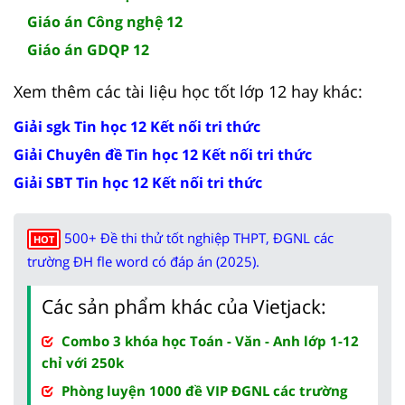
Giáo án Công nghệ 12
Giáo án GDQP 12
Xem thêm các tài liệu học tốt lớp 12 hay khác:
Giải sgk Tin học 12 Kết nối tri thức
Giải Chuyên đề Tin học 12 Kết nối tri thức
Giải SBT Tin học 12 Kết nối tri thức
500+ Đề thi thử tốt nghiệp THPT, ĐGNL các
HOT
trường ĐH fle word có đáp án (2025).
Các sản phẩm khác của Vietjack:
Combo 3 khóa học Toán - Văn - Anh lớp 1-12
chỉ với 250k
Phòng luyện 1000 đề VIP ĐGNL các trường