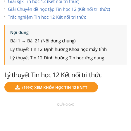
Giải sgk Tin học 12 (Kết nối tri thức)
Giải Chuyên đề học tập Tin học 12 (Kết nối tri thức)
Trắc nghiệm Tin học 12 Kết nối tri thức
Nội dung
Bài 1 → Bài 21 (Nội dung chung)
Lý thuyết Tin 12 Định hướng Khoa học máy tính
Lý thuyết Tin 12 Định hướng Tin học ứng dụng
Lý thuyết Tin học 12 Kết nối tri thức
(199K) XEM KHÓA HỌC TIN 12 KNTT
QUẢNG CÁO