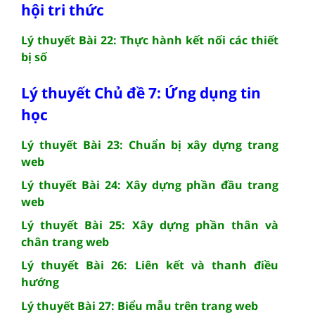
hội tri thức
Lý thuyết Bài 22: Thực hành kết nối các thiết
bị số
Lý thuyết Chủ đề 7: Ứng dụng tin
học
Lý thuyết Bài 23: Chuẩn bị xây dựng trang
web
Lý thuyết Bài 24: Xây dựng phần đầu trang
web
Lý thuyết Bài 25: Xây dựng phần thân và
chân trang web
Lý thuyết Bài 26: Liên kết và thanh điều
hướng
Lý thuyết Bài 27: Biểu mẫu trên trang web