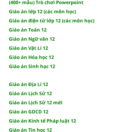
(400+ mẫu) Trò chơi Powerpoint
Giáo án lớp 12 (các môn học)
Giáo án điện tử lớp 12 (các môn học)
Giáo án Toán 12
Giáo án Ngữ văn 12
Giáo án Vật Lí 12
Giáo án Hóa học 12
Giáo án Sinh học 12
Giáo án Địa Lí 12
Giáo án Lịch Sử 12
Giáo án Lịch Sử 12 mới
Giáo án GDCD 12
Giáo án Kinh tế Pháp luật 12
Giáo án Tin học 12