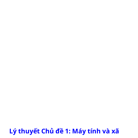
Lý thuyết Chủ đề 1: Máy tính và xã