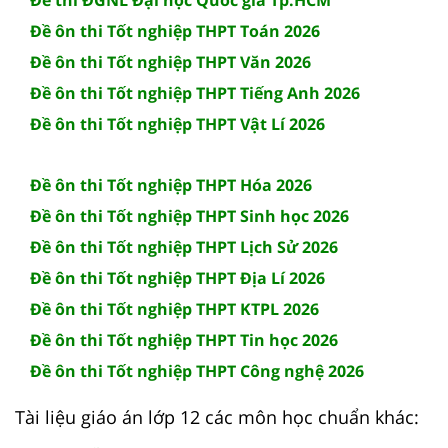
Đề ôn thi Tốt nghiệp THPT Toán 2026
Đề ôn thi Tốt nghiệp THPT Văn 2026
Đề ôn thi Tốt nghiệp THPT Tiếng Anh 2026
Đề ôn thi Tốt nghiệp THPT Vật Lí 2026
Đề ôn thi Tốt nghiệp THPT Hóa 2026
Đề ôn thi Tốt nghiệp THPT Sinh học 2026
Đề ôn thi Tốt nghiệp THPT Lịch Sử 2026
Đề ôn thi Tốt nghiệp THPT Địa Lí 2026
Đề ôn thi Tốt nghiệp THPT KTPL 2026
Đề ôn thi Tốt nghiệp THPT Tin học 2026
Đề ôn thi Tốt nghiệp THPT Công nghệ 2026
Tài liệu giáo án lớp 12 các môn học chuẩn khác: