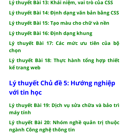
Lý thuyết Bài 13: Khái niệm, vai trò của CSS
Lý thuyết Bài 14: Định dạng văn bản bằng CSS
Lý thuyết Bài 15: Tạo màu cho chữ và nền
Lý thuyết Bài 16: Định dạng khung
Lý thuyết Bài 17: Các mức ưu tiên của bộ
chọn
Lý thuyết Bài 18: Thực hành tổng hợp thiết
kế trang web
Lý thuyết Chủ đề 5: Hướng nghiệp
với tin học
Lý thuyết Bài 19: Dịch vụ sửa chữa và bảo trì
máy tính
Lý thuyết Bài 20: Nhóm nghề quản trị thuộc
ngành Công nghệ thông tin