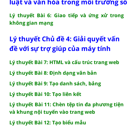
luật và văn hóa trong môi trường số
Lý thuyết Bài 6: Giao tiếp và ứng xử trong
không gian mạng
Lý thuyết Chủ đề 4: Giải quyết vấn
đề với sự trợ giúp của máy tính
Lý thuyết Bài 7: HTML và cấu trúc trang web
Lý thuyết Bài 8: Định dạng văn bản
Lý thuyết Bài 9: Tạo danh sách, bảng
Lý thuyết Bài 10: Tạo liên kết
Lý thuyết Bài 11: Chèn tệp tin đa phương tiện
và khung nội tuyến vào trang web
Lý thuyết Bài 12: Tạo biểu mẫu