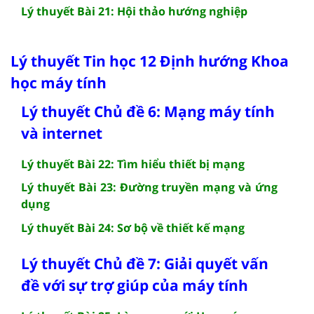
Lý thuyết Bài 21: Hội thảo hướng nghiệp
Lý thuyết Tin học 12 Định hướng Khoa
học máy tính
Lý thuyết Chủ đề 6: Mạng máy tính
và internet
Lý thuyết Bài 22: Tìm hiểu thiết bị mạng
Lý thuyết Bài 23: Đường truyền mạng và ứng
dụng
Lý thuyết Bài 24: Sơ bộ về thiết kế mạng
Lý thuyết Chủ đề 7: Giải quyết vấn
đề với sự trợ giúp của máy tính