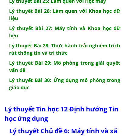
Lý thuyết Bài 25: Làm quen với Học máy
Lý thuyết Bài 26: Làm quen với Khoa học dữ
liệu
Lý thuyết Bài 27: Máy tính và Khoa học dữ
liệu
Lý thuyết Bài 28: Thực hành trải nghiệm trích
rút thông tin và tri thức
Lý thuyết Bài 29: Mô phỏng trong giải quyết
vấn đề
Lý thuyết Bài 30: Ứng dụng mô phỏng trong
giáo dục
Lý thuyết Tin học 12 Định hướng Tin
học ứng dụng
Lý thuyết Chủ đề 6: Máy tính và xã