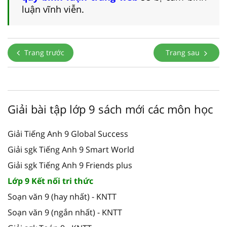
luận vĩnh viễn.
Trang trước
Trang sau
Giải bài tập lớp 9 sách mới các môn học
Giải Tiếng Anh 9 Global Success
Giải sgk Tiếng Anh 9 Smart World
Giải sgk Tiếng Anh 9 Friends plus
Lớp 9 Kết nối tri thức
Soạn văn 9 (hay nhất) - KNTT
Soạn văn 9 (ngắn nhất) - KNTT