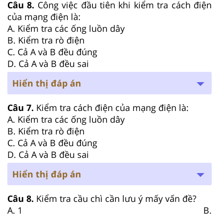
Câu 8.
Công việc đầu tiên khi kiểm tra cách điện
của mạng điện là:
A. Kiểm tra các ống luồn dây
B. Kiểm tra rò điện
C. Cả A và B đều đúng
D. Cả A và B đều sai
Hiển thị đáp án
Câu 7.
Kiểm tra cách điện của mạng điện là:
A. Kiểm tra các ống luồn dây
B. Kiểm tra rò điện
C. Cả A và B đều đúng
D. Cả A và B đều sai
Hiển thị đáp án
Câu 8.
Kiểm tra cầu chì cần lưu ý mấy vấn đề?
A. 1 B.