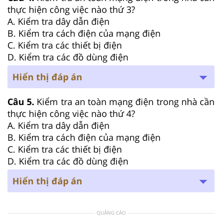
thực hiện công việc nào thứ 3?
A. Kiểm tra dây dẫn điện
B. Kiểm tra cách điện của mạng điện
C. Kiểm tra các thiết bị điện
D. Kiểm tra các đồ dùng điện
Hiển thị đáp án
Câu 5.
Kiểm tra an toàn mạng điện trong nhà cần
thực hiện công việc nào thứ 4?
A. Kiểm tra dây dẫn điện
B. Kiểm tra cách điện của mạng điện
C. Kiểm tra các thiết bị điện
D. Kiểm tra các đồ dùng điện
Hiển thị đáp án
QUẢNG CÁO