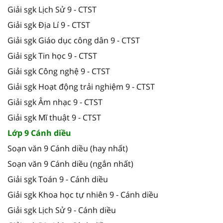
Giải sgk Lịch Sử 9 - CTST
Giải sgk Địa Lí 9 - CTST
Giải sgk Giáo dục công dân 9 - CTST
Giải sgk Tin học 9 - CTST
Giải sgk Công nghệ 9 - CTST
Giải sgk Hoạt động trải nghiệm 9 - CTST
Giải sgk Âm nhạc 9 - CTST
Giải sgk Mĩ thuật 9 - CTST
Lớp 9 Cánh diều
Soạn văn 9 Cánh diều (hay nhất)
Soạn văn 9 Cánh diều (ngắn nhất)
Giải sgk Toán 9 - Cánh diều
Giải sgk Khoa học tự nhiên 9 - Cánh diều
Giải sgk Lịch Sử 9 - Cánh diều