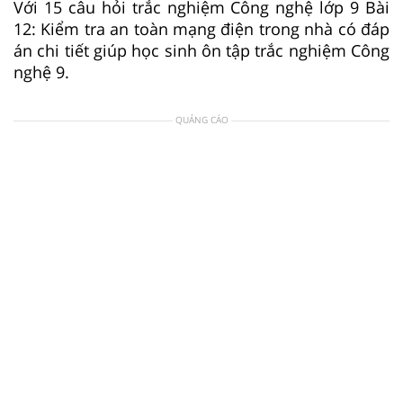
Với 15 câu hỏi trắc nghiệm Công nghệ lớp 9 Bài
12: Kiểm tra an toàn mạng điện trong nhà có đáp
án chi tiết giúp học sinh ôn tập trắc nghiệm Công
nghệ 9.
QUẢNG CÁO