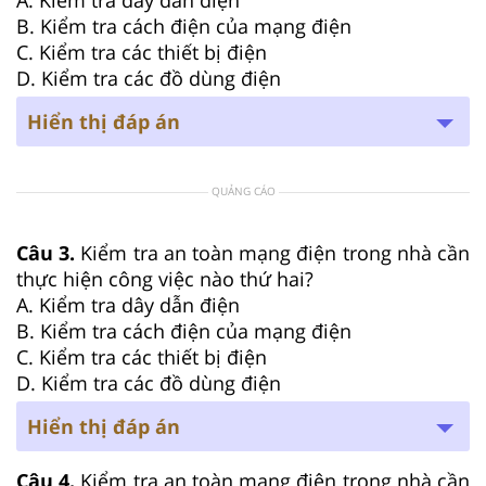
B. Kiểm tra cách điện của mạng điện
C. Kiểm tra các thiết bị điện
D. Kiểm tra các đồ dùng điện
Hiển thị đáp án
QUẢNG CÁO
Câu 3.
Kiểm tra an toàn mạng điện trong nhà cần
thực hiện công việc nào thứ hai?
A. Kiểm tra dây dẫn điện
B. Kiểm tra cách điện của mạng điện
C. Kiểm tra các thiết bị điện
D. Kiểm tra các đồ dùng điện
Hiển thị đáp án
Câu 4.
Kiểm tra an toàn mạng điện trong nhà cần