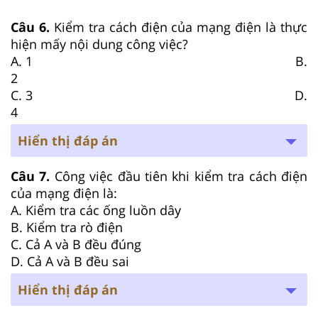
Câu 6.
Kiểm tra cách điện của mạng điện là thực
hiện mấy nội dung công việc?
A. 1 B.
2
C. 3 D.
4
Hiển thị đáp án
Câu 7.
Công việc đầu tiên khi kiểm tra cách điện
của mạng điện là:
A. Kiểm tra các ống luồn dây
B. Kiểm tra rò điện
C. Cả A và B đều đúng
D. Cả A và B đều sai
Hiển thị đáp án