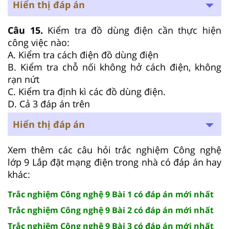
Hiển thị đáp án
Câu 15.
Kiểm tra đồ dùng điện cần thực hiện
công việc nào:
A. Kiểm tra cách điện đồ dùng điện
B. Kiểm tra chỗ nối không hở cách điện, không
rạn nứt
C. Kiểm tra định kì các đồ dùng điện.
D. Cả 3 đáp án trên
Hiển thị đáp án
Xem thêm các câu hỏi trắc nghiệm Công nghệ
lớp 9 Lắp đặt mạng điện trong nhà có đáp án hay
khác:
Trắc nghiệm Công nghệ 9 Bài 1 có đáp án mới nhất
Trắc nghiệm Công nghệ 9 Bài 2 có đáp án mới nhất
Trắc nghiệm Công nghệ 9 Bài 3 có đáp án mới nhất