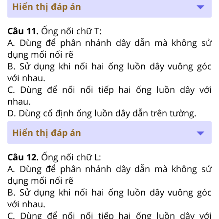
Hiển thị đáp án
Câu 11.
Ống nối chữ T:
A. Dùng để phân nhánh dây dẫn mà không sử
dụng mối nối rẽ
B. Sử dụng khi nối hai ống luồn dây vuông góc
với nhau.
C. Dùng để nối nối tiếp hai ống luồn dây với
nhau.
D. Dùng cố định ống luồn dây dẫn trên tường.
Hiển thị đáp án
Câu 12.
Ống nối chữ L:
A. Dùng để phân nhánh dây dẫn mà không sử
dụng mối nối rẽ
B. Sử dụng khi nối hai ống luồn dây vuông góc
với nhau.
C. Dùng để nối nối tiếp hai ống luồn dây với