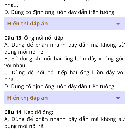
nhau.
D. Dùng cố định ống luồn dây dẫn trên tường.
Hiển thị đáp án
Câu 13.
Ống nối nối tiếp:
A. Dùng để phân nhánh dây dẫn mà không sử
dụng mối nối rẽ
B. Sử dụng khi nối hai ống luồn dây vuông góc
với nhau.
C. Dùng để nối nối tiếp hai ống luồn dây với
nhau.
D. Dùng cố định ống luồn dây dẫn trên tường.
Hiển thị đáp án
Câu 14
. Kẹp đỡ ống:
A. Dùng để phân nhánh dây dẫn mà không sử
dụng mối nối rẽ