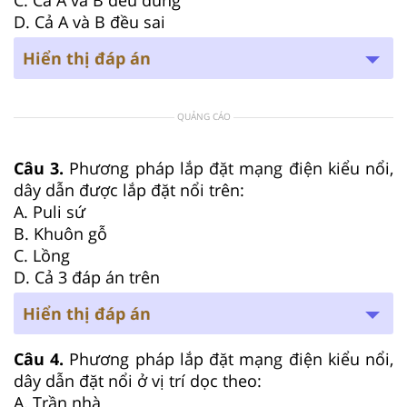
D. Cả A và B đều sai
Hiển thị đáp án
QUẢNG CÁO
Câu 3.
Phương pháp lắp đặt mạng điện kiểu nổi,
dây dẫn được lắp đặt nổi trên:
A. Puli sứ
B. Khuôn gỗ
C. Lồng
D. Cả 3 đáp án trên
Hiển thị đáp án
Câu 4.
Phương pháp lắp đặt mạng điện kiểu nổi,
dây dẫn đặt nổi ở vị trí dọc theo:
A. Trần nhà