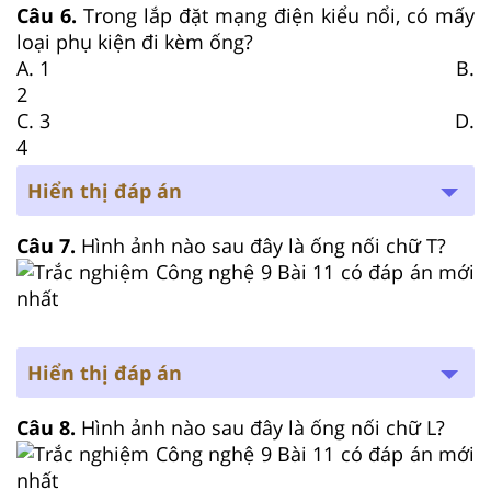
Câu 6.
Trong lắp đặt mạng điện kiểu nổi, có mấy
loại phụ kiện đi kèm ống?
A. 1 B.
2
C. 3 D.
4
Hiển thị đáp án
Câu 7.
Hình ảnh nào sau đây là ống nối chữ T?
Hiển thị đáp án
Câu 8.
Hình ảnh nào sau đây là ống nối chữ L?