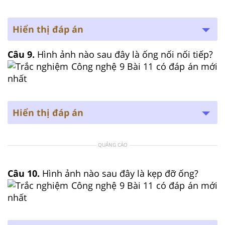
Hiển thị đáp án
Câu 9.
Hình ảnh nào sau đây là ống nối nối tiếp?
Hiển thị đáp án
QUẢNG CÁO
Câu 10.
Hình ảnh nào sau đây là kẹp đỡ ống?