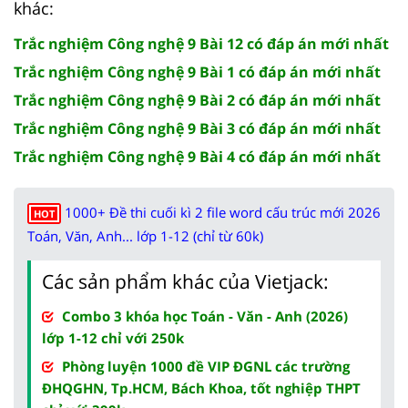
khác:
Trắc nghiệm Công nghệ 9 Bài 12 có đáp án mới nhất
Trắc nghiệm Công nghệ 9 Bài 1 có đáp án mới nhất
Trắc nghiệm Công nghệ 9 Bài 2 có đáp án mới nhất
Trắc nghiệm Công nghệ 9 Bài 3 có đáp án mới nhất
Trắc nghiệm Công nghệ 9 Bài 4 có đáp án mới nhất
1000+ Đề thi cuối kì 2 file word cấu trúc mới 2026
HOT
Toán, Văn, Anh... lớp 1-12 (chỉ từ 60k)
Các sản phẩm khác của Vietjack:
Combo 3 khóa học Toán - Văn - Anh (2026)
lớp 1-12 chỉ với 250k
Phòng luyện 1000 đề VIP ĐGNL các trường
ĐHQGHN, Tp.HCM, Bách Khoa, tốt nghiệp THPT