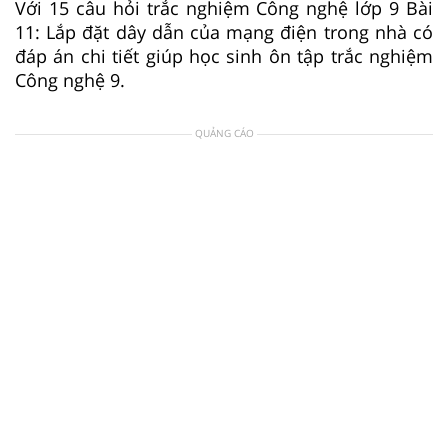
Với 15 câu hỏi trắc nghiệm Công nghệ lớp 9 Bài
11: Lắp đặt dây dẫn của mạng điện trong nhà có
đáp án chi tiết giúp học sinh ôn tập trắc nghiệm
Công nghệ 9.
QUẢNG CÁO