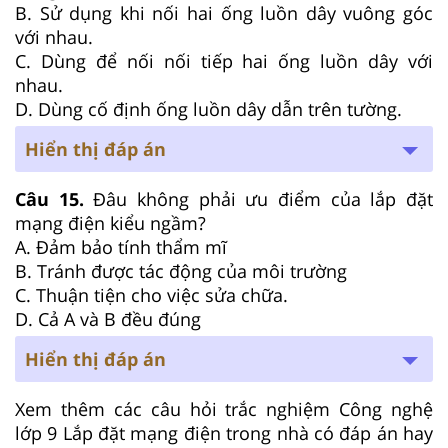
B. Sử dụng khi nối hai ống luồn dây vuông góc
với nhau.
C. Dùng để nối nối tiếp hai ống luồn dây với
nhau.
D. Dùng cố định ống luồn dây dẫn trên tường.
Hiển thị đáp án
Câu 15.
Đâu không phải ưu điểm của lắp đặt
mạng điện kiểu ngầm?
A. Đảm bảo tính thẩm mĩ
B. Tránh được tác động của môi trường
C. Thuận tiện cho việc sửa chữa.
D. Cả A và B đều đúng
Hiển thị đáp án
Xem thêm các câu hỏi trắc nghiệm Công nghệ
lớp 9 Lắp đặt mạng điện trong nhà có đáp án hay