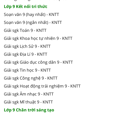
Lớp 9 Kết nối tri thức
Soạn văn 9 (hay nhất) - KNTT
Soạn văn 9 (ngắn nhất) - KNTT
Giải sgk Toán 9 - KNTT
Giải sgk Khoa học tự nhiên 9 - KNTT
Giải sgk Lịch Sử 9 - KNTT
Giải sgk Địa Lí 9 - KNTT
Giải sgk Giáo dục công dân 9 - KNTT
Giải sgk Tin học 9 - KNTT
Giải sgk Công nghệ 9 - KNTT
Giải sgk Hoạt động trải nghiệm 9 - KNTT
Giải sgk Âm nhạc 9 - KNTT
Giải sgk Mĩ thuật 9 - KNTT
Lớp 9 Chân trời sáng tạo