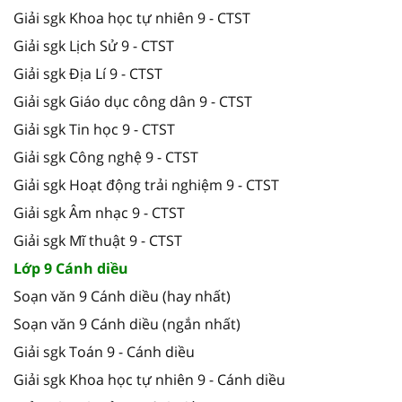
Giải sgk Khoa học tự nhiên 9 - CTST
Giải sgk Lịch Sử 9 - CTST
Giải sgk Địa Lí 9 - CTST
Giải sgk Giáo dục công dân 9 - CTST
Giải sgk Tin học 9 - CTST
Giải sgk Công nghệ 9 - CTST
Giải sgk Hoạt động trải nghiệm 9 - CTST
Giải sgk Âm nhạc 9 - CTST
Giải sgk Mĩ thuật 9 - CTST
Lớp 9 Cánh diều
Soạn văn 9 Cánh diều (hay nhất)
Soạn văn 9 Cánh diều (ngắn nhất)
Giải sgk Toán 9 - Cánh diều
Giải sgk Khoa học tự nhiên 9 - Cánh diều