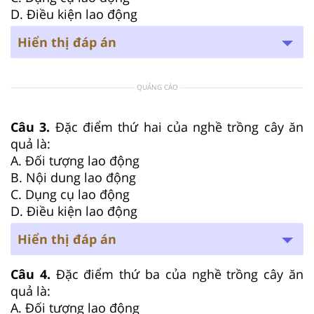
D. Điều kiện lao động
Hiển thị đáp án
QUẢNG CÁO
Câu 3.
Đặc điểm thứ hai của nghề trồng cây ăn
quả là:
A. Đối tượng lao động
B. Nội dung lao động
C. Dụng cụ lao động
D. Điều kiện lao động
Hiển thị đáp án
Câu 4.
Đặc điểm thứ ba của nghề trồng cây ăn
quả là:
A. Đối tượng lao động