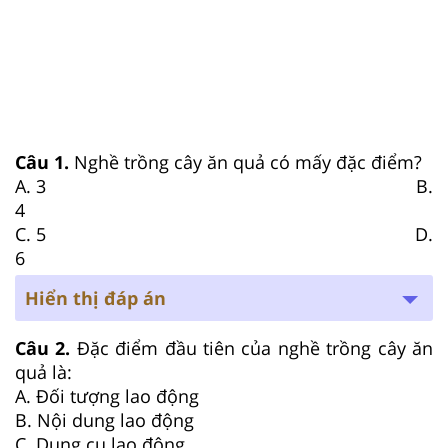
Câu 1.
Nghề trồng cây ăn quả có mấy đặc điểm?
A. 3 B.
4
C. 5 D.
6
Hiển thị đáp án
Câu 2.
Đặc điểm đầu tiên của nghề trồng cây ăn
quả là:
A. Đối tượng lao động
B. Nội dung lao động
C. Dụng cụ lao động