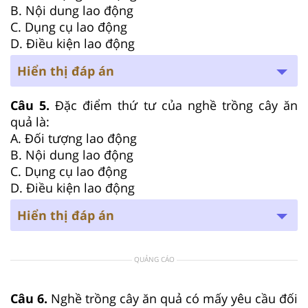
B. Nội dung lao động
C. Dụng cụ lao động
D. Điều kiện lao động
Hiển thị đáp án
Câu 5.
Đặc điểm thứ tư của nghề trồng cây ăn
quả là:
A. Đối tượng lao động
B. Nội dung lao động
C. Dụng cụ lao động
D. Điều kiện lao động
Hiển thị đáp án
QUẢNG CÁO
Câu 6.
Nghề trồng cây ăn quả có mấy yêu cầu đối