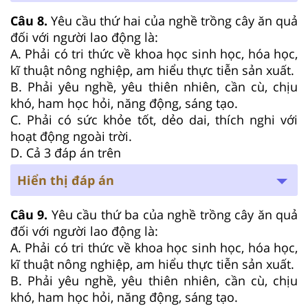
Câu 8.
Yêu cầu thứ hai của nghề trồng cây ăn quả
đối với người lao động là:
A. Phải có tri thức về khoa học sinh học, hóa học,
kĩ thuật nông nghiệp, am hiểu thực tiễn sản xuất.
B. Phải yêu nghề, yêu thiên nhiên, cần cù, chịu
khó, ham học hỏi, năng động, sáng tạo.
C. Phải có sức khỏe tốt, dẻo dai, thích nghi với
hoạt động ngoài trời.
D. Cả 3 đáp án trên
Hiển thị đáp án
Câu 9.
Yêu cầu thứ ba của nghề trồng cây ăn quả
đối với người lao động là:
A. Phải có tri thức về khoa học sinh học, hóa học,
kĩ thuật nông nghiệp, am hiểu thực tiễn sản xuất.
B. Phải yêu nghề, yêu thiên nhiên, cần cù, chịu
khó, ham học hỏi, năng động, sáng tạo.