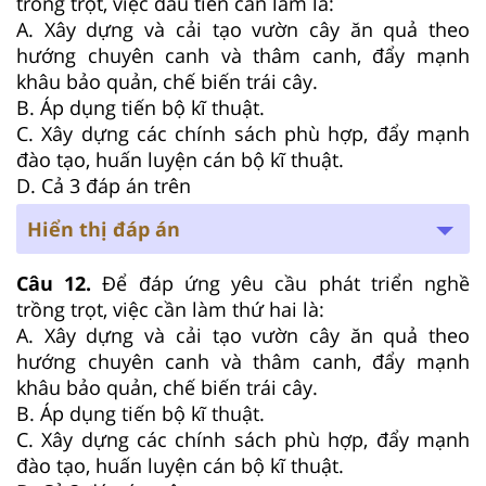
trồng trọt, việc đầu tiên cần làm là:
A. Xây dựng và cải tạo vườn cây ăn quả theo
hướng chuyên canh và thâm canh, đẩy mạnh
khâu bảo quản, chế biến trái cây.
B. Áp dụng tiến bộ kĩ thuật.
C. Xây dựng các chính sách phù hợp, đẩy mạnh
đào tạo, huấn luyện cán bộ kĩ thuật.
D. Cả 3 đáp án trên
Hiển thị đáp án
Câu 12.
Để đáp ứng yêu cầu phát triển nghề
trồng trọt, việc cần làm thứ hai là:
A. Xây dựng và cải tạo vườn cây ăn quả theo
hướng chuyên canh và thâm canh, đẩy mạnh
khâu bảo quản, chế biến trái cây.
B. Áp dụng tiến bộ kĩ thuật.
C. Xây dựng các chính sách phù hợp, đẩy mạnh
đào tạo, huấn luyện cán bộ kĩ thuật.