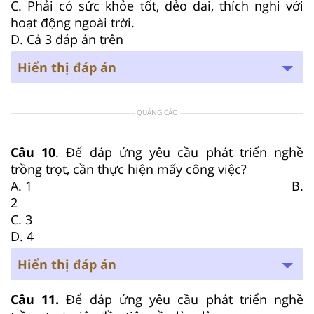
C. Phải có sức khỏe tốt, dẻo dai, thích nghi với
hoạt động ngoài trời.
D. Cả 3 đáp án trên
Hiển thị đáp án
QUẢNG CÁO
Câu 10
. Để đáp ứng yêu cầu phát triển nghề
trồng trọt, cần thực hiện mấy công việc?
A. 1 B.
2
C. 3
D. 4
Hiển thị đáp án
Câu 11.
Để đáp ứng yêu cầu phát triển nghề