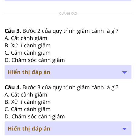
QUẢNG CÁO
Câu 3.
Bước 2 của quy trình giâm cành là gì?
A. Cắt cành giâm
B. Xử lí cành giâm
C. Cắm cành giâm
D. Chăm sóc cành giâm
Hiển thị đáp án
Câu 4.
Bước 3 của quy trình giâm cành là gì?
A. Cắt cành giâm
B. Xử lí cành giâm
C. Cắm cành giâm
D. Chăm sóc cành giâm
Hiển thị đáp án