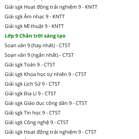
Giải sgk Hoạt động trải nghiệm 9 - KNTT
Giải sgk Âm nhạc 9 - KNTT
Giải sgk Mĩ thuật 9 - KNTT
Lớp 9 Chân trời sáng tạo
Soạn văn 9 (hay nhất) - CTST
Soạn văn 9 (ngắn nhất) - CTST
Giải sgk Toán 9 - CTST
Giải sgk Khoa học tự nhiên 9 - CTST
Giải sgk Lịch Sử 9 - CTST
Giải sgk Địa Lí 9 - CTST
Giải sgk Giáo dục công dân 9 - CTST
Giải sgk Tin học 9 - CTST
Giải sgk Công nghệ 9 - CTST
Giải sgk Hoạt động trải nghiệm 9 - CTST