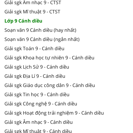
Giải sgk Âm nhạc 9 - CTST
Giải sgk Mĩ thuật 9 - CTST
Lớp 9 Cánh diều
Soạn văn 9 Cánh diều (hay nhất)
Soạn văn 9 Cánh diều (ngắn nhất)
Giải sgk Toán 9 - Cánh diều
Giải sgk Khoa học tự nhiên 9 - Cánh diều
Giải sgk Lịch Sử 9 - Cánh diều
Giải sgk Địa Lí 9 - Cánh diều
Giải sgk Giáo dục công dân 9 - Cánh diều
Giải sgk Tin học 9 - Cánh diều
Giải sgk Công nghệ 9 - Cánh diều
Giải sgk Hoạt động trải nghiệm 9 - Cánh diều
Giải sgk Âm nhạc 9 - Cánh diều
Giải sgk Mĩ thuật 9 - Cánh diều