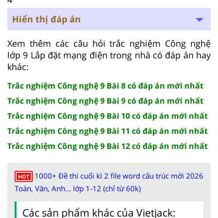
Hiển thị đáp án
Xem thêm các câu hỏi trắc nghiệm Công nghệ
lớp 9 Lắp đặt mạng điện trong nhà có đáp án hay
khác:
Trắc nghiệm Công nghệ 9 Bài 8 có đáp án mới nhất
Trắc nghiệm Công nghệ 9 Bài 9 có đáp án mới nhất
Trắc nghiệm Công nghệ 9 Bài 10 có đáp án mới nhất
Trắc nghiệm Công nghệ 9 Bài 11 có đáp án mới nhất
Trắc nghiệm Công nghệ 9 Bài 12 có đáp án mới nhất
1000+ Đề thi cuối kì 2 file word cấu trúc mới 2026
HOT
Toán, Văn, Anh... lớp 1-12 (chỉ từ 60k)
Các sản phẩm khác của Vietjack: