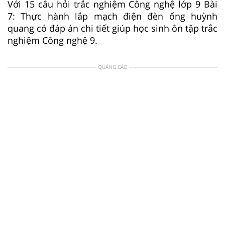
Với 15 câu hỏi trắc nghiệm Công nghệ lớp 9 Bài
7: Thực hành lắp mạch điện đèn ống huỳnh
quang có đáp án chi tiết giúp học sinh ôn tập trắc
nghiệm Công nghệ 9.
QUẢNG CÁO