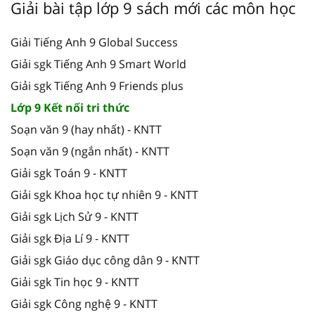
Giải bài tập lớp 9 sách mới các môn học
Giải Tiếng Anh 9 Global Success
Giải sgk Tiếng Anh 9 Smart World
Giải sgk Tiếng Anh 9 Friends plus
Lớp 9 Kết nối tri thức
Soạn văn 9 (hay nhất) - KNTT
Soạn văn 9 (ngắn nhất) - KNTT
Giải sgk Toán 9 - KNTT
Giải sgk Khoa học tự nhiên 9 - KNTT
Giải sgk Lịch Sử 9 - KNTT
Giải sgk Địa Lí 9 - KNTT
Giải sgk Giáo dục công dân 9 - KNTT
Giải sgk Tin học 9 - KNTT
Giải sgk Công nghệ 9 - KNTT