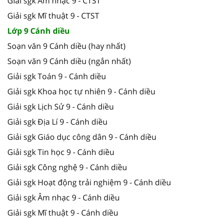
Giải sgk Âm nhạc 9 - CTST
Giải sgk Mĩ thuật 9 - CTST
Lớp 9 Cánh diều
Soạn văn 9 Cánh diều (hay nhất)
Soạn văn 9 Cánh diều (ngắn nhất)
Giải sgk Toán 9 - Cánh diều
Giải sgk Khoa học tự nhiên 9 - Cánh diều
Giải sgk Lịch Sử 9 - Cánh diều
Giải sgk Địa Lí 9 - Cánh diều
Giải sgk Giáo dục công dân 9 - Cánh diều
Giải sgk Tin học 9 - Cánh diều
Giải sgk Công nghệ 9 - Cánh diều
Giải sgk Hoạt động trải nghiệm 9 - Cánh diều
Giải sgk Âm nhạc 9 - Cánh diều
Giải sgk Mĩ thuật 9 - Cánh diều