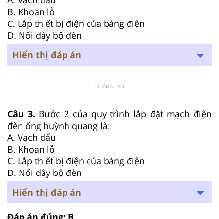
B. Khoan lỗ
C. Lắp thiết bị điện của bảng điện
D. Nối dây bộ đèn
Hiển thị đáp án
QUẢNG CÁO
Câu 3.
Bước 2 của quy trình lắp đặt mạch điện
đèn ống huỳnh quang là:
A. Vạch dấu
B. Khoan lỗ
C. Lắp thiết bị điện của bảng điện
D. Nối dây bộ đèn
Hiển thị đáp án
Đáp án đúng: B