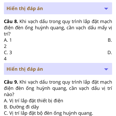
Hiển thị đáp án
Câu 8.
Khi vạch dấu trong quy trình lắp đặt mạch
điện đèn ống huỳnh quang, cần vạch dấu mấy vị
trí?
A. 1 B.
2
C. 3 D.
4
Hiển thị đáp án
Câu 9.
Khi vạch dấu trong quy trình lắp đặt mạch
điện đèn ống huỳnh quang, cần vạch dấu vị trí
nào?
A. Vị trí lắp đặt thiết bị điện
B. Đường đi dây
C. Vị trí lắp đặt bộ đèn ống huỳnh quang.