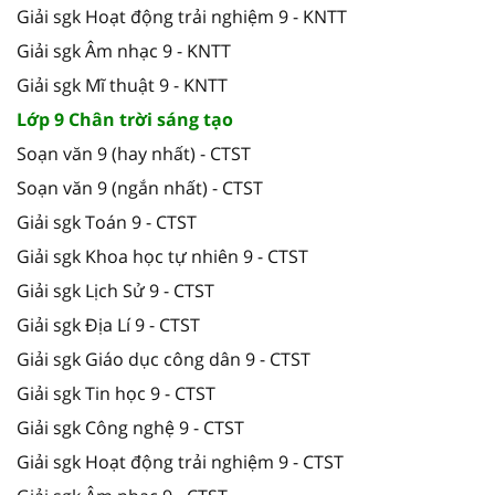
Giải sgk Hoạt động trải nghiệm 9 - KNTT
Giải sgk Âm nhạc 9 - KNTT
Giải sgk Mĩ thuật 9 - KNTT
Lớp 9 Chân trời sáng tạo
Soạn văn 9 (hay nhất) - CTST
Soạn văn 9 (ngắn nhất) - CTST
Giải sgk Toán 9 - CTST
Giải sgk Khoa học tự nhiên 9 - CTST
Giải sgk Lịch Sử 9 - CTST
Giải sgk Địa Lí 9 - CTST
Giải sgk Giáo dục công dân 9 - CTST
Giải sgk Tin học 9 - CTST
Giải sgk Công nghệ 9 - CTST
Giải sgk Hoạt động trải nghiệm 9 - CTST