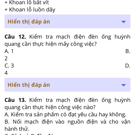
+ Khoan lỗ bắt vít
+ Khoan lỗ luồn dây
Hiển thị đáp án
Câu 12.
Kiểm tra mạch điện đèn ống huỳnh
quang cần thực hiện mấy công việc?
A. 1 B.
2
C. 3 D.
4
Hiển thị đáp án
Câu 13.
Kiểm tra mạch điện đèn ống huỳnh
quang cần thực hiện công việc nào?
A. Kiểm tra sản phẩm có đạt yêu cầu hay không.
B. Nối mạch điện vào nguồn điện và cho vận
hành thử.