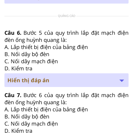
QUẢNG CÁO
Câu 6.
Bước 5 của quy trình lắp đặt mạch điện
đèn ống huỳnh quang là:
A. Lắp thiết bị điện của bảng điện
B. Nối dây bộ đèn
C. Nối dây mạch điện
D. Kiểm tra
Hiển thị đáp án
Câu 7.
Bước 6 của quy trình lắp đặt mạch điện
đèn ống huỳnh quang là:
A. Lắp thiết bị điện của bảng điện
B. Nối dây bộ đèn
C. Nối dây mạch điện
D. Kiểm tra