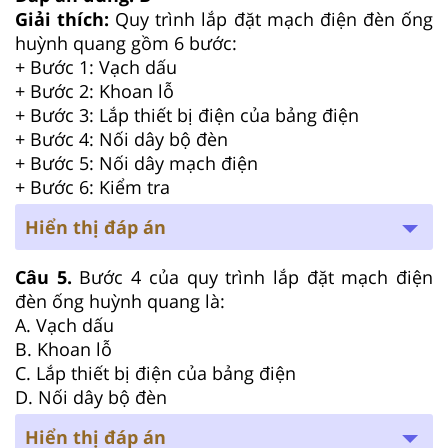
Giải thích:
Quy trình lắp đặt mạch điện đèn ống
huỳnh quang gồm 6 bước:
+ Bước 1: Vạch dấu
+ Bước 2: Khoan lỗ
+ Bước 3: Lắp thiết bị điện của bảng điện
+ Bước 4: Nối dây bộ đèn
+ Bước 5: Nối dây mạch điện
+ Bước 6: Kiểm tra
Hiển thị đáp án
Câu 5.
Bước 4 của quy trình lắp đặt mạch điện
đèn ống huỳnh quang là:
A. Vạch dấu
B. Khoan lỗ
C. Lắp thiết bị điện của bảng điện
D. Nối dây bộ đèn
Hiển thị đáp án