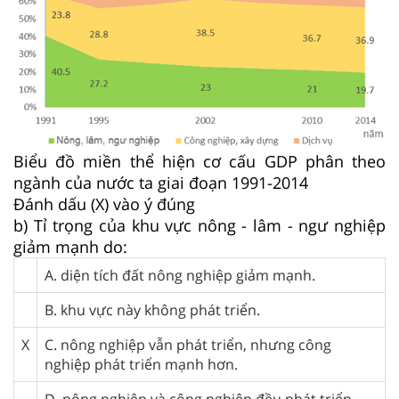
Biểu đồ miền thể hiện cơ cấu GDP phân theo
ngành của nước ta giai đoạn 1991-2014
Đánh dấu (X) vào ý đúng
b) Tỉ trọng của khu vực nông - lâm - ngư nghiệp
giảm mạnh do:
A. diện tích đất nông nghiệp giảm mạnh.
B. khu vực này không phát triển.
X
C. nông nghiệp vẫn phát triển, nhưng công
nghiệp phát triển mạnh hơn.
D. nông nghiệp và công nghiệp đều phát triển.