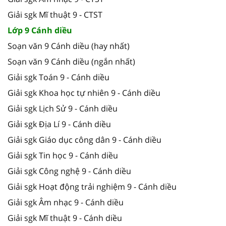
Giải sgk Mĩ thuật 9 - CTST
Lớp 9 Cánh diều
Soạn văn 9 Cánh diều (hay nhất)
Soạn văn 9 Cánh diều (ngắn nhất)
Giải sgk Toán 9 - Cánh diều
Giải sgk Khoa học tự nhiên 9 - Cánh diều
Giải sgk Lịch Sử 9 - Cánh diều
Giải sgk Địa Lí 9 - Cánh diều
Giải sgk Giáo dục công dân 9 - Cánh diều
Giải sgk Tin học 9 - Cánh diều
Giải sgk Công nghệ 9 - Cánh diều
Giải sgk Hoạt động trải nghiệm 9 - Cánh diều
Giải sgk Âm nhạc 9 - Cánh diều
Giải sgk Mĩ thuật 9 - Cánh diều