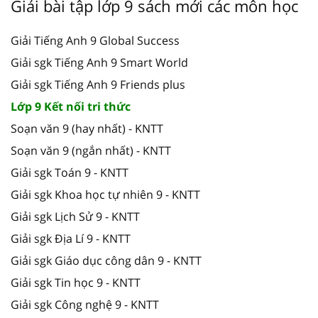
Giải bài tập lớp 9 sách mới các môn học
Giải Tiếng Anh 9 Global Success
Giải sgk Tiếng Anh 9 Smart World
Giải sgk Tiếng Anh 9 Friends plus
Lớp 9 Kết nối tri thức
Soạn văn 9 (hay nhất) - KNTT
Soạn văn 9 (ngắn nhất) - KNTT
Giải sgk Toán 9 - KNTT
Giải sgk Khoa học tự nhiên 9 - KNTT
Giải sgk Lịch Sử 9 - KNTT
Giải sgk Địa Lí 9 - KNTT
Giải sgk Giáo dục công dân 9 - KNTT
Giải sgk Tin học 9 - KNTT
Giải sgk Công nghệ 9 - KNTT