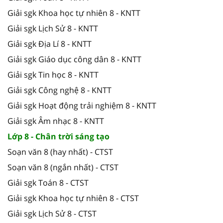
Giải sgk Khoa học tự nhiên 8 - KNTT
Giải sgk Lịch Sử 8 - KNTT
Giải sgk Địa Lí 8 - KNTT
Giải sgk Giáo dục công dân 8 - KNTT
Giải sgk Tin học 8 - KNTT
Giải sgk Công nghệ 8 - KNTT
Giải sgk Hoạt động trải nghiệm 8 - KNTT
Giải sgk Âm nhạc 8 - KNTT
Lớp 8 - Chân trời sáng tạo
Soạn văn 8 (hay nhất) - CTST
Soạn văn 8 (ngắn nhất) - CTST
Giải sgk Toán 8 - CTST
Giải sgk Khoa học tự nhiên 8 - CTST
Giải sgk Lịch Sử 8 - CTST