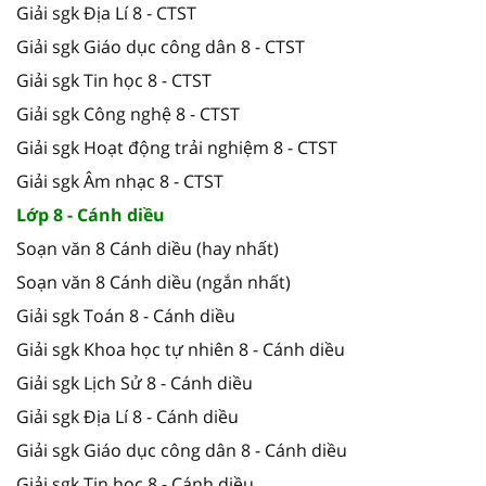
Giải sgk Địa Lí 8 - CTST
Giải sgk Giáo dục công dân 8 - CTST
Giải sgk Tin học 8 - CTST
Giải sgk Công nghệ 8 - CTST
Giải sgk Hoạt động trải nghiệm 8 - CTST
Giải sgk Âm nhạc 8 - CTST
Lớp 8 - Cánh diều
Soạn văn 8 Cánh diều (hay nhất)
Soạn văn 8 Cánh diều (ngắn nhất)
Giải sgk Toán 8 - Cánh diều
Giải sgk Khoa học tự nhiên 8 - Cánh diều
Giải sgk Lịch Sử 8 - Cánh diều
Giải sgk Địa Lí 8 - Cánh diều
Giải sgk Giáo dục công dân 8 - Cánh diều
Giải sgk Tin học 8 - Cánh diều