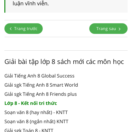
luận vĩnh viễn.
Trang trước
Trang sau
Giải bài tập lớp 8 sách mới các môn học
Giải Tiếng Anh 8 Global Success
Giải sgk Tiếng Anh 8 Smart World
Giải sgk Tiếng Anh 8 Friends plus
Lớp 8 - Kết nối tri thức
Soạn văn 8 (hay nhất) - KNTT
Soạn văn 8 (ngắn nhất) KNTT
Giải sgk Toán 8 - KNTT