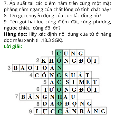
7. Áp suất tại các điểm nằm trên cùng một mặt
phẳng nằm ngang của chất lỏng có tính chất này?
8. Tên gọi chuyển động của con lắc đồng hồ?
9. Tên gọi hai lực cùng điểm đặt, cùng phương,
ngược chiều, cùng độ lớn?
Hàng dọc:
Hãy xác định nội dung của từ ở hàng
dọc màu xanh (H.18.3 SGK).
Lời giải: