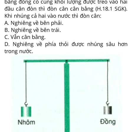
bằng đồng có cùng khối lượng được treo vào hai
đầu cân đòn thì đòn cân cân bằng (H.18.1 SGK).
Khi nhúng cả hai vào nước thì đòn cân:
A. Nghiêng về bên phải.
B. Nghiêng về bên trái.
C. Vẫn cân bằng.
D. Nghiêng về phía thỏi được nhúng sâu hơn
trong nước.