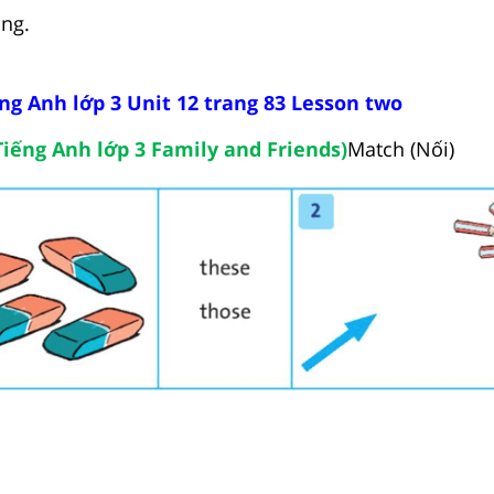
ng.
ếng Anh lớp 3 Unit 12 trang 83 Lesson two
Tiếng Anh lớp 3 Family and Friends)
Match (Nối)