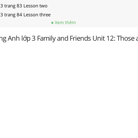
 3 trang 83 Lesson two
 3 trang 84 Lesson three
Xem thêm
ếng Anh lớp 3 Family and Friends Unit 12: Those 