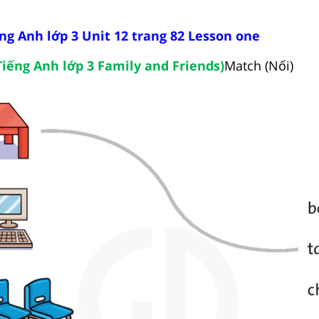
ếng Anh lớp 3 Unit 12 trang 82 Lesson one
Tiếng Anh lớp 3 Family and Friends)
Match (Nối)