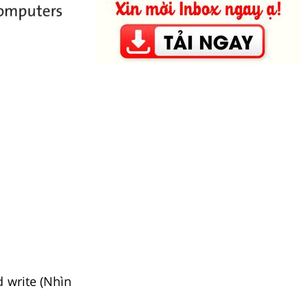
 write (Nhìn