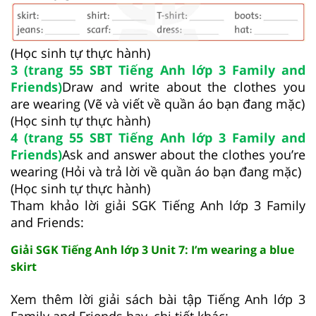
(Học sinh tự thực hành)
3 (trang 55 SBT Tiếng Anh lớp 3 Family and
Friends)
Draw and write about the clothes you
are wearing (Vẽ và viết về quần áo bạn đang mặc)
(Học sinh tự thực hành)
4 (trang 55 SBT Tiếng Anh lớp 3 Family and
Friends)
Ask and answer about the clothes you’re
wearing (Hỏi và trả lời về quần áo bạn đang mặc)
(Học sinh tự thực hành)
Tham khảo lời giải SGK Tiếng Anh lớp 3 Family
and Friends:
Giải SGK Tiếng Anh lớp 3 Unit 7: I’m wearing a blue
skirt
Xem thêm lời giải sách bài tập Tiếng Anh lớp 3