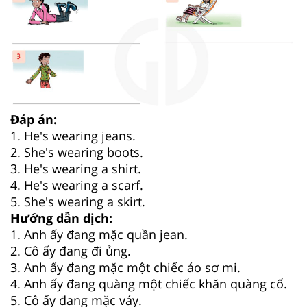
Đáp án:
1. He's wearing jeans.
2. She's wearing boots.
3. He's wearing a shirt.
4. He's wearing a scarf.
5. She's wearing a skirt.
Hướng dẫn dịch:
1. Anh ấy đang mặc quần jean.
2. Cô ấy đang đi ủng.
3. Anh ấy đang mặc một chiếc áo sơ mi.
4. Anh ấy đang quàng một chiếc khăn quàng cổ.
5. Cô ấy đang mặc váy.