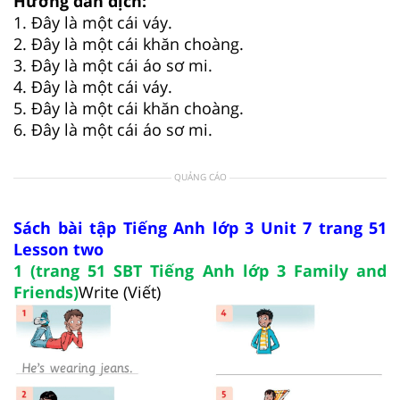
Hướng dẫn dịch:
1. Đây là một cái váy.
2. Đây là một cái khăn choàng.
3. Đây là một cái áo sơ mi.
4. Đây là một cái váy.
5. Đây là một cái khăn choàng.
6. Đây là một cái áo sơ mi.
QUẢNG CÁO
Sách bài tập Tiếng Anh lớp 3 Unit 7 trang 51
Lesson two
1 (trang 51 SBT Tiếng Anh lớp 3 Family and
Friends)
Write (Viết)