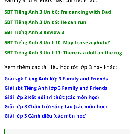
Family and Friends hay, chi tiết khác:
SBT Tiếng Anh 3 Unit 8: I’m dancing with Dad
SBT Tiếng Anh 3 Unit 9: He can run
SBT Tiếng Anh 3 Review 3
SBT Tiếng Anh 3 Unit 10: May I take a photo?
SBT Tiếng Anh 3 Unit 11: There is a doll on the rug
Xem thêm các tài liệu học tốt lớp 3 hay khác:
Giải sgk Tiếng Anh lớp 3 Family and Friends
Giải sbt Tiếng Anh lớp 3 Family and Friends
Giải lớp 3 Kết nối tri thức (các môn học)
Giải lớp 3 Chân trời sáng tạo (các môn học)
Giải lớp 3 Cánh diều (các môn học)