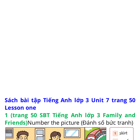
Sách bài tập Tiếng Anh lớp 3 Unit 7 trang 50
Lesson one
1 (trang 50 SBT Tiếng Anh lớp 3 Family and
Friends)
Number the picture (Đánh số bức tranh)