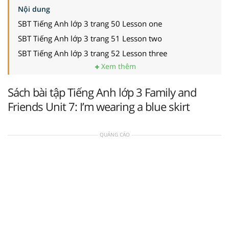
Nội dung
SBT Tiếng Anh lớp 3 trang 50 Lesson one
SBT Tiếng Anh lớp 3 trang 51 Lesson two
SBT Tiếng Anh lớp 3 trang 52 Lesson three
Xem thêm
Sách bài tập Tiếng Anh lớp 3 Family and
Friends Unit 7: I’m wearing a blue skirt
QUẢNG CÁO