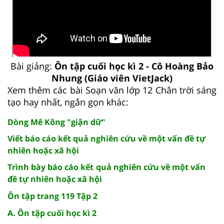
Bài giảng:
Ôn tập cuối học kì 2 - Cô Hoàng Bảo
Nhung (Giáo viên VietJack)
Xem thêm các bài Soạn văn lớp 12 Chân trời sáng
tạo hay nhất, ngắn gọn khác:
Dòng Mê Kông "giận dữ"
Viết báo cáo kết quả nghiên cứu về một vấn đề tự
nhiên hoặc xã hội
Trình bày báo cáo kết quả nghiên cứu về một vấn
đề tự nhiên hoặc xã hội
Ôn tập trang 119 Tập 2
A. Ôn tập cuối học kì 2