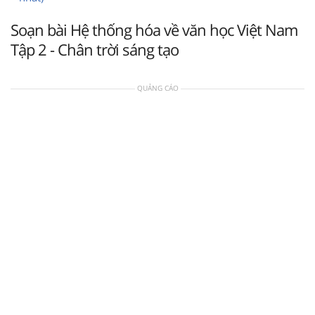
Soạn bài Hệ thống hóa về văn học Việt Nam
Tập 2 - Chân trời sáng tạo
QUẢNG CÁO