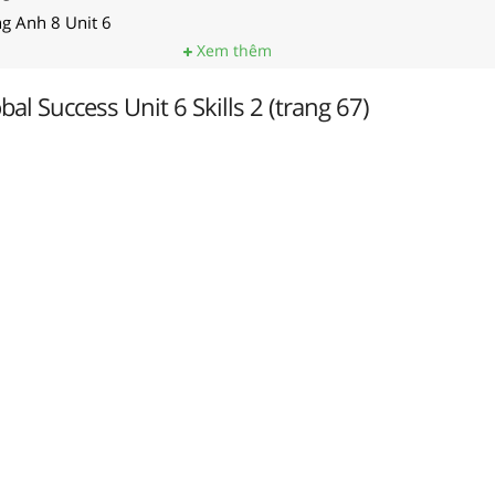
ng Anh 8 Unit 6
Xem thêm
al Success Unit 6 Skills 2 (trang 67)