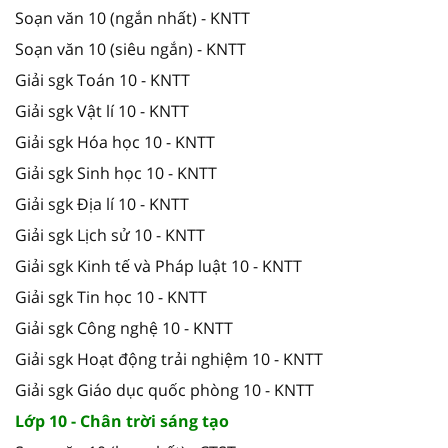
Soạn văn 10 (ngắn nhất) - KNTT
Soạn văn 10 (siêu ngắn) - KNTT
Giải sgk Toán 10 - KNTT
Giải sgk Vật lí 10 - KNTT
Giải sgk Hóa học 10 - KNTT
Giải sgk Sinh học 10 - KNTT
Giải sgk Địa lí 10 - KNTT
Giải sgk Lịch sử 10 - KNTT
Giải sgk Kinh tế và Pháp luật 10 - KNTT
Giải sgk Tin học 10 - KNTT
Giải sgk Công nghệ 10 - KNTT
Giải sgk Hoạt động trải nghiệm 10 - KNTT
Giải sgk Giáo dục quốc phòng 10 - KNTT
Lớp 10 - Chân trời sáng tạo