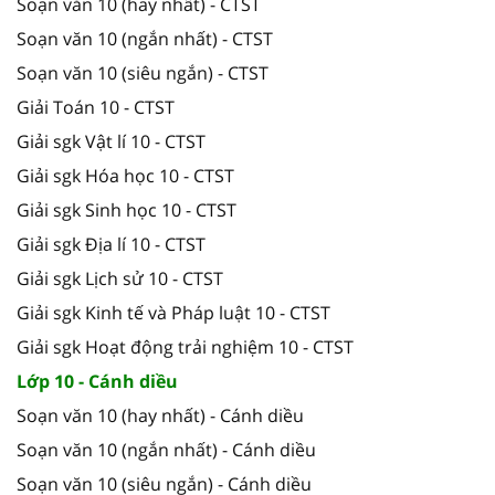
Soạn văn 10 (hay nhất) - CTST
Soạn văn 10 (ngắn nhất) - CTST
Soạn văn 10 (siêu ngắn) - CTST
Giải Toán 10 - CTST
Giải sgk Vật lí 10 - CTST
Giải sgk Hóa học 10 - CTST
Giải sgk Sinh học 10 - CTST
Giải sgk Địa lí 10 - CTST
Giải sgk Lịch sử 10 - CTST
Giải sgk Kinh tế và Pháp luật 10 - CTST
Giải sgk Hoạt động trải nghiệm 10 - CTST
Lớp 10 - Cánh diều
Soạn văn 10 (hay nhất) - Cánh diều
Soạn văn 10 (ngắn nhất) - Cánh diều
Soạn văn 10 (siêu ngắn) - Cánh diều