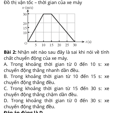
Đồ thị vận tốc – thời gian của xe máy
Bài 2:
Nhận xét nào sau đây là sai khi nói về tính
chất chuyển động của xe máy.
A. Trong khoảng thời gian từ 0 đến 10 s: xe
chuyển động thẳng nhanh dần đều.
B. Trong khoảng thời gian từ 10 đến 15 s: xe
chuyển động thẳng đều.
C. Trong khoảng thời gian từ 15 đến 30 s: xe
chuyển động thẳng chậm dần đều.
D. Trong khoảng thời gian từ 0 đến 30 s: xe
chuyển động thẳng đều.
Đáp án đúng là D