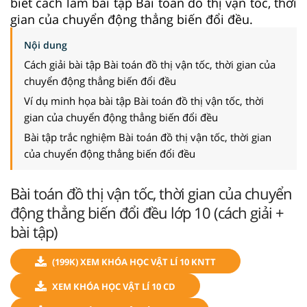
biết cách làm bài tập Bài toán đồ thị vận tốc, thời
gian của chuyển động thẳng biến đổi đều.
Nội dung
Cách giải bài tập Bài toán đồ thị vận tốc, thời gian của
chuyển động thẳng biến đổi đều
Ví dụ minh họa bài tập Bài toán đồ thị vận tốc, thời
gian của chuyển động thẳng biến đổi đều
Bài tập trắc nghiệm Bài toán đồ thị vận tốc, thời gian
của chuyển động thẳng biến đổi đều
Bài toán đồ thị vận tốc, thời gian của chuyển
động thẳng biến đổi đều lớp 10 (cách giải +
bài tập)
(199K) XEM KHÓA HỌC VẬT LÍ 10 KNTT
XEM KHÓA HỌC VẬT LÍ 10 CD