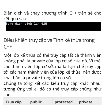
Biên dịch và chạy chương trình C++ trên sẽ cho
kết quả sau:
Điều khiển truy cập và Tính kế thừa trong
C++
Một lớp kế thừa có thể truy cập tất cả thành viên
không phải là private của lớp cơ sở của nó. Vì thế,
các thành viên lớp cơ sở, mà là hạn chế truy cập
tới các hàm thành viên của lớp kế thừa, nên được
khai báo là private trong lớp cơ sở.
Chúng ta tổng kết các kiểu truy cập khác nhau,
tương ứng với ai đó có thể truy cập chúng như
sau:
Truy cập
public
protected
private