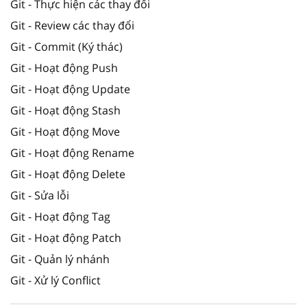
Git - Thực hiện các thay đổi
Git - Review các thay đổi
Git - Commit (Ký thác)
Git - Hoạt động Push
Git - Hoạt động Update
Git - Hoạt động Stash
Git - Hoạt động Move
Git - Hoạt động Rename
Git - Hoạt động Delete
Git - Sửa lỗi
Git - Hoạt động Tag
Git - Hoạt động Patch
Git - Quản lý nhánh
Git - Xử lý Conflict