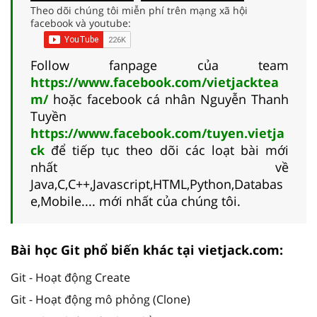
Theo dõi chúng tôi miễn phí trên mạng xã hội
facebook và youtube:
Follow fanpage của team
https://www.facebook.com/vietjacktea
m/
hoặc facebook cá nhân Nguyễn Thanh
Tuyền
https://www.facebook.com/tuyen.vietja
ck
để tiếp tục theo dõi các loạt bài mới
nhất về
Java,C,C++,Javascript,HTML,Python,Databas
e,Mobile.... mới nhất của chúng tôi.
Bài học Git phổ biến khác tại vietjack.com:
Git - Hoạt động Create
Git - Hoạt động mô phỏng (Clone)