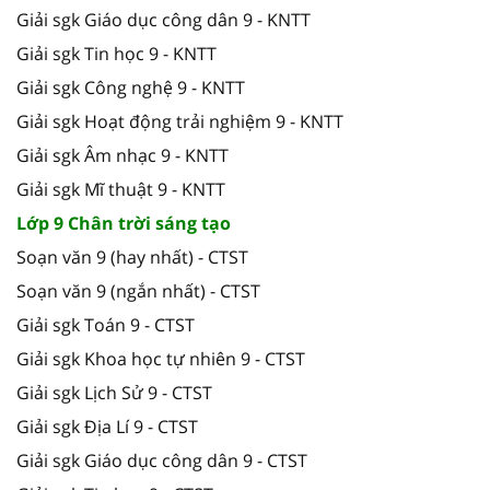
Giải sgk Giáo dục công dân 9 - KNTT
Giải sgk Tin học 9 - KNTT
Giải sgk Công nghệ 9 - KNTT
Giải sgk Hoạt động trải nghiệm 9 - KNTT
Giải sgk Âm nhạc 9 - KNTT
Giải sgk Mĩ thuật 9 - KNTT
Lớp 9 Chân trời sáng tạo
Soạn văn 9 (hay nhất) - CTST
Soạn văn 9 (ngắn nhất) - CTST
Giải sgk Toán 9 - CTST
Giải sgk Khoa học tự nhiên 9 - CTST
Giải sgk Lịch Sử 9 - CTST
Giải sgk Địa Lí 9 - CTST
Giải sgk Giáo dục công dân 9 - CTST