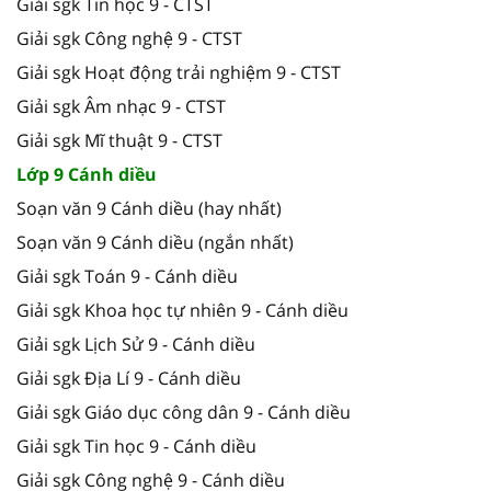
Giải sgk Tin học 9 - CTST
Giải sgk Công nghệ 9 - CTST
Giải sgk Hoạt động trải nghiệm 9 - CTST
Giải sgk Âm nhạc 9 - CTST
Giải sgk Mĩ thuật 9 - CTST
Lớp 9 Cánh diều
Soạn văn 9 Cánh diều (hay nhất)
Soạn văn 9 Cánh diều (ngắn nhất)
Giải sgk Toán 9 - Cánh diều
Giải sgk Khoa học tự nhiên 9 - Cánh diều
Giải sgk Lịch Sử 9 - Cánh diều
Giải sgk Địa Lí 9 - Cánh diều
Giải sgk Giáo dục công dân 9 - Cánh diều
Giải sgk Tin học 9 - Cánh diều
Giải sgk Công nghệ 9 - Cánh diều