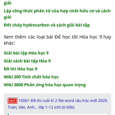
giải
Lập công thức phân tử của hợp chất hữu cơ và cách
giải
Đốt cháy hydrocarbon và cách giải bài tập
Xem thêm các loạt bài Để học tốt Hóa học 9 hay
khác:
Giải bài tập Hóa học 9
Giải sách bài tập Hóa 9
Đề thi Hóa học 9
Wiki 200 Tính chất hóa học
Wiki 3000 Phản ứng hóa học quan trọng
1000+ Đề thi cuối kì 2 file word cấu trúc mới 2026
HOT
Toán, Văn, Anh... lớp 1-12 (chỉ từ 60k)