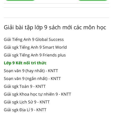
Giải bài tập lớp 9 sách mới các môn học
Giải Tiếng Anh 9 Global Success
Giải sgk Tiếng Anh 9 Smart World
Giải sgk Tiếng Anh 9 Friends plus
Lớp 9 Kết nối tri thức
Soạn văn 9 (hay nhất) - KNTT
Soạn văn 9 (ngắn nhất) - KNTT
Giải sgk Toán 9 - KNTT
Giải sgk Khoa học tự nhiên 9 - KNTT
Giải sgk Lịch Sử 9 - KNTT
Giải sgk Địa Lí 9 - KNTT