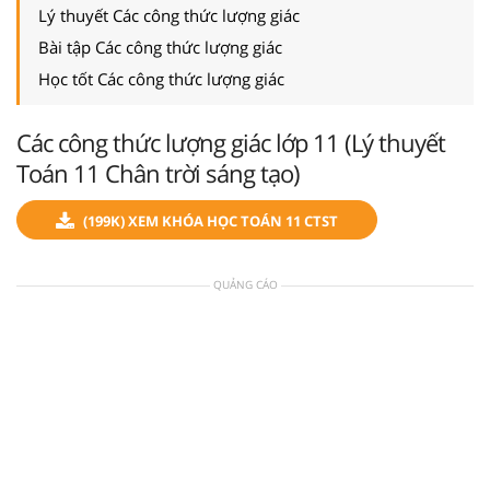
Lý thuyết Các công thức lượng giác
Bài tập Các công thức lượng giác
Học tốt Các công thức lượng giác
Các công thức lượng giác lớp 11 (Lý thuyết
Toán 11 Chân trời sáng tạo)
(199K) XEM KHÓA HỌC TOÁN 11 CTST
QUẢNG CÁO