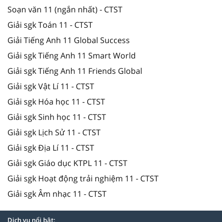
Soạn văn 11 (ngắn nhất) - CTST
Giải sgk Toán 11 - CTST
Giải Tiếng Anh 11 Global Success
Giải sgk Tiếng Anh 11 Smart World
Giải sgk Tiếng Anh 11 Friends Global
Giải sgk Vật Lí 11 - CTST
Giải sgk Hóa học 11 - CTST
Giải sgk Sinh học 11 - CTST
Giải sgk Lịch Sử 11 - CTST
Giải sgk Địa Lí 11 - CTST
Giải sgk Giáo dục KTPL 11 - CTST
Giải sgk Hoạt động trải nghiệm 11 - CTST
Giải sgk Âm nhạc 11 - CTST
Dịch vụ nổi bật: