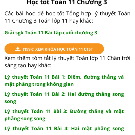
Học tốt Toán 11 Chương 3
Các bài học để học tốt Tổng hợp lý thuyết Toán
11 Chương 3 Toán lớp 11 hay khác:
Giải sgk Toán 11 Bài tập cuối chương 3
(199K) XEM KHÓA HỌC TOÁN 11 CTST
Xem thêm tóm tắt lý thuyết Toán lớp 11 Chân trời
sáng tạo hay khác:
Lý thuyết Toán 11 Bài 1: Điểm, đường thẳng và
mặt phẳng trong không gian
Lý thuyết Toán 11 Bài 2: Hai đường thẳng song
song
Lý thuyết Toán 11 Bài 3: Đường thẳng và mặt
phẳng song song
Lý thuyết Toán 11 Bài 4: Hai mặt phẳng song