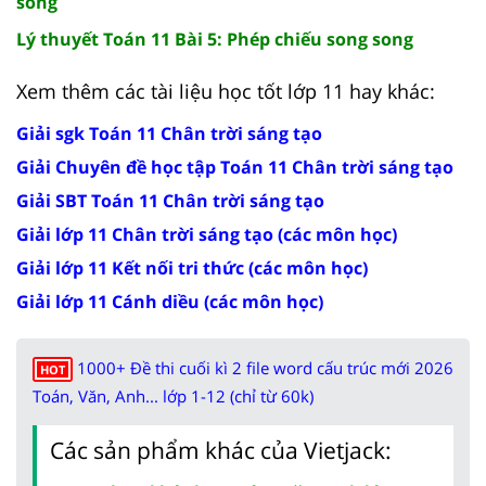
song
Lý thuyết Toán 11 Bài 5: Phép chiếu song song
Xem thêm các tài liệu học tốt lớp 11 hay khác:
Giải sgk Toán 11 Chân trời sáng tạo
Giải Chuyên đề học tập Toán 11 Chân trời sáng tạo
Giải SBT Toán 11 Chân trời sáng tạo
Giải lớp 11 Chân trời sáng tạo (các môn học)
Giải lớp 11 Kết nối tri thức (các môn học)
Giải lớp 11 Cánh diều (các môn học)
1000+ Đề thi cuối kì 2 file word cấu trúc mới 2026
HOT
Toán, Văn, Anh... lớp 1-12 (chỉ từ 60k)
Các sản phẩm khác của Vietjack: