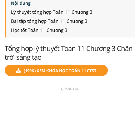
Nội dung
Lý thuyết tổng hợp Toán 11 Chương 3
Bài tập tổng hợp Toán 11 Chương 3
Học tốt Toán 11 Chương 3
Tổng hợp lý thuyết Toán 11 Chương 3 Chân
trời sáng tạo
(199K) XEM KHÓA HỌC TOÁN 11 CTST
QUẢNG CÁO