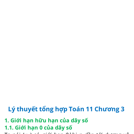
Lý thuyết tổng hợp Toán 11 Chương 3
1. Giới hạn hữu hạn của dãy số
1.1. Giới hạn 0 của dãy số