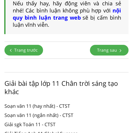
Nếu thấy hay, hãy động viên và chia sẻ
nhé! Các bình luận không phù hợp với
nội
quy bình luận trang web
sẽ bị cấm bình
luận vĩnh viễn.
Trang trước
Trang sau
Giải bài tập lớp 11 Chân trời sáng tạo
khác
Soạn văn 11 (hay nhất) - CTST
Soạn văn 11 (ngắn nhất) - CTST
Giải sgk Toán 11 - CTST