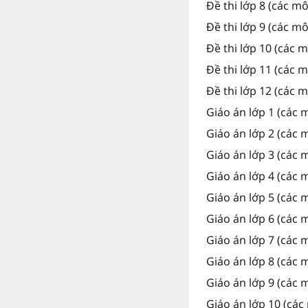
Đề thi lớp 8 (các m
Đề thi lớp 9 (các m
Đề thi lớp 10 (các 
Đề thi lớp 11 (các 
Đề thi lớp 12 (các 
Giáo án lớp 1 (các 
Giáo án lớp 2 (các 
Giáo án lớp 3 (các 
Giáo án lớp 4 (các 
Giáo án lớp 5 (các 
Giáo án lớp 6 (các 
Giáo án lớp 7 (các 
Giáo án lớp 8 (các 
Giáo án lớp 9 (các 
Giáo án lớp 10 (các