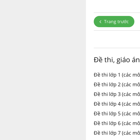
Trang trước
Đề thi, giáo á
Đề thi lớp 1 (các m
Đề thi lớp 2 (các m
Đề thi lớp 3 (các m
Đề thi lớp 4 (các m
Đề thi lớp 5 (các m
Đề thi lớp 6 (các m
Đề thi lớp 7 (các m