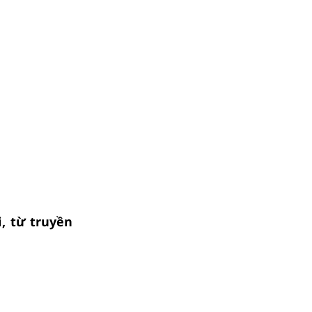
, từ truyền