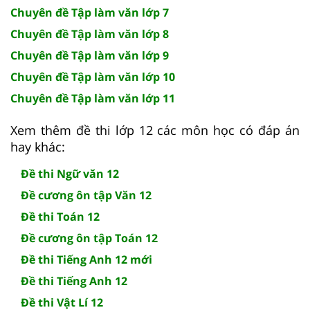
Chuyên đề Tập làm văn lớp 7
Chuyên đề Tập làm văn lớp 8
Chuyên đề Tập làm văn lớp 9
Chuyên đề Tập làm văn lớp 10
Chuyên đề Tập làm văn lớp 11
Xem thêm đề thi lớp 12 các môn học có đáp án
hay khác:
Đề thi Ngữ văn 12
Đề cương ôn tập Văn 12
Đề thi Toán 12
Đề cương ôn tập Toán 12
Đề thi Tiếng Anh 12 mới
Đề thi Tiếng Anh 12
Đề thi Vật Lí 12