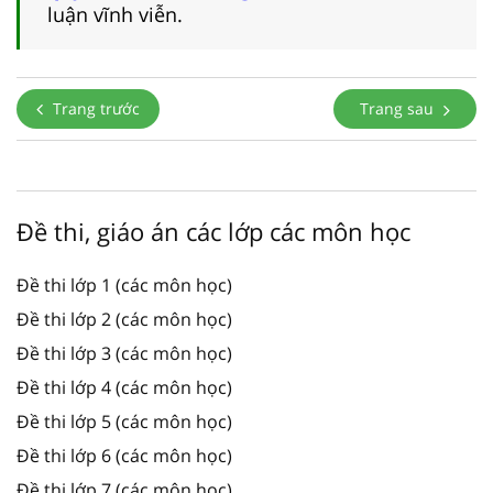
luận vĩnh viễn.
Trang trước
Trang sau
Đề thi, giáo án các lớp các môn học
Đề thi lớp 1 (các môn học)
Đề thi lớp 2 (các môn học)
Đề thi lớp 3 (các môn học)
Đề thi lớp 4 (các môn học)
Đề thi lớp 5 (các môn học)
Đề thi lớp 6 (các môn học)
Đề thi lớp 7 (các môn học)