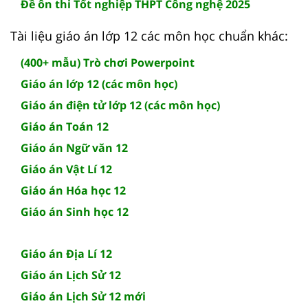
Đề ôn thi Tốt nghiệp THPT Công nghệ 2025
Tài liệu giáo án lớp 12 các môn học chuẩn khác:
(400+ mẫu) Trò chơi Powerpoint
Giáo án lớp 12 (các môn học)
Giáo án điện tử lớp 12 (các môn học)
Giáo án Toán 12
Giáo án Ngữ văn 12
Giáo án Vật Lí 12
Giáo án Hóa học 12
Giáo án Sinh học 12
Giáo án Địa Lí 12
Giáo án Lịch Sử 12
Giáo án Lịch Sử 12 mới