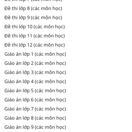
Đề thi lớp 8 (các môn học)
Đề thi lớp 9 (các môn học)
Đề thi lớp 10 (các môn học)
Đề thi lớp 11 (các môn học)
Đề thi lớp 12 (các môn học)
Giáo án lớp 1 (các môn học)
Giáo án lớp 2 (các môn học)
Giáo án lớp 3 (các môn học)
Giáo án lớp 4 (các môn học)
Giáo án lớp 5 (các môn học)
Giáo án lớp 6 (các môn học)
Giáo án lớp 7 (các môn học)
Giáo án lớp 8 (các môn học)
Giáo án lớp 9 (các môn học)