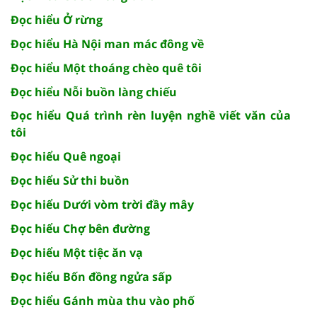
Đọc hiểu Ở rừng
Đọc hiểu Hà Nội man mác đông về
Đọc hiểu Một thoáng chèo quê tôi
Đọc hiểu Nỗi buồn làng chiếu
Đọc hiểu Quá trình rèn luyện nghề viết văn của
tôi
Đọc hiểu Quê ngoại
Đọc hiểu Sử thi buồn
Đọc hiểu Dưới vòm trời đầy mây
Đọc hiểu Chợ bên đường
Đọc hiểu Một tiệc ăn vạ
Đọc hiểu Bốn đồng ngửa sấp
Đọc hiểu Gánh mùa thu vào phố