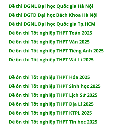
Đề thi ĐGNL Đại học Quốc gia Hà Nội
Đề thi ĐGTD Đại học Bách Khoa Hà Nội
Đề thi ĐGNL Đại học Quốc gia Tp.HCM
Đề ôn thi Tốt nghiệp THPT Toán 2025
Đề ôn thi Tốt nghiệp THPT Văn 2025
Đề ôn thi Tốt nghiệp THPT Tiếng Anh 2025
Đề ôn thi Tốt nghiệp THPT Vật Lí 2025
Đề ôn thi Tốt nghiệp THPT Hóa 2025
Đề ôn thi Tốt nghiệp THPT Sinh học 2025
Đề ôn thi Tốt nghiệp THPT Lịch Sử 2025
Đề ôn thi Tốt nghiệp THPT Địa Lí 2025
Đề ôn thi Tốt nghiệp THPT KTPL 2025
Đề ôn thi Tốt nghiệp THPT Tin học 2025