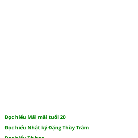
Đọc hiểu Mãi mãi tuổi 20
Đọc hiểu Nhật ký Đặng Thùy Trâm
Đọc hiểu Tờ hoa