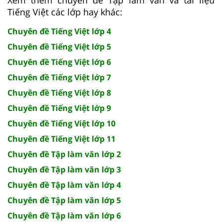
Tiếng Việt các lớp hay khác:
Chuyên đề Tiếng Việt lớp 4
Chuyên đề Tiếng Việt lớp 5
Chuyên đề Tiếng Việt lớp 6
Chuyên đề Tiếng Việt lớp 7
Chuyên đề Tiếng Việt lớp 8
Chuyên đề Tiếng Việt lớp 9
Chuyên đề Tiếng Việt lớp 10
Chuyên đề Tiếng Việt lớp 11
Chuyên đề Tập làm văn lớp 2
Chuyên đề Tập làm văn lớp 3
Chuyên đề Tập làm văn lớp 4
Chuyên đề Tập làm văn lớp 5
Chuyên đề Tập làm văn lớp 6