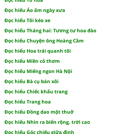
Đọc hiểu Áo ấm ngày xưa
Đọc hiểu Tôi kéo xe
Đọc hiểu Tháng hai: Tương tư hoa đào
Đọc hiểu Chuyện ông Hoàng Cầm
Đọc hiểu Hoa trái quanh tôi
Đọc hiểu Miền cỏ thơm
Đọc hiểu Miếng ngon Hà Nội
Đọc hiểu Bà cụ bán xôi
Đọc hiểu Chiếc khẩu trang
Đọc hiểu Trang hoa
Đọc hiểu Đồng dao một thuở
Đọc hiểu Nhìn ra biển rộng, trời cao
Đọc hiểu Góc chiếu giữa đình