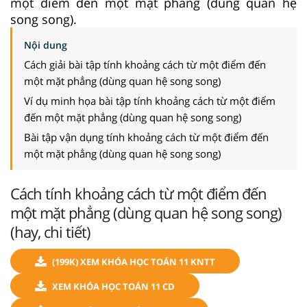
một điểm đến một mặt phẳng (dùng quan hệ
song song).
Nội dung
Cách giải bài tập tính khoảng cách từ một điểm đến
một mặt phẳng (dùng quan hệ song song)
Ví dụ minh họa bài tập tính khoảng cách từ một điểm
đến một mặt phẳng (dùng quan hệ song song)
Bài tập vận dụng tính khoảng cách từ một điểm đến
một mặt phẳng (dùng quan hệ song song)
Cách tính khoảng cách từ một điểm đến
một mặt phẳng (dùng quan hệ song song)
(hay, chi tiết)
(199K) XEM KHÓA HỌC TOÁN 11 KNTT
XEM KHÓA HỌC TOÁN 11 CD