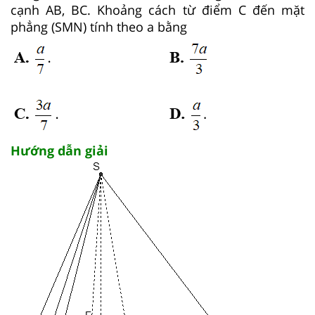
cạnh AB, BC. Khoảng cách từ điểm C đến mặt
phẳng (SMN) tính theo a bằng
Hướng dẫn giải