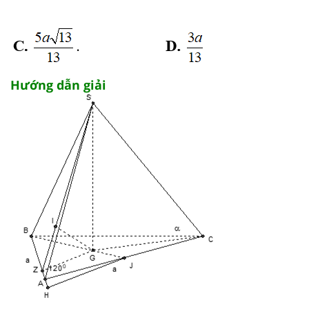
Hướng dẫn giải