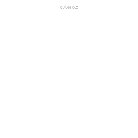
QUẢNG CÁO