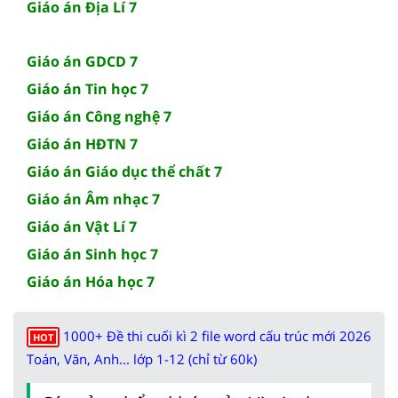
Giáo án Địa Lí 7
Giáo án GDCD 7
Giáo án Tin học 7
Giáo án Công nghệ 7
Giáo án HĐTN 7
Giáo án Giáo dục thể chất 7
Giáo án Âm nhạc 7
Giáo án Vật Lí 7
Giáo án Sinh học 7
Giáo án Hóa học 7
1000+ Đề thi cuối kì 2 file word cấu trúc mới 2026
HOT
Toán, Văn, Anh... lớp 1-12 (chỉ từ 60k)