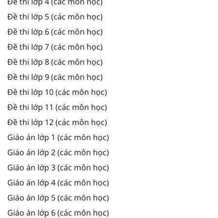
Đề thi lớp 4 (các môn học)
Đề thi lớp 5 (các môn học)
Đề thi lớp 6 (các môn học)
Đề thi lớp 7 (các môn học)
Đề thi lớp 8 (các môn học)
Đề thi lớp 9 (các môn học)
Đề thi lớp 10 (các môn học)
Đề thi lớp 11 (các môn học)
Đề thi lớp 12 (các môn học)
Giáo án lớp 1 (các môn học)
Giáo án lớp 2 (các môn học)
Giáo án lớp 3 (các môn học)
Giáo án lớp 4 (các môn học)
Giáo án lớp 5 (các môn học)
Giáo án lớp 6 (các môn học)