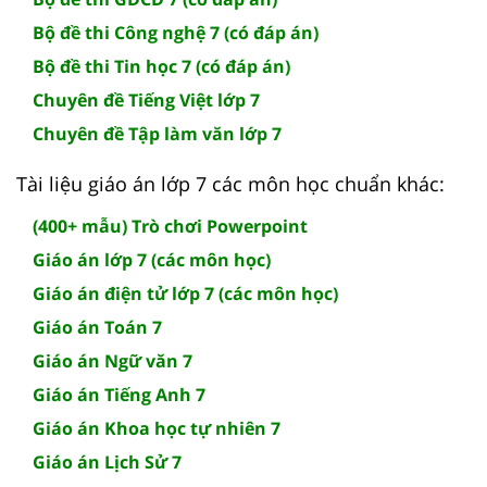
Bộ đề thi Công nghệ 7 (có đáp án)
Bộ đề thi Tin học 7 (có đáp án)
Chuyên đề Tiếng Việt lớp 7
Chuyên đề Tập làm văn lớp 7
Tài liệu giáo án lớp 7 các môn học chuẩn khác:
(400+ mẫu) Trò chơi Powerpoint
Giáo án lớp 7 (các môn học)
Giáo án điện tử lớp 7 (các môn học)
Giáo án Toán 7
Giáo án Ngữ văn 7
Giáo án Tiếng Anh 7
Giáo án Khoa học tự nhiên 7
Giáo án Lịch Sử 7