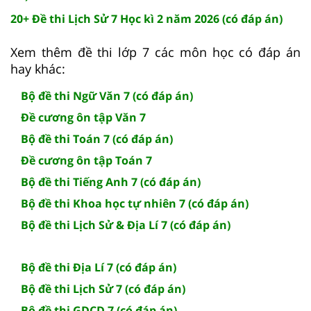
20+ Đề thi Lịch Sử 7 Học kì 2 năm 2026 (có đáp án)
Xem thêm đề thi lớp 7 các môn học có đáp án
hay khác:
Bộ đề thi Ngữ Văn 7 (có đáp án)
Đề cương ôn tập Văn 7
Bộ đề thi Toán 7 (có đáp án)
Đề cương ôn tập Toán 7
Bộ đề thi Tiếng Anh 7 (có đáp án)
Bộ đề thi Khoa học tự nhiên 7 (có đáp án)
Bộ đề thi Lịch Sử & Địa Lí 7 (có đáp án)
Bộ đề thi Địa Lí 7 (có đáp án)
Bộ đề thi Lịch Sử 7 (có đáp án)
Bộ đề thi GDCD 7 (có đáp án)