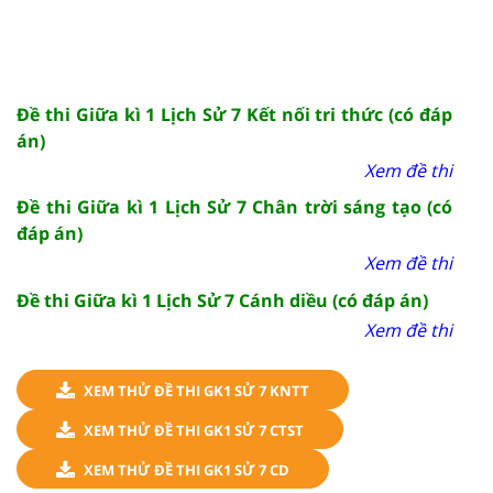
Đề thi Giữa kì 1 Lịch Sử 7 Kết nối tri thức (có đáp
án)
Xem đề thi
Đề thi Giữa kì 1 Lịch Sử 7 Chân trời sáng tạo (có
đáp án)
Xem đề thi
Đề thi Giữa kì 1 Lịch Sử 7 Cánh diều (có đáp án)
Xem đề thi
XEM THỬ ĐỀ THI GK1 SỬ 7 KNTT
XEM THỬ ĐỀ THI GK1 SỬ 7 CTST
XEM THỬ ĐỀ THI GK1 SỬ 7 CD