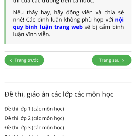
thi của các trường trên cả nước.
Nếu thấy hay, hãy động viên và chia sẻ
nhé! Các bình luận không phù hợp với
nội
quy bình luận trang web
sẽ bị cấm bình
luận vĩnh viễn.
Trang trước
Trang sau
Đề thi, giáo án các lớp các môn học
Đề thi lớp 1 (các môn học)
Đề thi lớp 2 (các môn học)
Đề thi lớp 3 (các môn học)